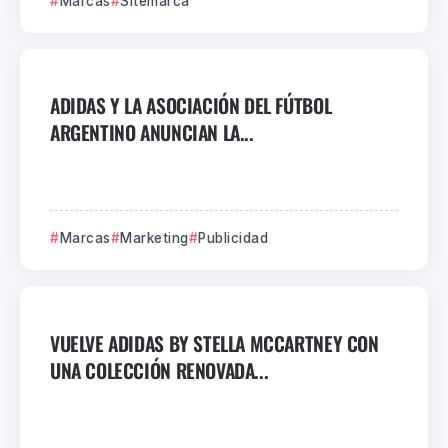
Marcas
Sitemarca
ADIDAS Y LA ASOCIACIÓN DEL FÚTBOL
ARGENTINO ANUNCIAN LA...
Marcas
Marketing
Publicidad
VUELVE ADIDAS BY STELLA MCCARTNEY CON
UNA COLECCIÓN RENOVADA...