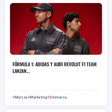
FÓRMULA 1: ADIDAS Y AUDI REVOLUT F1 TEAM
LANZAN...
Marcas
Marketing
Sitemarca