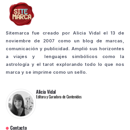
Sitemarca fue creado por Alicia Vidal el 13 de
noviembre de 2007 como un blog de marcas,
comunicación y publicidad. Amplió sus horizontes
a viajes y lenguajes simbólicos como la
astrología y el tarot explorando todo lo que nos
marca y se imprime como un sello.
Alicia Vidal
Editora y Curadora de Contenidos
Contacto