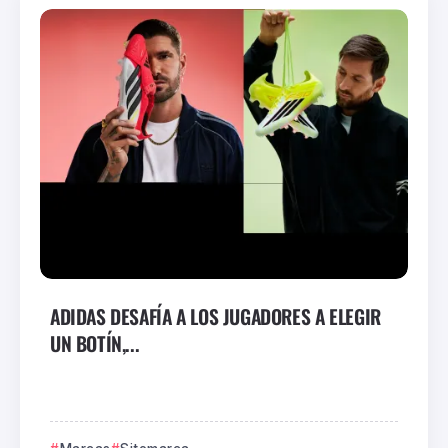
ADIDAS DESAFÍA A LOS JUGADORES A ELEGIR
UN BOTÍN,...