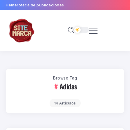
Hemeroteca de publicaciones
Browse Tag
Adidas
14 Artículos