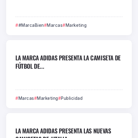
#MarcaBien
Marcas
Marketing
LA MARCA ADIDAS PRESENTA LA CAMISETA DE
FÚTBOL DE...
Marcas
Marketing
Publicidad
LA MARCA ADIDAS PRESENTA LAS NUEVAS