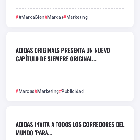
#MarcaBien
Marcas
Marketing
ADIDAS ORIGINALS PRESENTA UN NUEVO
CAPÍTULO DE SIEMPRE ORIGINAL,...
Marcas
Marketing
Publicidad
ADIDAS INVITA A TODOS LOS CORREDORES DEL
MUNDO ‘PARA...