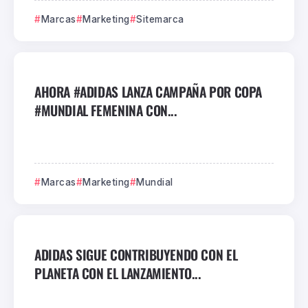
Marcas
Marketing
Sitemarca
AHORA #ADIDAS LANZA CAMPAÑA POR COPA
#MUNDIAL FEMENINA CON...
Marcas
Marketing
Mundial
ADIDAS SIGUE CONTRIBUYENDO CON EL
PLANETA CON EL LANZAMIENTO...