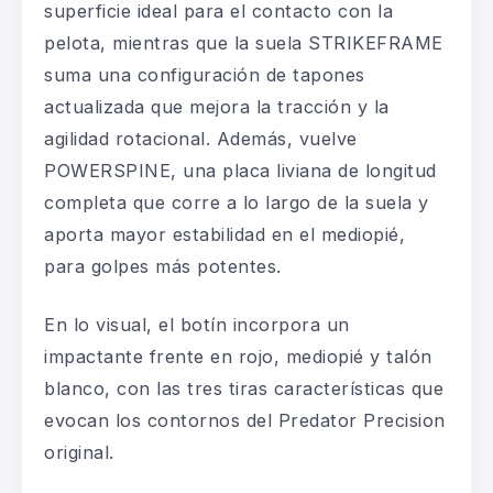
superficie ideal para el contacto con la
pelota, mientras que la suela STRIKEFRAME
suma una configuración de tapones
actualizada que mejora la tracción y la
agilidad rotacional. Además, vuelve
POWERSPINE, una placa liviana de longitud
completa que corre a lo largo de la suela y
aporta mayor estabilidad en el mediopié,
para golpes más potentes.
En lo visual, el botín incorpora un
impactante frente en rojo, mediopié y talón
blanco, con las tres tiras características que
evocan los contornos del Predator Precision
original.