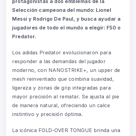
protagonistas a dos emblemas de la
Selección campeona del mundo: Lionel
Messi y Rodrigo De Paul, y busca ayudar a
jugadores de todo el mundo a elegir: F50 o
Predator.
Los adidas Predator evolucionaron para
responder a las demandas del jugador
moderno, con NANOSTRIKE+, un upper de
mesh reinventado que combina suavidad,
ligereza y zonas de grip integradas para
mayor precisión al rematar. Se ajusta al pie
de manera natural, ofreciendo un calce
instintivo y precisión óptima.
La icónica FOLD-OVER TONGUE brinda una