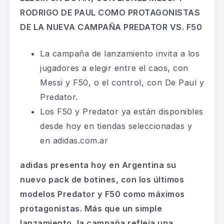
RODRIGO DE PAUL COMO PROTAGONISTAS
DE LA NUEVA CAMPAÑA PREDATOR VS. F50
La campaña de lanzamiento invita a los
jugadores a elegir entre el caos, con
Messi y F50, o el control, con De Paul y
Predator.
Los F50 y Predator ya están disponibles
desde hoy en tiendas seleccionadas y
en adidas.com.ar
adidas presenta hoy en Argentina su
nuevo pack de botines, con los últimos
modelos Predator y F50 como máximos
protagonistas. Más que un simple
lanzamiento, la campaña refleja una