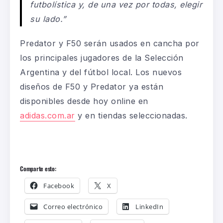
futbolística y, de una vez por todas, elegir
su lado.”
Predator y F50 serán usados en cancha por
los principales jugadores de la Selección
Argentina y del fútbol local. Los nuevos
diseños de F50 y Predator ya están
disponibles desde hoy online en
adidas.com.ar
y en tiendas seleccionadas.
Comparte esto:
Facebook
X
Correo electrónico
LinkedIn