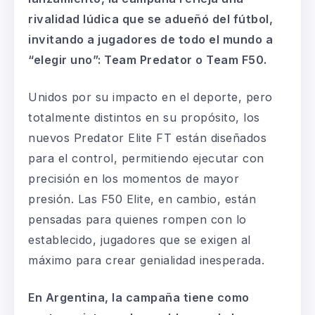
rivalidad lúdica que se adueñó del fútbol,
invitando a jugadores de todo el mundo a
“elegir uno”: Team Predator o Team F50.
Unidos por su impacto en el deporte, pero
totalmente distintos en su propósito, los
nuevos Predator Elite FT están diseñados
para el control, permitiendo ejecutar con
precisión en los momentos de mayor
presión. Las F50 Elite, en cambio, están
pensadas para quienes rompen con lo
establecido, jugadores que se exigen al
máximo para crear genialidad inesperada.
En Argentina, la campaña tiene como