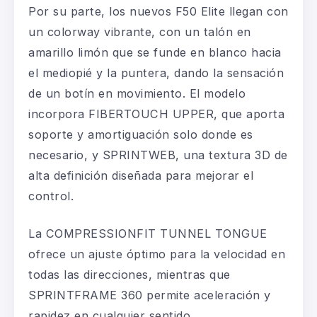
Por su parte, los nuevos F50 Elite llegan con
un colorway vibrante, con un talón en
amarillo limón que se funde en blanco hacia
el mediopié y la puntera, dando la sensación
de un botín en movimiento. El modelo
incorpora FIBERTOUCH UPPER, que aporta
soporte y amortiguación solo donde es
necesario, y SPRINTWEB, una textura 3D de
alta definición diseñada para mejorar el
control.
La COMPRESSIONFIT TUNNEL TONGUE
ofrece un ajuste óptimo para la velocidad en
todas las direcciones, mientras que
SPRINTFRAME 360 permite aceleración y
rapidez en cualquier sentido.