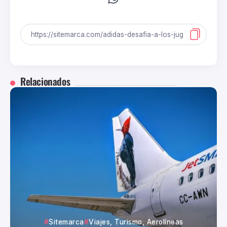
Relacionados
Sitemarca
Viajes, Turismo, Aerolíneas