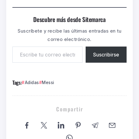
Descubre más desde Sitemarca
Suscríbete y recibe las últimas entradas en tu
correo electrónico.
Suscribirse
Tags:
Adidas
Messi
Compartir