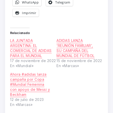
WhatsApp
Telegram
Imprimir
Relacionado
LA JUNTADA
ADIDAS LANZA
ARGENTINA: EL
‘REUNIÓN FAMILIAR’,
COMERCIAL DE ADIDAS
SU CAMPAÑA DEL
PARA EL MUNDIAL
MUNDIAL DE FÚTBOL
17 de noviembre de 2022
15 de noviembre de 2022
En «Mundial»
En «Marcas»
Ahora #adidas lanza
campaña por Copa
#Mundial Femenina
con apoyo de Messi y
Beckham
12 de julio de 2023
En «Marcas»