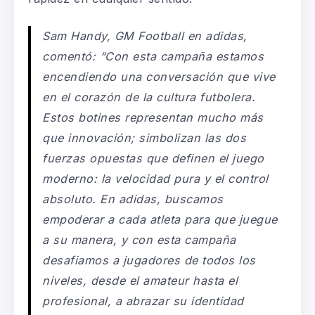
Sam Handy, GM Football en adidas,
comentó: “Con esta campaña estamos
encendiendo una conversación que vive
en el corazón de la cultura futbolera.
Estos botines representan mucho más
que innovación; simbolizan las dos
fuerzas opuestas que definen el juego
moderno: la velocidad pura y el control
absoluto. En adidas, buscamos
empoderar a cada atleta para que juegue
a su manera, y con esta campaña
desafiamos a jugadores de todos los
niveles, desde el amateur hasta el
profesional, a abrazar su identidad