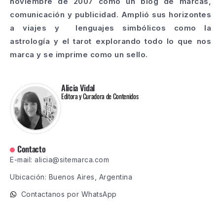
noviembre de 2007 como un blog de marcas,
comunicación y publicidad. Amplió sus horizontes
a viajes y lenguajes simbólicos como la
astrología y el tarot explorando todo lo que nos
marca y se imprime como un sello.
Alicia Vidal
Editora y Curadora de Contenidos
Contacto
E-mail: alicia@sitemarca.com
Ubicación: Buenos Aires, Argentina
Contactanos por WhatsApp