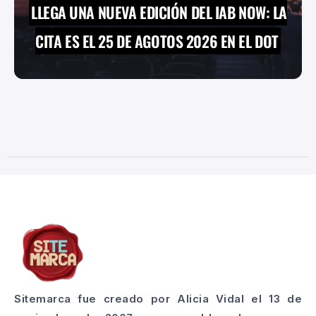
LLEGA UNA NUEVA EDICIÓN DEL IAB NOW: LA
CITA ES EL 25 DE AGOTOS 2026 EN EL DOT
Sitemarca fue creado por Alicia Vidal el 13 de