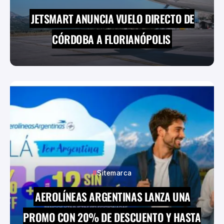
JETSMART ANUNCIA VUELO DIRECTO DE
CÓRDOBA A FLORIANÓPOLIS
Sitemarca
AEROLÍNEAS ARGENTINAS LANZA UNA
PROMO CON 20% DE DESCUENTO Y HASTA