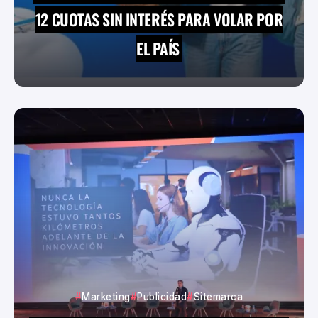
12 CUOTAS SIN INTERÉS PARA VOLAR POR
EL PAÍS
Marketing
Publicidad
Sitemarca