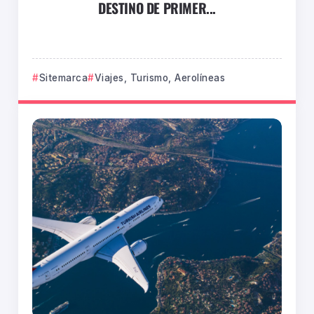
DESTINO DE PRIMER...
Sitemarca
Viajes, Turismo, Aerolíneas