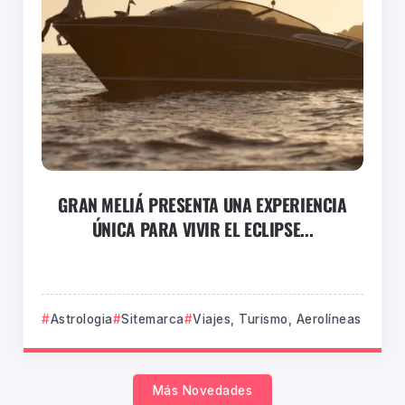
GRAN MELIÁ PRESENTA UNA EXPERIENCIA
ÚNICA PARA VIVIR EL ECLIPSE...
Astrologia
Sitemarca
Viajes, Turismo, Aerolíneas
Más Novedades