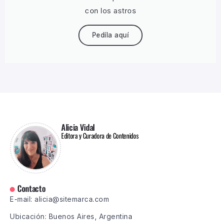
con los astros
Pedíla aquí
Alicia Vidal
Editora y Curadora de Contenidos
Contacto
E-mail: alicia@sitemarca.com
Ubicación: Buenos Aires, Argentina