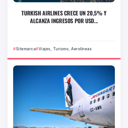
TURKISH AIRLINES CRECE UN 20,5% Y
ALCANZA INGRESOS POR USD...
Sitemarca
Viajes, Turismo, Aerolíneas