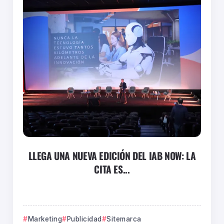
LLEGA UNA NUEVA EDICIÓN DEL IAB NOW: LA
CITA ES...
Marketing
Publicidad
Sitemarca