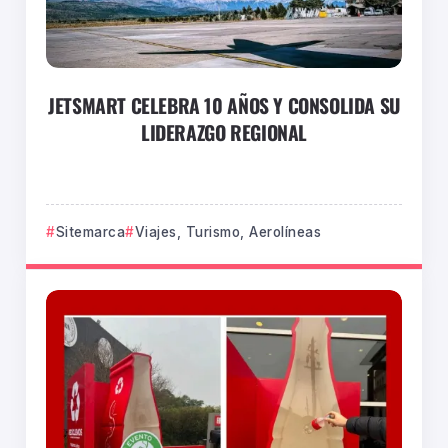
JETSMART CELEBRA 10 AÑOS Y CONSOLIDA SU
LIDERAZGO REGIONAL
Sitemarca
Viajes, Turismo, Aerolíneas