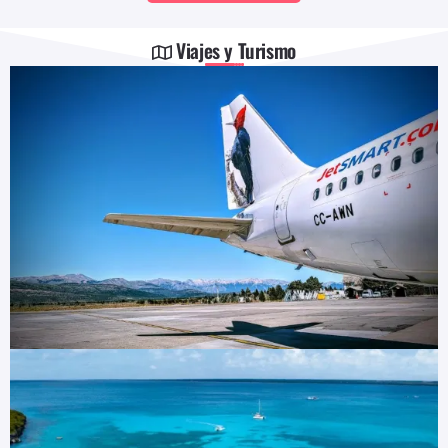
Viajes y Turismo