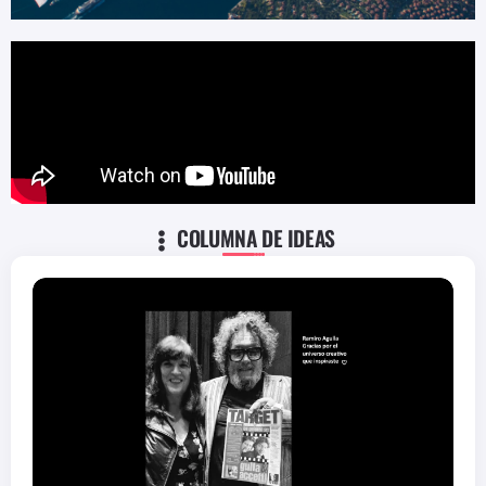
COLUMNA DE IDEAS