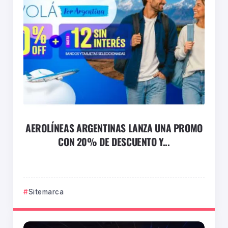
AEROLÍNEAS ARGENTINAS LANZA UNA PROMO
CON 20% DE DESCUENTO Y...
Sitemarca