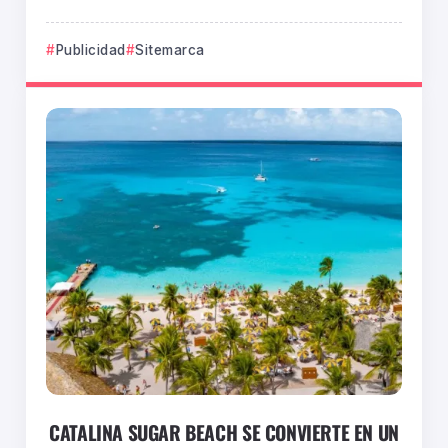
Publicidad
Sitemarca
CATALINA SUGAR BEACH SE CONVIERTE EN UN