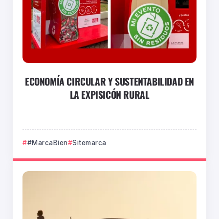
ECONOMÍA CIRCULAR Y SUSTENTABILIDAD EN
LA EXPISICÓN RURAL
#MarcaBien
Sitemarca