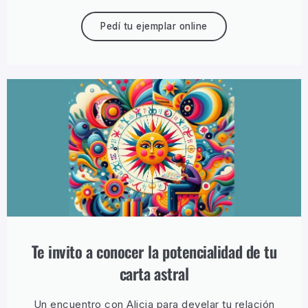
Pedí tu ejemplar online
Te invito a conocer la potencialidad de tu
carta astral
Un encuentro con Alicia para develar tu relación