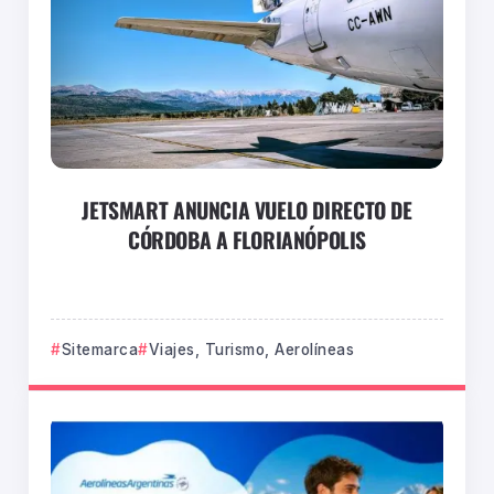
JETSMART ANUNCIA VUELO DIRECTO DE
CÓRDOBA A FLORIANÓPOLIS
Sitemarca
Viajes, Turismo, Aerolíneas