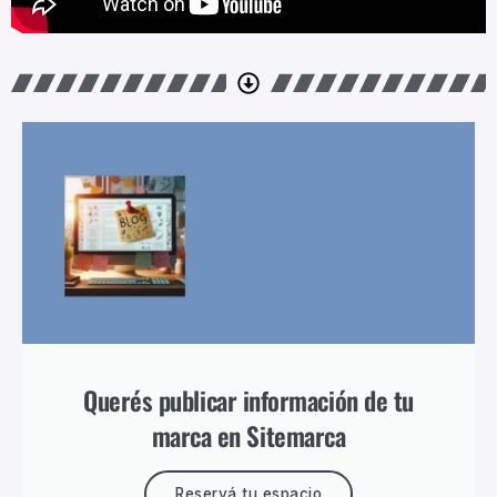
Querés publicar información de tu
marca en Sitemarca
Reservá tu espacio