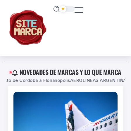
NOVEDADES DE MARCAS Y LO QUE MARCA
lorianópolis
AEROLÍNEAS ARGENTINAS LANZA UNA PROMO C