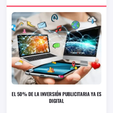
EL 50% DE LA INVERSIÓN PUBLICITARIA YA ES
DIGITAL