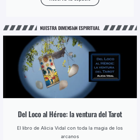
NUESTRA DIMENSIóN ESPIRITUAL
Del Loco al Héroe: la ventura del Tarot
El libro de Alicia Vidal con toda la magia de los
arcanos