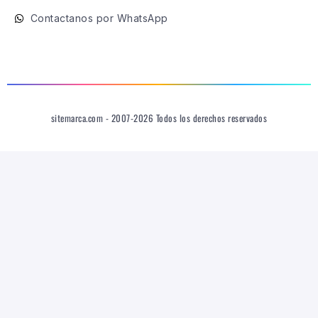
Contactanos por WhatsApp
sitemarca.com - 2007-2026 Todos los derechos reservados