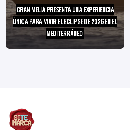
GRAN MELIÁ PRESENTA UNA EXPERIENCIA
ÚNICA PARA VIVIR EL ECLIPSE DE 2026 EN EL
MEDITERRÁNEO