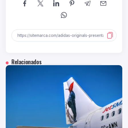
Relacionados