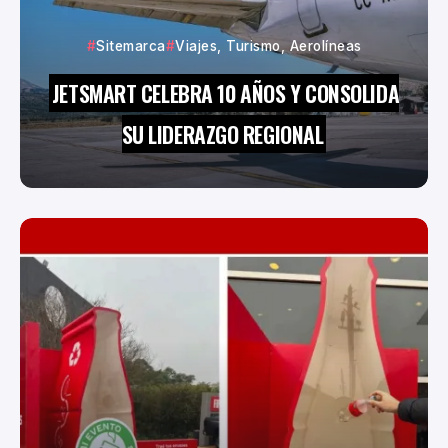
Sitemarca
Viajes, Turismo, Aerolíneas
JETSMART CELEBRA 10 AÑOS Y CONSOLIDA
SU LIDERAZGO REGIONAL