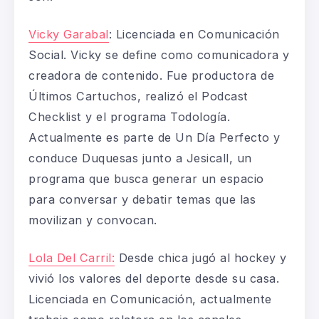
Vicky Garabal
:
Licenciada en Comunicación
Social. Vicky se define como comunicadora y
creadora de contenido. Fue productora de
Últimos Cartuchos, realizó el Podcast
Checklist y el programa Todología.
Actualmente es parte de Un Día Perfecto y
conduce Duquesas junto a Jesicall, un
programa que busca generar un espacio
para conversar y debatir temas que las
movilizan y convocan.
Lola Del Carril:
Desde chica jugó al hockey y
vivió los valores del deporte desde su casa.
Licenciada en Comunicación, actualmente