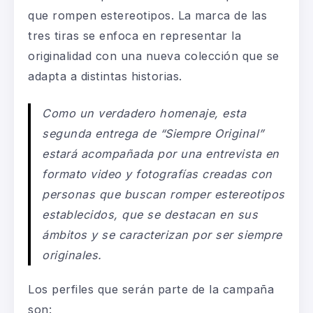
que rompen estereotipos. La marca de las
tres tiras se enfoca en representar la
originalidad con una nueva colección que se
adapta a distintas historias.
Como un verdadero homenaje, esta
segunda entrega de “Siempre Original”
estará acompañada por una entrevista en
formato video y fotografías creadas
con
personas que buscan romper estereotipos
establecidos, que se destacan en sus
ámbitos y se caracterizan por ser siempre
originales.
Los perfiles que serán parte de la campaña
son: