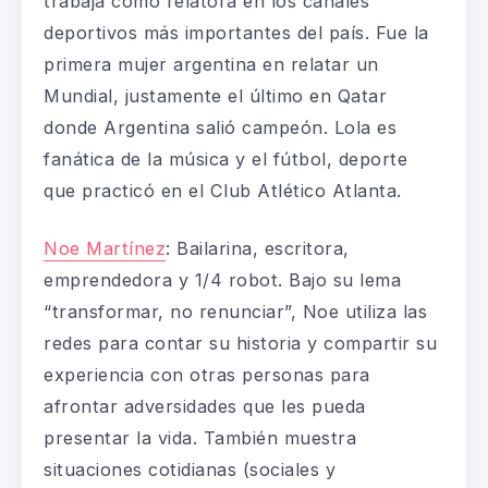
trabaja como relatora en los canales
deportivos más importantes del país. Fue la
primera mujer argentina en relatar un
Mundial, justamente el último en Qatar
donde Argentina salió campeón. Lola es
fanática de la música y el fútbol, deporte
que practicó en el Club Atlético Atlanta.
Noe Martínez
: Bailarina, escritora,
emprendedora y 1/4 robot. Bajo su lema
“transformar, no renunciar”, Noe utiliza las
redes para contar su historia y compartir su
experiencia con otras personas para
afrontar adversidades que les pueda
presentar la vida. También muestra
situaciones cotidianas (sociales y