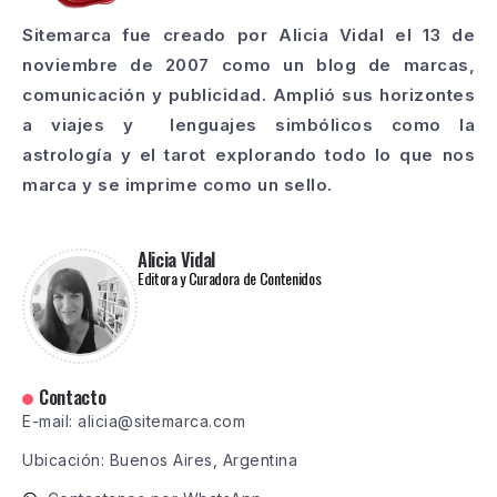
Sitemarca fue creado por Alicia Vidal el 13 de
noviembre de 2007 como un blog de marcas,
comunicación y publicidad. Amplió sus horizontes
a viajes y lenguajes simbólicos como la
astrología y el tarot explorando todo lo que nos
marca y se imprime como un sello.
Alicia Vidal
Editora y Curadora de Contenidos
Contacto
E-mail: alicia@sitemarca.com
Ubicación: Buenos Aires, Argentina