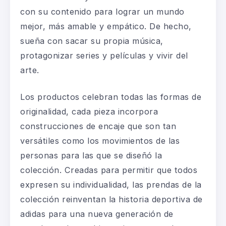
con su contenido para lograr un mundo
mejor, más amable y empático. De hecho,
sueña con sacar su propia música,
protagonizar series y películas y vivir del
arte.
Los productos
celebran
todas las formas de
originalidad, cada pieza incorpora
construcciones de encaje que son tan
versátiles como los movimientos de las
personas para las que se diseñó la
colección. Creadas para permi
tir que todos
expresen su individualidad, las prendas de la
colección reinventan la historia deportiva de
adidas para una nueva generación de