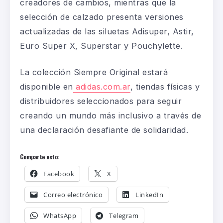
creadores de cambios, mientras que la
selección de calzado presenta versiones
actualizadas de las siluetas
Adisuper, Astir,
Euro Super X, Superstar y Pouchylette.
La colección Siempre Original estará
disponible en
adidas.com.ar
, tiendas físicas y
distribuidores seleccionados para seguir
creando un mundo más inclusivo a través de
una declaración desafiante de solidaridad.
Comparte esto:
Facebook
X
Correo electrónico
LinkedIn
WhatsApp
Telegram