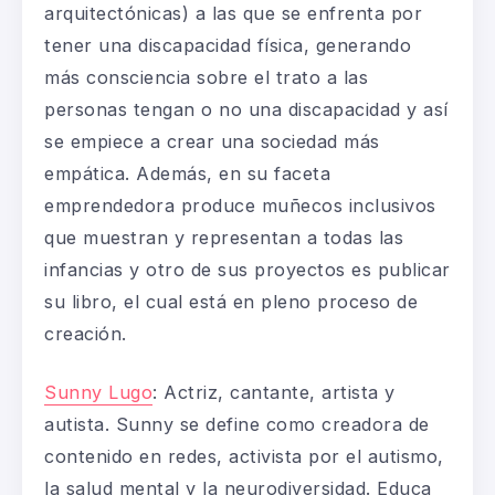
arquitectónicas) a las que se enfrenta por
tener una discapacidad física, generando
más consciencia sobre el trato a las
personas tengan o no una discapacidad y así
se empiece a crear una sociedad más
empática. Además, en su faceta
emprendedora produce muñecos inclusivos
que muestran y representan a todas las
infancias y otro de sus proyectos es publicar
su libro, el cual está en pleno proceso de
creación.
Sunny Lugo
:
Actriz, cantante, artista y
autista. Sunny se define como creadora de
contenido en redes, activista por el autismo,
la salud mental y la neurodiversidad. Educa