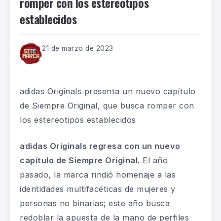
romper con los estereotipos
establecidos
21 de marzo de 2023
adidas Originals presenta un nuevo capítulo
de Siempre Original, que busca romper con
los estereotipos establecidos
adidas Originals regresa con un nuevo
capítulo de Siempre Original.
El año
pasado, la marca rindió homenaje a las
identidades multifacéticas de mujeres y
personas no binarias; este año busca
redoblar la apuesta de la mano de perfiles