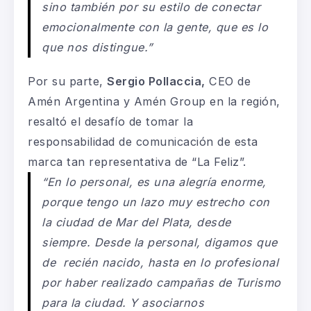
sino también por su estilo de conectar
emocionalmente con la gente, que es lo
que nos distingue.”
Por su parte,
Sergio Pollaccia,
CEO de
Amén Argentina y Amén Group en la región,
resaltó el desafío de tomar la
responsabilidad de comunicación de esta
marca tan representativa de “La Feliz”.
“En lo personal, es una alegría enorme,
porque tengo un lazo muy estrecho con
la ciudad de Mar del Plata, desde
siempre. Desde la personal, digamos que
de recién nacido, hasta en lo profesional
por haber realizado campañas de Turismo
para la ciudad. Y asociarnos