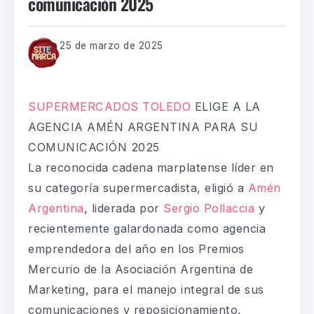
comunicación 2025
25 de marzo de 2025
SUPERMERCADOS TOLEDO
ELIGE A LA
AGENCIA AMÉN ARGENTINA PARA SU
COMUNICACIÓN 2025
La reconocida cadena marplatense líder en
su categoría supermercadista, eligió a
Amén
Argentina
, liderada por
Sergio Pollaccia
y
recientemente galardonada como agencia
emprendedora del año en los Premios
Mercurio de la Asociación Argentina de
Marketing, para el manejo integral de sus
comunicaciones y reposicionamiento.