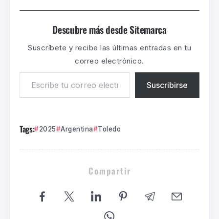
Descubre más desde Sitemarca
Suscríbete y recibe las últimas entradas en tu
correo electrónico.
Suscribirse
Tags:
2025
Argentina
Toledo
Compartir