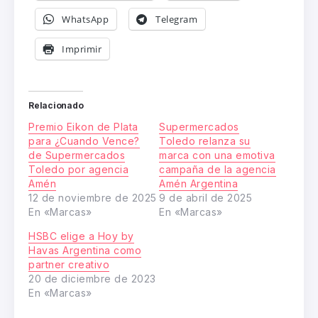
WhatsApp
Telegram
Imprimir
Relacionado
Premio Eikon de Plata
Supermercados
para ¿Cuando Vence?
Toledo relanza su
de Supermercados
marca con una emotiva
Toledo por agencia
campaña de la agencia
Amén
Amén Argentina
12 de noviembre de 2025
9 de abril de 2025
En «Marcas»
En «Marcas»
HSBC elige a Hoy by
Havas Argentina como
partner creativo
20 de diciembre de 2023
En «Marcas»