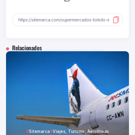
Relacionados
Sitemarca
Viajes, Turismo, Aerolíneas