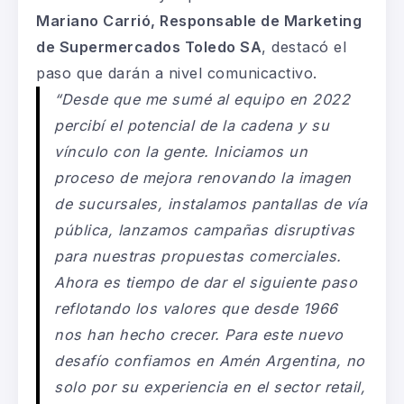
Mariano Carrió, Responsable de Marketing
de Supermercados Toledo SA
, destacó el
paso que darán a nivel comunicactivo.
“Desde que me sumé al equipo en 2022
percibí el potencial de la cadena y su
vínculo con la gente. Iniciamos un
proceso de mejora renovando la imagen
de sucursales, instalamos pantallas de vía
pública, lanzamos campañas disruptivas
para nuestras propuestas comerciales.
Ahora es tiempo de dar el siguiente paso
reflotando los valores que desde 1966
nos han hecho crecer. Para este nuevo
desafío confiamos en Amén Argentina, no
solo por su experiencia en el sector retail,