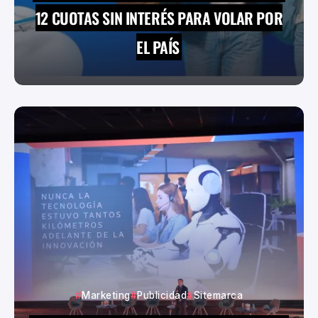
12 CUOTAS SIN INTERÉS PARA VOLAR POR
EL PAÍS
Marketing
Publicidad
Sitemarca