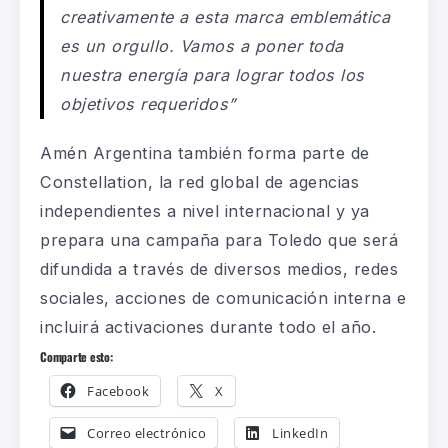
creativamente a esta marca emblemática
es un orgullo. Vamos a poner toda
nuestra energía para lograr todos los
objetivos requeridos”
Amén Argentina también forma parte de
Constellation, la red global de agencias
independientes a nivel internacional y ya
prepara una campaña para Toledo que será
difundida a través de diversos medios, redes
sociales, acciones de comunicación interna e
incluirá activaciones durante todo el año.
Comparte esto:
Facebook
X
Correo electrónico
LinkedIn