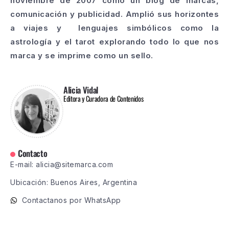
noviembre de 2007 como un blog de marcas,
comunicación y publicidad. Amplió sus horizontes
a viajes y lenguajes simbólicos como la
astrología y el tarot explorando todo lo que nos
marca y se imprime como un sello.
Alicia Vidal
Editora y Curadora de Contenidos
Contacto
E-mail: alicia@sitemarca.com
Ubicación: Buenos Aires, Argentina
Contactanos por WhatsApp