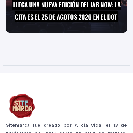
LLEGA UNA NUEVA EDICIÓN DEL IAB NOW: LA
CITA ES EL 25 DE AGOTOS 2026 EN EL DOT
Sitemarca fue creado por Alicia Vidal el 13 de