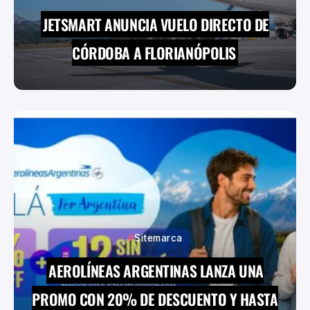
JETSMART ANUNCIA VUELO DIRECTO DE
CÓRDOBA A FLORIANÓPOLIS
Sitemarca
AEROLÍNEAS ARGENTINAS LANZA UNA
PROMO CON 20% DE DESCUENTO Y HASTA