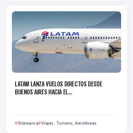
LATAM LANZA VUELOS DIRECTOS DESDE
BUENOS AIRES HACIA EL...
Sitemarca
Viajes, Turismo, Aerolíneas