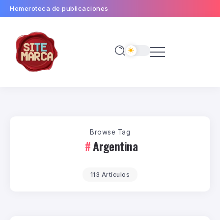
Hemeroteca de publicaciones
Browse Tag
Argentina
113 Artículos