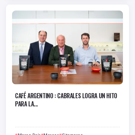
CAFÉ ARGENTINO : CABRALES LOGRA UN HITO
PARA LA...