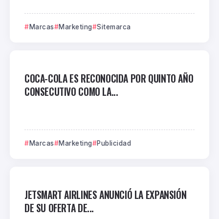
Marcas
Marketing
Sitemarca
COCA-COLA ES RECONOCIDA POR QUINTO AÑO
CONSECUTIVO COMO LA...
Marcas
Marketing
Publicidad
JETSMART AIRLINES ANUNCIÓ LA EXPANSIÓN
DE SU OFERTA DE...