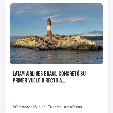
LATAM AIRLINES BRASIL CONCRETÓ SU
PRIMER VUELO DIRECTO A...
Sitemarca
Viajes, Turismo, Aerolíneas