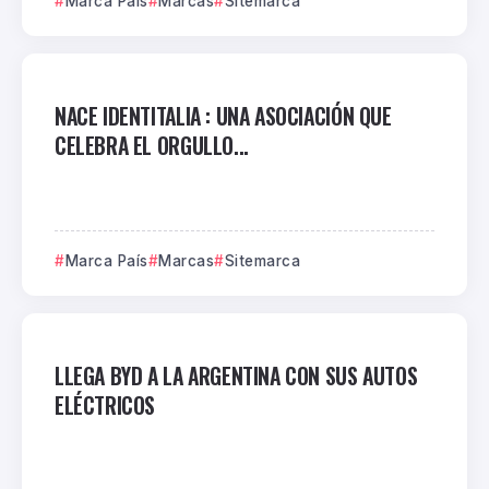
Marca País
Marcas
Sitemarca
NACE IDENTITALIA : UNA ASOCIACIÓN QUE
CELEBRA EL ORGULLO...
Marca País
Marcas
Sitemarca
LLEGA BYD A LA ARGENTINA CON SUS AUTOS
ELÉCTRICOS