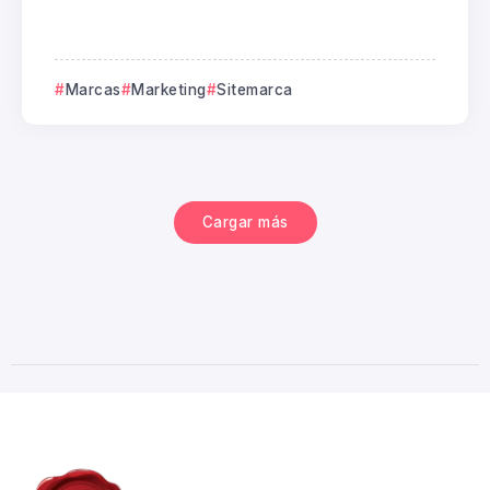
Marcas
Marketing
Sitemarca
Cargar más