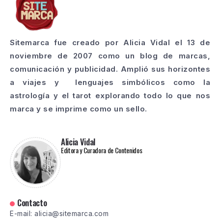
Sitemarca fue creado por Alicia Vidal el 13 de
noviembre de 2007 como un blog de marcas,
comunicación y publicidad. Amplió sus horizontes
a viajes y lenguajes simbólicos como la
astrología y el tarot explorando todo lo que nos
marca y se imprime como un sello.
Alicia Vidal
Editora y Curadora de Contenidos
Contacto
E-mail: alicia@sitemarca.com