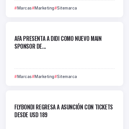
Marcas
Marketing
Sitemarca
AFA PRESENTA A DIDI COMO NUEVO MAIN
SPONSOR DE...
Marcas
Marketing
Sitemarca
FLYBONDI REGRESA A ASUNCIÓN CON TICKETS
DESDE USD 189