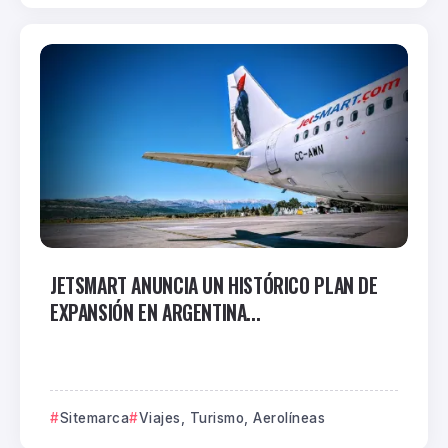
JETSMART ANUNCIA UN HISTÓRICO PLAN DE
EXPANSIÓN EN ARGENTINA...
Sitemarca
Viajes, Turismo, Aerolíneas