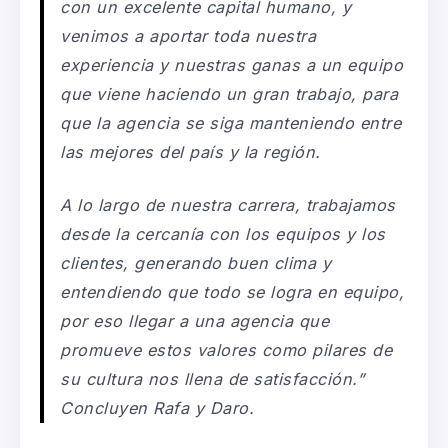
con un excelente capital humano, y
venimos a aportar toda nuestra
experiencia y nuestras ganas a un equipo
que viene haciendo un gran trabajo, para
que la agencia se siga manteniendo entre
las mejores del país y la región.
A lo largo de nuestra carrera, trabajamos
desde la cercanía con los equipos y los
clientes, generando buen clima y
entendiendo que todo se logra en equipo,
por eso llegar a una agencia que
promueve estos valores como pilares de
su cultura nos llena de satisfacción
.”
Concluyen Rafa y Daro.