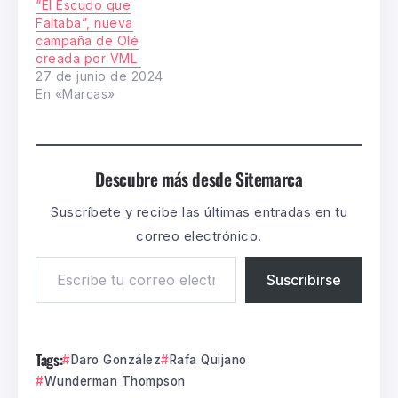
“El Escudo que
Faltaba”, nueva
campaña de Olé
creada por VML
27 de junio de 2024
En «Marcas»
Descubre más desde Sitemarca
Suscríbete y recibe las últimas entradas en tu
correo electrónico.
Suscribirse
Tags:
Daro González
Rafa Quijano
Wunderman Thompson