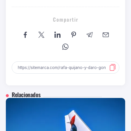
Compartir
Relacionados