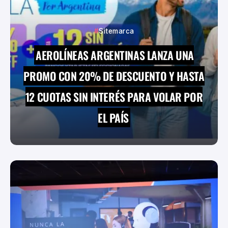
Sitemarca
AEROLÍNEAS ARGENTINAS LANZA UNA
PROMO CON 20% DE DESCUENTO Y HASTA
12 CUOTAS SIN INTERÉS PARA VOLAR POR
EL PAÍS