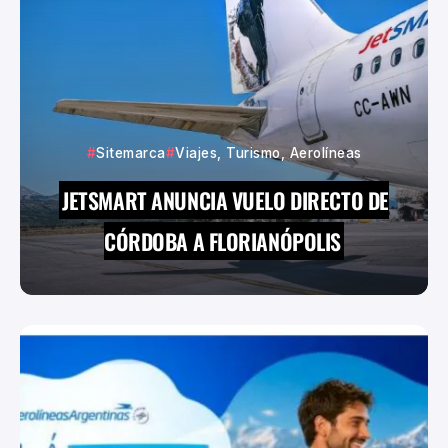
Sitemarca
Viajes, Turismo, Aerolíneas
JETSMART ANUNCIA VUELO DIRECTO DE
CÓRDOBA A FLORIANÓPOLIS