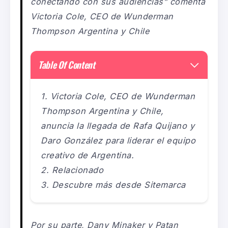
conectando con sus audiencias
” comenta
Victoria Cole, CEO de Wunderman
Thompson Argentina y Chile
Table Of Content
Victoria Cole, CEO de Wunderman
Thompson Argentina y Chile,
anuncia la llegada de Rafa Quijano y
Daro González para liderar el equipo
creativo de Argentina.
Relacionado
Descubre más desde Sitemarca
Por su parte, Dany Minaker y Patan