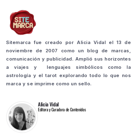
Sitemarca fue creado por Alicia Vidal el 13 de
noviembre de 2007 como un blog de marcas,
comunicación y publicidad. Amplió sus horizontes
a viajes y lenguajes simbólicos como la
astrología y el tarot explorando todo lo que nos
marca y se imprime como un sello.
Alicia Vidal
Editora y Curadora de Contenidos