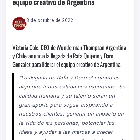
equipo creativo de Argentina
3 de octubre de 2022
Victoria Cole, CEO de Wunderman Thompson Argentina
y Chile, anuncia la llegada de Rafa Quijano y Daro
González para liderar el equipo creativo de Argentina.
“
La llegada de Rafa y Daro al equipo es
algo que todos estábamos esperando. Su
calidad humana y su talento serán un
gran aporte para seguir inspirando a
nuestros clientes, generar un impacto en
la vida de las personas, potenciar las
ideas y ayudar a las marcas a crecer