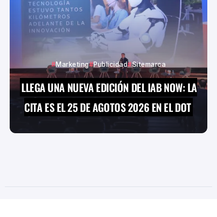
Marketing
Publicidad
Sitemarca
LLEGA UNA NUEVA EDICIÓN DEL IAB NOW: LA
CITA ES EL 25 DE AGOTOS 2026 EN EL DOT