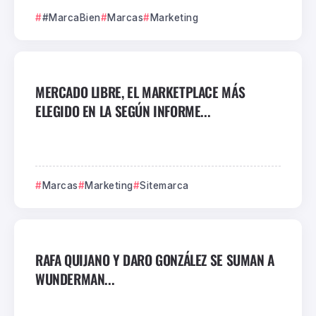
#MarcaBien
Marcas
Marketing
MERCADO LIBRE, EL MARKETPLACE MÁS
ELEGIDO EN LA SEGÚN INFORME...
Marcas
Marketing
Sitemarca
RAFA QUIJANO Y DARO GONZÁLEZ SE SUMAN A
WUNDERMAN...