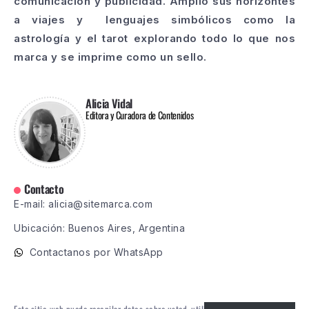
comunicación y publicidad. Amplió sus horizontes
a viajes y lenguajes simbólicos como la
astrología y el tarot explorando todo lo que nos
marca y se imprime como un sello.
Alicia Vidal
Editora y Curadora de Contenidos
Contacto
E-mail: alicia@sitemarca.com
Ubicación: Buenos Aires, Argentina
Contactanos por WhatsApp