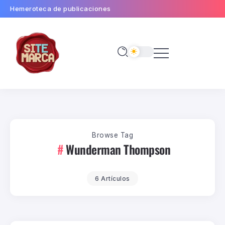
Hemeroteca de publicaciones
Browse Tag
Wunderman Thompson
6 Artículos