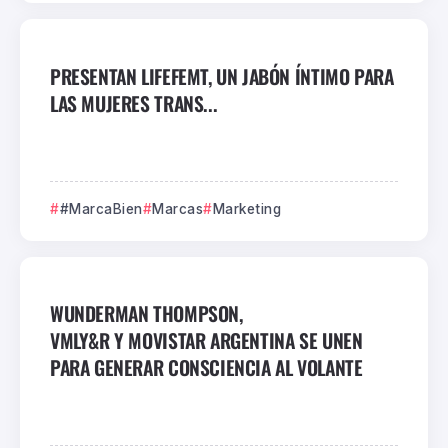
PRESENTAN LIFEFEMT, UN JABÓN ÍNTIMO PARA
LAS MUJERES TRANS...
#MarcaBien
Marcas
Marketing
WUNDERMAN THOMPSON,
VMLY&R Y MOVISTAR ARGENTINA SE UNEN
PARA GENERAR CONSCIENCIA AL VOLANTE