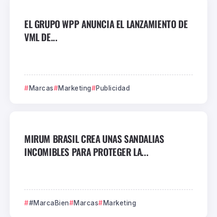
EL GRUPO WPP ANUNCIA EL LANZAMIENTO DE
VML DE...
Marcas
Marketing
Publicidad
MIRUM BRASIL CREA UNAS SANDALIAS
INCOMIBLES PARA PROTEGER LA...
#MarcaBien
Marcas
Marketing