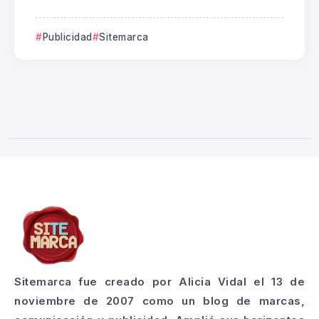
Publicidad
Sitemarca
Sitemarca fue creado por Alicia Vidal el 13 de
noviembre de 2007 como un blog de marcas,