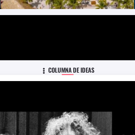
COLUMNA DE IDEAS