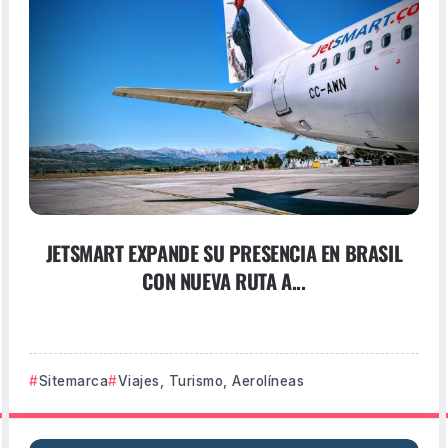
JETSMART EXPANDE SU PRESENCIA EN BRASIL
CON NUEVA RUTA A...
Sitemarca
Viajes, Turismo, Aerolíneas