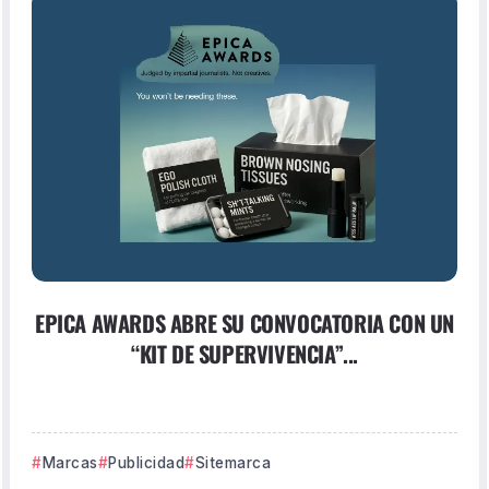
EPICA AWARDS ABRE SU CONVOCATORIA CON UN
“KIT DE SUPERVIVENCIA”...
Marcas
Publicidad
Sitemarca