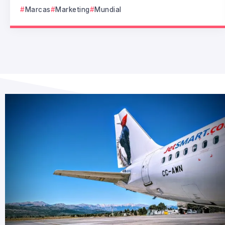
Marcas
Marketing
Mundial