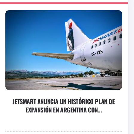
JETSMART ANUNCIA UN HISTÓRICO PLAN DE
EXPANSIÓN EN ARGENTINA CON...