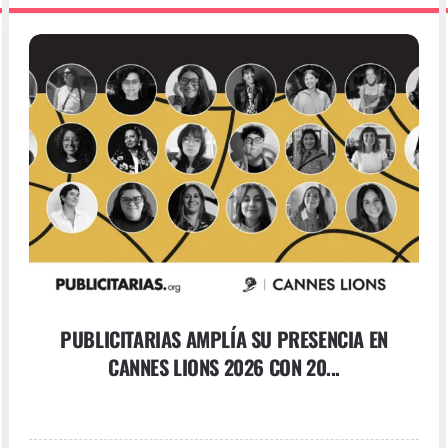
PUBLICITARIAS AMPLÍA SU PRESENCIA EN
CANNES LIONS 2026 CON 20...