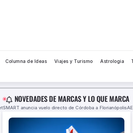
Columna de Ideas
Viajes y Turismo
Astrologia
NOVEDADES DE MARCAS Y LO QUE MARCA
ecto de Córdoba a Florianópolis
AEROLÍNEAS ARGENTINAS L