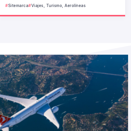
Sitemarca
Viajes, Turismo, Aerolíneas