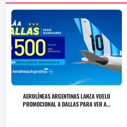
AEROLÍNEAS ARGENTINAS LANZA VUELO
PROMOCIONAL A DALLAS PARA VER A...