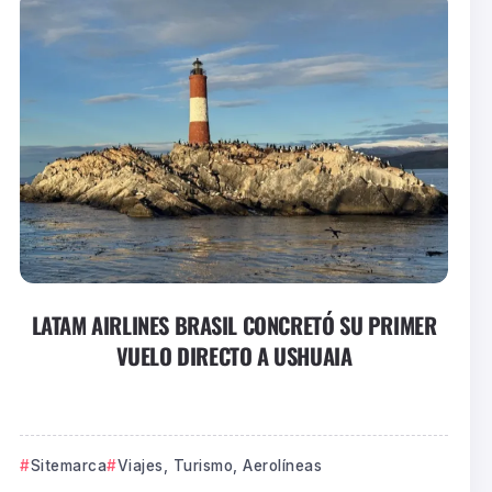
LATAM AIRLINES BRASIL CONCRETÓ SU PRIMER
VUELO DIRECTO A USHUAIA
Sitemarca
Viajes, Turismo, Aerolíneas