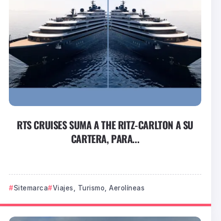
RTS CRUISES SUMA A THE RITZ-CARLTON A SU
CARTERA, PARA...
Sitemarca
Viajes, Turismo, Aerolíneas