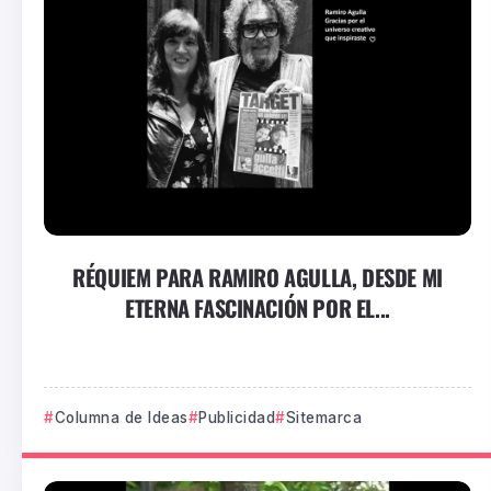
RÉQUIEM PARA RAMIRO AGULLA, DESDE MI
ETERNA FASCINACIÓN POR EL...
Columna de Ideas
Publicidad
Sitemarca