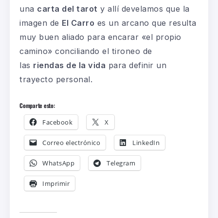
una
carta del tarot
y allí develamos que la
imagen de
El Carro
es un arcano que resulta
muy buen aliado para encarar «el propio
camino» conciliando el tironeo de
las
riendas de la vida
para definir un
trayecto personal.
Comparte esto:
Facebook
X
Correo electrónico
LinkedIn
WhatsApp
Telegram
Imprimir