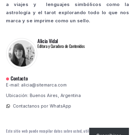
a viajes y lenguajes simbólicos como la
astrología y el tarot explorando todo lo que nos
marca y se imprime como un sello.
Alicia Vidal
Editora y Curadora de Contenidos
Contacto
E-mail: alicia@sitemarca.com
Ubicación: Buenos Aires, Argentina
Contactanos por WhatsApp
Este sitio web puede recopilar datos sobre usted, utilizar cookies, integrar