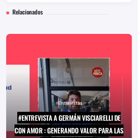
MADE IN LANATA, UNA MARCA SINIGUAL
Relacionados
Entrevistas
#ENTREVISTA A GERMÁN VISCIARELLI DE
CON AMOR : GENERANDO VALOR PARA LAS