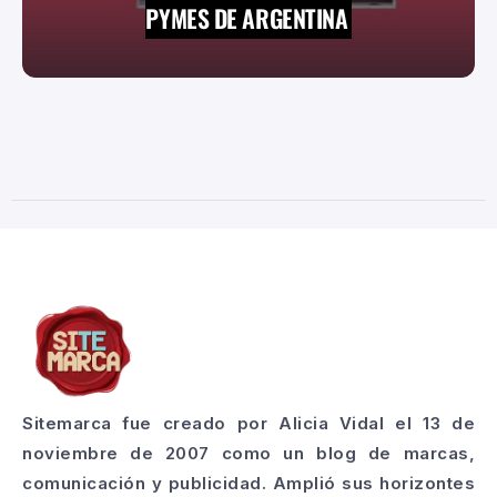
PYMES DE ARGENTINA
Sitemarca fue creado por Alicia Vidal el 13 de
noviembre de 2007 como un blog de marcas,
comunicación y publicidad. Amplió sus horizontes