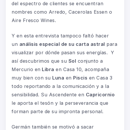
del espectro de clientes se encuentran
nombres como Arredo, Cacerolas Essen o
Aire Fresco Wines.
Y en esta entrevista tampoco faltó hacer
un
análisis especial de su carta astral
para
visualizar por dónde pasan sus energías. Y
así descubrimos que su
Sol
conjunto a
Mercurio en
Libra
en Casa 10, acompaña
muy bien con su
Luna
en
Piscis
en Casa 3
todo reportando a la comunicación y a la
sensibilidad. Su Ascendente en
Capricornio
le aporta el tesón y la perseverancia que
forman parte de su impronta personal.
Germán también se motivó a sacar