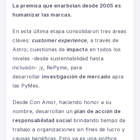
La premisa que enarbolan desde 2005 es
humanizar las marcas.
En esta última etapa consolidaron tres áreas
claves:
customer experience
, a través de
Astro; cuestiones de
impacto
en todos los
niveles -desde sustentabilidad hasta
inclusión- ;y, RePyme, para
desarrollar
investigación de mercado
apra
las PyMes.
Desde Con Amor, haciendo honor a su
nombre, desarrollan un
plan de acción de
responsabilidad social
brindando tiempo de
trabajo a organizaciones sin fines de lucro y
causas benéficas. Esto ya es una política