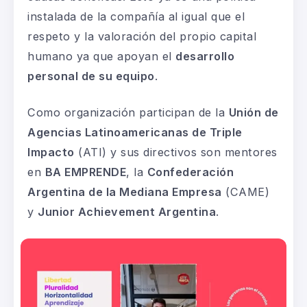
instalada de la compañía al igual que el
respeto y la valoración del propio capital
humano ya que apoyan el
desarrollo
personal de su equipo
.
Como organización participan de la
Unión de
Agencias Latinoamericanas de Triple
Impacto
(ATI) y sus directivos son mentores
en
BA EMPRENDE
, la
Confederación
Argentina de la Mediana Empresa
(CAME)
y
Junior Achievement Argentina
.