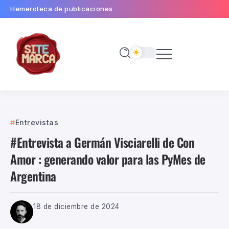
Hemeroteca de publicaciones
Entrevistas
#Entrevista a Germán Visciarelli de Con
Amor : generando valor para las PyMes de
Argentina
18 de diciembre de 2024