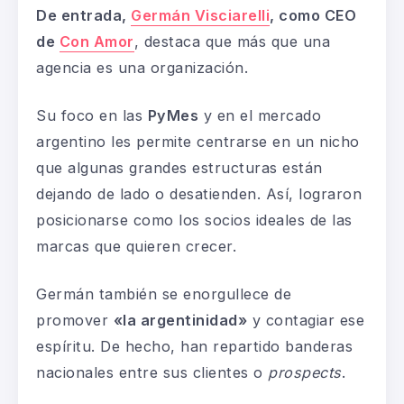
De entrada,
Germán Visciarelli
, como CEO
de
Con Amor
, destaca que más que una
agencia es una organización.
Su foco en las
PyMes
y en el mercado
argentino les permite centrarse en un nicho
que algunas grandes estructuras están
dejando de lado o desatienden. Así, lograron
posicionarse como los socios ideales de las
marcas que quieren crecer.
Germán también se enorgullece de
promover
«la argentinidad»
y contagiar ese
espíritu. De hecho, han repartido banderas
nacionales entre sus clientes o
prospects
.