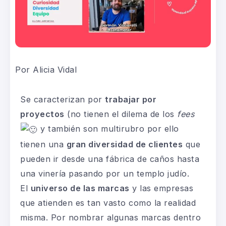
Por Alicia Vidal
Se caracterizan por
trabajar por
proyectos
(no tienen el dilema de los
fees
y también son multirubro por ello
tienen una
gran diversidad de clientes
que
pueden ir desde una fábrica de caños hasta
una vinería pasando por un templo judío.
El
universo de las marcas
y las empresas
que atienden es tan vasto como la realidad
misma. Por nombrar algunas marcas dentro