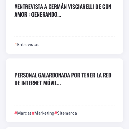
#ENTREVISTA A GERMÁN VISCIARELLI DE CON
AMOR : GENERANDO...
Entrevistas
PERSONAL GALARDONADA POR TENER LA RED
DE INTERNET MÓVIL...
Marcas
Marketing
Sitemarca