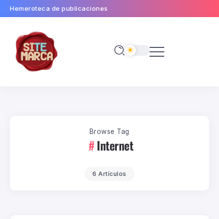
Hemeroteca de publicaciones
Browse Tag
Internet
6 Artículos