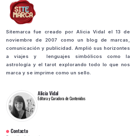
Sitemarca fue creado por Alicia Vidal el 13 de
noviembre de 2007 como un blog de marcas,
comunicación y publicidad. Amplió sus horizontes
a viajes y lenguajes simbólicos como la
astrología y el tarot explorando todo lo que nos
marca y se imprime como un sello.
Alicia Vidal
Editora y Curadora de Contenidos
Contacto