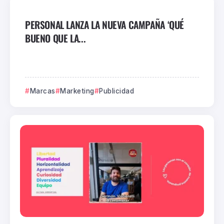
PERSONAL LANZA LA NUEVA CAMPAÑA ‘QUÉ
BUENO QUE LA...
Marcas
Marketing
Publicidad