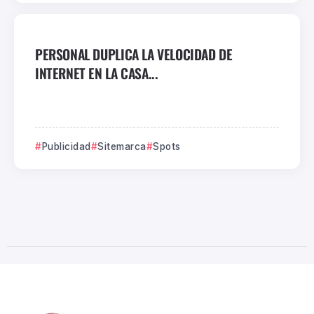
PERSONAL DUPLICA LA VELOCIDAD DE
INTERNET EN LA CASA...
Publicidad
Sitemarca
Spots