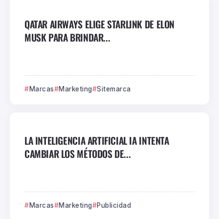
QATAR AIRWAYS ELIGE STARLINK DE ELON
MUSK PARA BRINDAR...
Marcas
Marketing
Sitemarca
LA INTELIGENCIA ARTIFICIAL IA INTENTA
CAMBIAR LOS MÉTODOS DE...
Marcas
Marketing
Publicidad