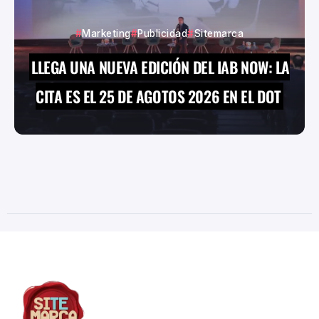
Marketing
Publicidad
Sitemarca
LLEGA UNA NUEVA EDICIÓN DEL IAB NOW: LA
CITA ES EL 25 DE AGOTOS 2026 EN EL DOT