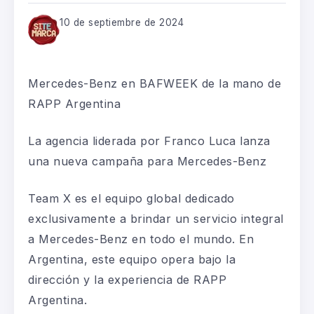
10 de septiembre de 2024
Mercedes-Benz en BAFWEEK de la mano de
RAPP Argentina
La agencia liderada por Franco Luca lanza
una nueva campaña para Mercedes-Benz
Team
X es el equipo global dedicado
exclusivamente a brindar un servicio integral
a Mercedes-Benz en todo el mundo. En
Argentina, este equipo opera bajo la
dirección y la experiencia de RAPP
Argentina.