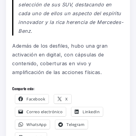
selección de sus SUV, destacando en
cada
uno de ellos un aspecto del espíritu
innovador y la rica herencia de Mercedes-
Benz.
Además
de los desfiles, hubo una gran
activación en digital, con cápsulas de
contenido, coberturas en vivo y
amplificación de las acciones físicas.
Comparte esto:
Facebook
X
Correo electrónico
LinkedIn
WhatsApp
Telegram