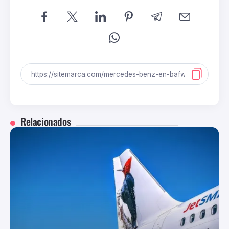
Relacionados