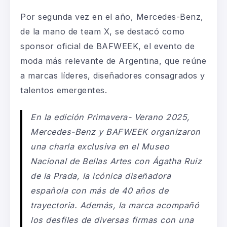
Por segunda
vez en el año, Mercedes-Benz,
de la mano
de
team
X, se destacó como
sponsor oficial de BAFWEEK, el evento de
moda más relevante de Argentina, que reúne
a marcas líderes, diseñadores consagrados y
talentos emergentes.
En la edición Primavera-
Verano
2025,
Mercedes-Benz y BAFWEEK organizaron
una
charla exclusiva en el Museo
Nacional de Bellas Artes con
Ágatha
Ruiz
de la Prada, la icónica diseñadora
española con más de 40 años de
trayectoria. Además, la marca acompañó
los desfiles de diversas firmas con una