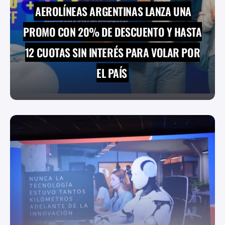
AEROLÍNEAS ARGENTINAS LANZA UNA
PROMO CON 20% DE DESCUENTO Y HASTA
12 CUOTAS SIN INTERÉS PARA VOLAR POR
EL PAÍS