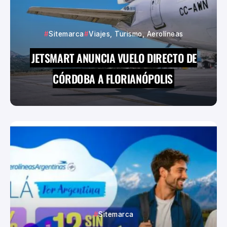
Sitemarca
Viajes, Turismo, Aerolíneas
JETSMART ANUNCIA VUELO DIRECTO DE
CÓRDOBA A FLORIANÓPOLIS
Sitemarca