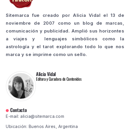
Sitemarca fue creado por Alicia Vidal el 13 de
noviembre de 2007 como un blog de marcas,
comunicación y publicidad. Amplió sus horizontes
a viajes y lenguajes simbólicos como la
astrología y el tarot explorando todo lo que nos
marca y se imprime como un sello.
Alicia Vidal
Editora y Curadora de Contenidos
Contacto
E-mail: alicia@sitemarca.com
Ubicación: Buenos Aires, Argentina