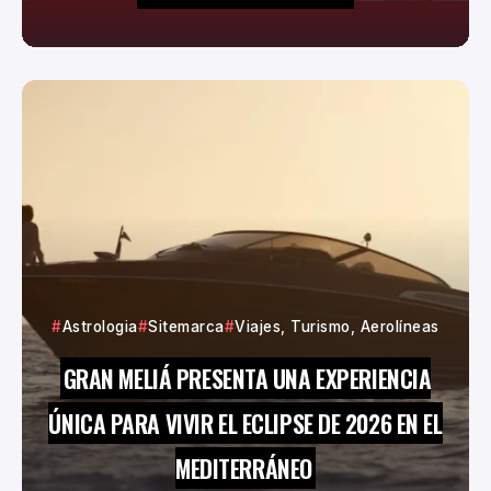
Astrologia
Sitemarca
Viajes, Turismo, Aerolíneas
GRAN MELIÁ PRESENTA UNA EXPERIENCIA
ÚNICA PARA VIVIR EL ECLIPSE DE 2026 EN EL
MEDITERRÁNEO