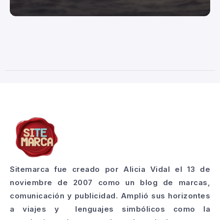
Sitemarca fue creado por Alicia Vidal el 13 de
noviembre de 2007 como un blog de marcas,
comunicación y publicidad. Amplió sus horizontes
a viajes y lenguajes simbólicos como la