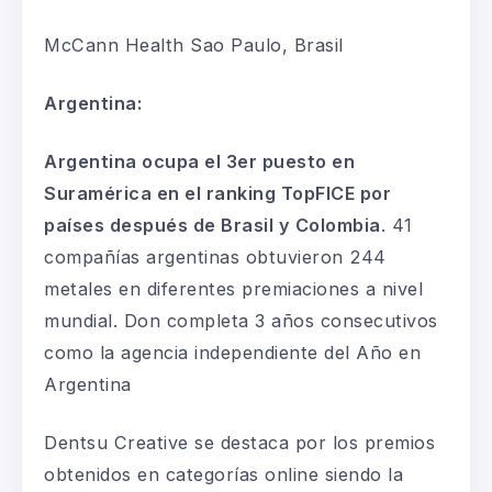
McCann
Health
Sao Paulo, Brasil
Argentina:
Argentina ocupa el 3er puesto en
Suramérica en el ranking
TopFICE
por
países después de Brasil y Colombia
.
41
compañías argentinas obtuvieron 244
metales en diferentes premiaciones a nivel
mundial
.
Don completa 3 años consecutivos
como la agencia
independiente
del Año en
Argentina
Dentsu
Creative
se destaca por los premios
obtenidos en categorías online siendo la