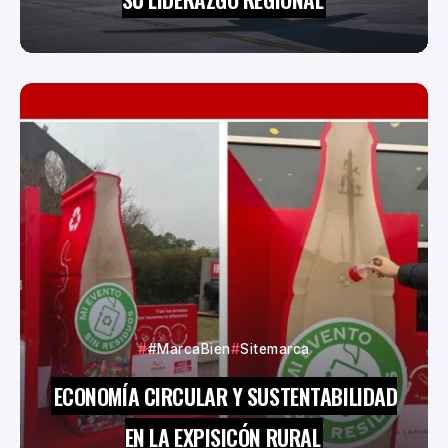
#MarcaBien
Sitemarca
ECONOMÍA CIRCULAR Y SUSTENTABILIDAD
EN LA EXPISICÓN RURAL