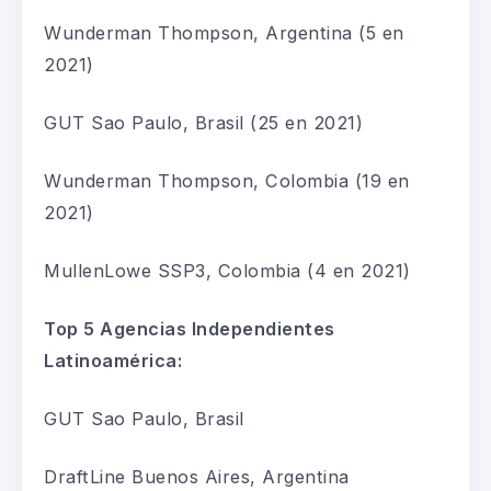
Wunderman
Thompson, Argentina
(5
en
2021
)
GUT Sao Paulo, Brasil
(25
en 2021
)
Wunderman
Thompson, Colombia
(19
en
2021
)
MullenLowe
SSP3, Colombia
(4
en 2021
)
Top 5 Agencias Independientes
Latinoamérica:
GUT Sao Paulo
, Brasil
DraftLine
Buenos Aires
, Argentina