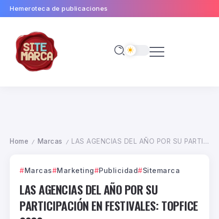
Hemeroteca de publicaciones
Home
Marcas
LAS AGENCIAS DEL AÑO POR SU PARTICIPACIÓN EN FESTIVALES: TOPFICE 2022
/
/
Marcas
Marketing
Publicidad
Sitemarca
LAS AGENCIAS DEL AÑO POR SU
PARTICIPACIÓN EN FESTIVALES: TOPFICE