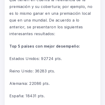
premiación y su cobertura; por ejemplo, no
es lo mismo ganar en una premiación local
que en una mundial. De acuerdo a lo
anterior, se presentaron los siguientes
interesantes resultados:
Top 5
países
con mejor desempeño
:
Estados Unidos
:
92724 pts.
Reino Unido
:
36283 pts.
Alemania
:
22086 pts.
España
:
18431 pts.