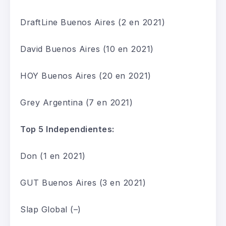
DraftLine
Buenos Aires
(2
en 2021
)
David Buenos Aire
s
(10
en 2021
)
HOY Buenos Aires
(20
en 2021
)
Grey Argentina
(7
en 2021
)
Top 5 Independientes:
Don
(
1 en 2021
)
GUT Buenos Aires
(3
en 2021
)
Slap
Global
(
–
)