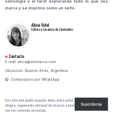
astrología y el tarot explorando todo lo que nos
marca y se imprime como un sello.
Alicia Vidal
Editora y Curadora de Contenidos
Contacto
E-mail: alicia@sitemarca.com
Ubicación: Buenos Aires, Argentina
Contactanos por WhatsApp
Este sitio web puede recopilar datos sobre usted, utilizar cookies,
Suscribirse
integrar seguimiento adicional de terceros y monitorear su interacción
con ese contenido incrustado.