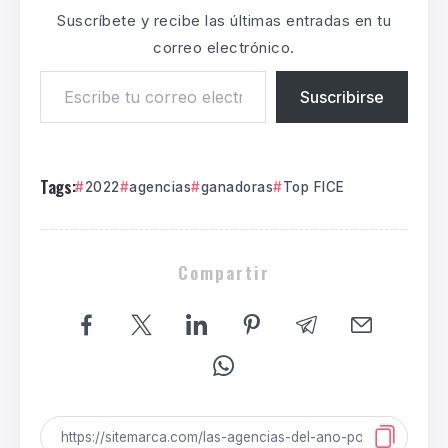
Suscríbete y recibe las últimas entradas en tu
correo electrónico.
Suscribirse
Tags:
2022
agencias
ganadoras
Top FICE
Compartir