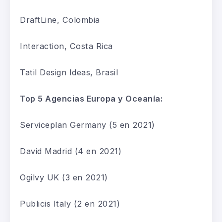
DraftLine
,
Colombia
Interaction
,
Costa Rica
Tatil
Design
Ideas
,
Brasil
Top 5 Agencias Europa y Oceanía:
Serviceplan
Germany
(5
en 2021
)
David Madrid
(4
en 2021
)
Ogilvy UK
(3
en 2021
)
Publicis
Italy
(2
en 2021
)