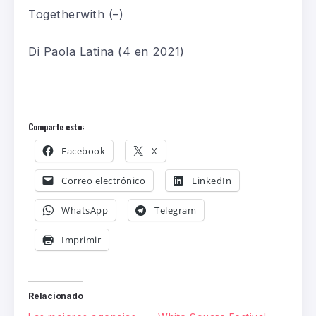
Togetherwith
(
–
)
Di Paola Latina
(4
en 2021
)
Comparte esto:
Facebook
X
Correo electrónico
LinkedIn
WhatsApp
Telegram
Imprimir
Relacionado