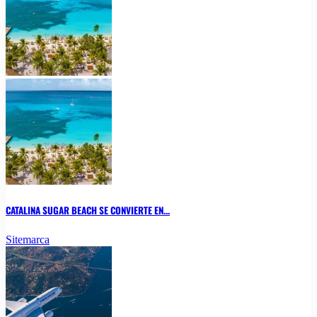
CATALINA SUGAR BEACH SE CONVIERTE EN...
Sitemarca