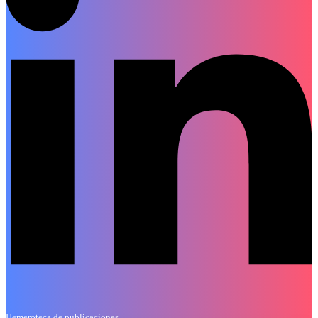
Hemeroteca de publicaciones