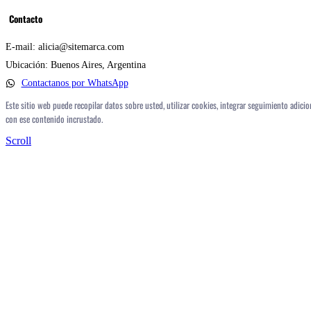
Contacto
E-mail: alicia@sitemarca.com
Ubicación: Buenos Aires, Argentina
Contactanos por WhatsApp
Este sitio web puede recopilar datos sobre usted, utilizar cookies, integrar seguimiento adicio
con ese contenido incrustado.
Scroll