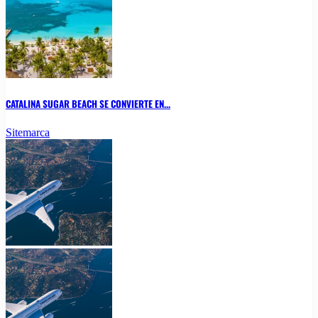
CATALINA SUGAR BEACH SE CONVIERTE EN...
Sitemarca