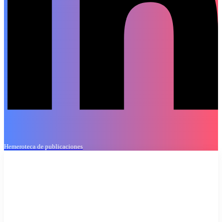
Hemeroteca de publicaciones