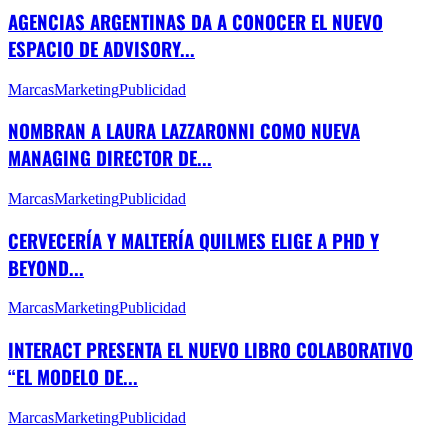
AGENCIAS ARGENTINAS DA A CONOCER EL NUEVO
ESPACIO DE ADVISORY...
Marcas
Marketing
Publicidad
NOMBRAN A LAURA LAZZARONNI COMO NUEVA
MANAGING DIRECTOR DE...
Marcas
Marketing
Publicidad
CERVECERÍA Y MALTERÍA QUILMES ELIGE A PHD Y
BEYOND...
Marcas
Marketing
Publicidad
INTERACT PRESENTA EL NUEVO LIBRO COLABORATIVO
“EL MODELO DE...
Marcas
Marketing
Publicidad