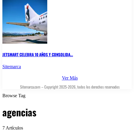
JETSMART CELEBRA 10 AÑOS Y CONSOLIDA...
Sitemarca
Ver Más
Sitemarca.com – Copyright 2025-2026, todos los derechos reservados
Browse Tag
agencias
7 Artículos