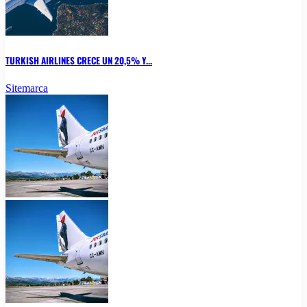
TURKISH AIRLINES CRECE UN 20,5% Y...
Sitemarca