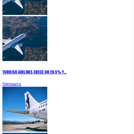
TURKISH AIRLINES CRECE UN 20,5% Y...
Sitemarca