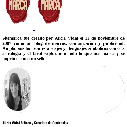
Sitemarca fue creado por Alicia Vidal el 13 de noviembre de
2007 como un blog de marcas, comunicación y publicidad.
Amplió sus horizontes a viajes y lenguajes simbólicos como la
astrología y el tarot explorando todo lo que nos marca y se
imprime como un sello.
Editora y Curadora de Contenidos
Alicia Vidal