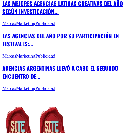
LAS MEJORES AGENCIAS LATINAS CREATIVAS DEL AÑO
SEGÚN INVESTIGACIÓN...
Marcas
Marketing
Publicidad
LAS AGENCIAS DEL AÑO POR SU PARTICIPACIÓN EN
FESTIVALES:...
Marcas
Marketing
Publicidad
AGENCIAS ARGENTINAS LLEVÓ A CABO EL SEGUNDO
ENCUENTRO DE...
Marcas
Marketing
Publicidad