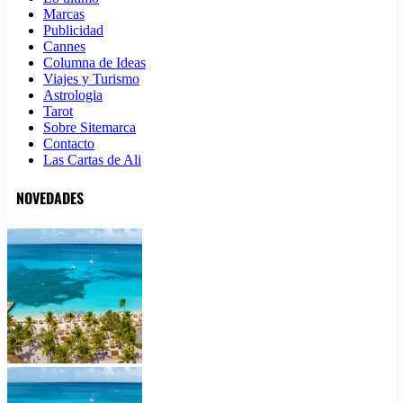
Marcas
Publicidad
Cannes
Columna de Ideas
Viajes y Turismo
Astrologia
Tarot
Sobre Sitemarca
Contacto
Las Cartas de Ali
NOVEDADES