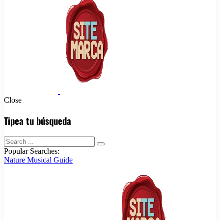
Close
Tipea tu búsqueda
Popular Searches:
Nature
Musical
Guide