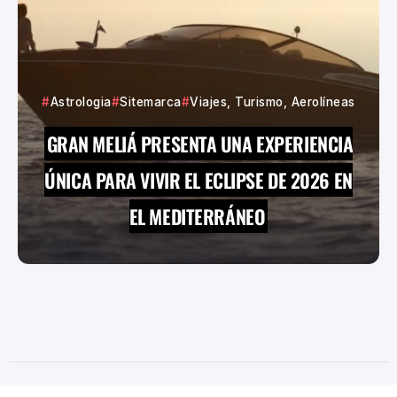
Astrologia
Sitemarca
Viajes, Turismo, Aerolíneas
GRAN MELIÁ PRESENTA UNA EXPERIENCIA
ÚNICA PARA VIVIR EL ECLIPSE DE 2026 EN
EL MEDITERRÁNEO