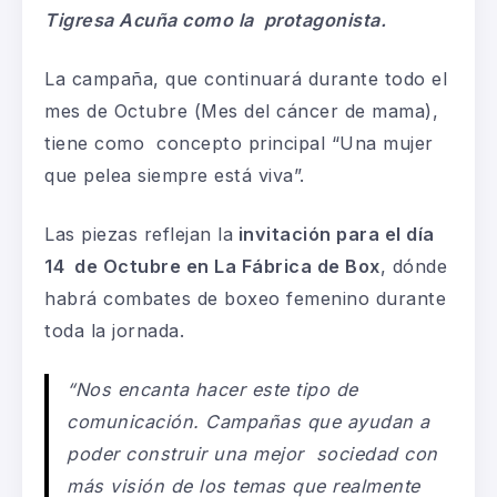
Tigresa Acuña como la protagonista.
La campaña, que continuará durante todo el
mes de Octubre (Mes del cáncer de mama),
tiene como concepto principal “Una mujer
que pelea siempre está viva”.
Las piezas reflejan la
invitación para el día
14 de Octubre en La Fábrica de Box
, dónde
habrá combates de boxeo femenino durante
toda la jornada.
“Nos encanta hacer este tipo de
comunicación. Campañas que ayudan a
poder construir una mejor sociedad con
más visión de los temas que realmente