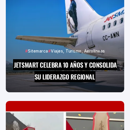
Sitemarca
Viajes, Turismo, Aerolíneas
JETSMART CELEBRA 10 AÑOS Y CONSOLIDA
SU LIDERAZGO REGIONAL