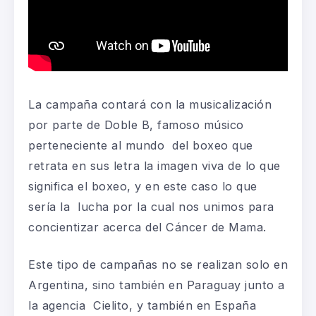
La campaña contará con la musicalización
por parte de Doble B, famoso músico
perteneciente al mundo del boxeo que
retrata en sus letra la imagen viva de lo que
significa el boxeo, y en este caso lo que
sería la lucha por la cual nos unimos para
concientizar acerca del Cáncer de Mama.
Este tipo de campañas no se realizan solo en
Argentina, sino también en Paraguay junto a
la agencia Cielito, y también en España