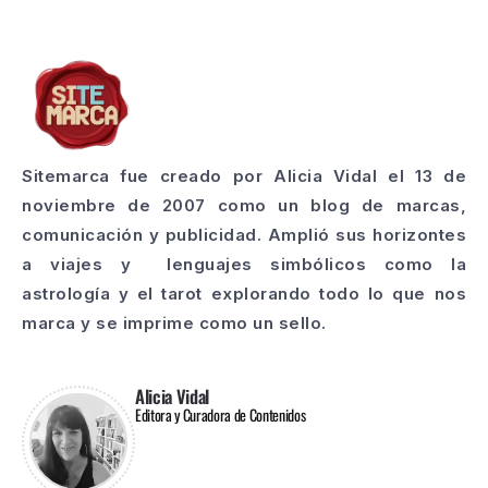
Sitemarca fue creado por Alicia Vidal el 13 de
noviembre de 2007 como un blog de marcas,
comunicación y publicidad. Amplió sus horizontes
a viajes y lenguajes simbólicos como la
astrología y el tarot explorando todo lo que nos
marca y se imprime como un sello.
Alicia Vidal
Editora y Curadora de Contenidos