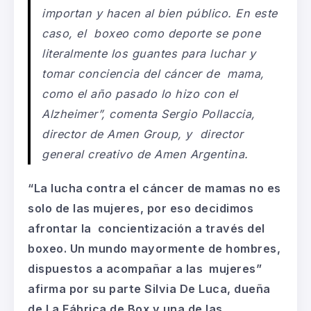
importan y hacen al bien público. En este
caso, el boxeo como deporte se pone
literalmente los guantes para luchar y
tomar conciencia del cáncer de mama,
como el año pasado lo hizo con el
Alzheimer”, comenta Sergio Pollaccia,
director de Amen Group, y director
general creativo de Amen Argentina.
“La lucha contra el cáncer de mamas no es
solo de las mujeres, por eso decidimos
afrontar la concientización a través del
boxeo. Un mundo mayormente de hombres,
dispuestos a acompañar a las mujeres”
afirma por su parte Silvia De Luca, dueña
de La Fábrica de Box y una de las