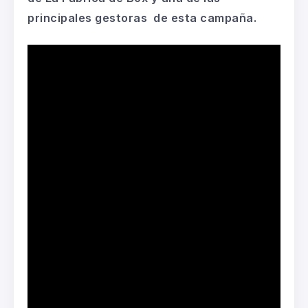
principales gestoras de esta campaña.