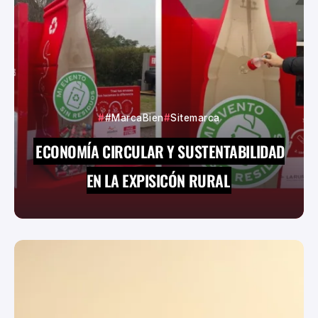
#MarcaBien
Sitemarca
ECONOMÍA CIRCULAR Y SUSTENTABILIDAD
EN LA EXPISICÓN RURAL