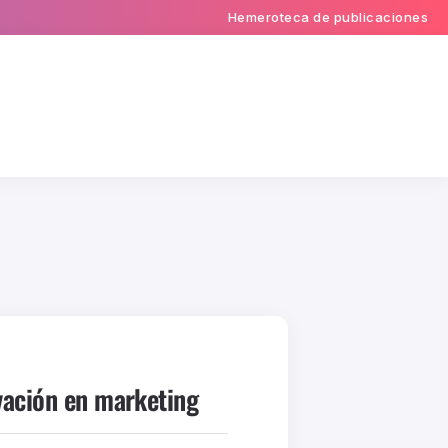
Hemeroteca de publicaciones
vación en marketing