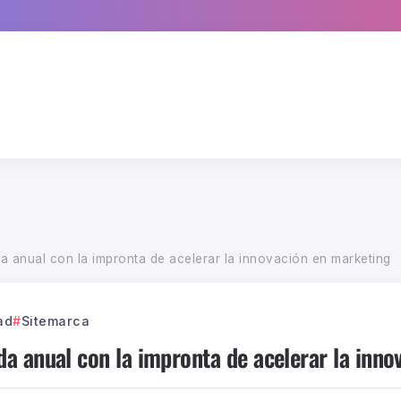
 anual con la impronta de acelerar la innovación en marketing
ad
Sitemarca
a anual con la impronta de acelerar la inno