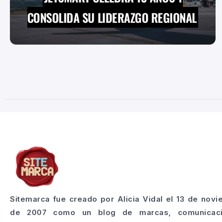
CONSOLIDA SU LIDERAZGO REGIONAL
Sitemarca fue creado por Alicia Vidal el 13 de nov
de 2007 como un blog de marcas, comunicac