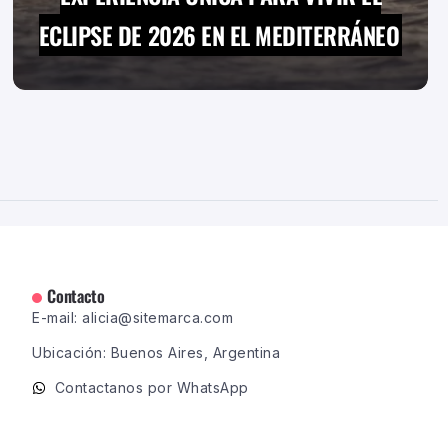
ECLIPSE DE 2026 EN EL MEDITERRÁNEO
Contacto
E-mail: alicia@sitemarca.com
Ubicación: Buenos Aires, Argentina
Contactanos por WhatsApp