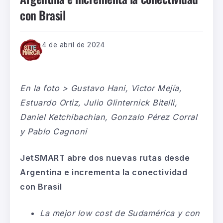
con Brasil
4 de abril de 2024
En la foto > Gustavo Hani, Victor Mejía,
Estuardo Ortiz, Julio Glinternick Bitelli,
Daniel Ketchibachian, Gonzalo Pérez Corral
y Pablo Cagnoni
JetSMART abre dos nuevas rutas desde
Argentina e incrementa la conectividad
con Brasil
La mejor low cost de Sudamérica y con