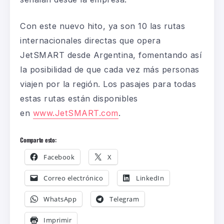
Con este nuevo hito, ya son 10 las rutas
internacionales directas que opera
JetSMART desde Argentina, fomentando así
la posibilidad de que cada vez más personas
viajen por la región. Los pasajes para todas
estas rutas están disponibles
en
www.JetSMART.com
.
Comparte esto:
Facebook
X
Correo electrónico
LinkedIn
WhatsApp
Telegram
Imprimir