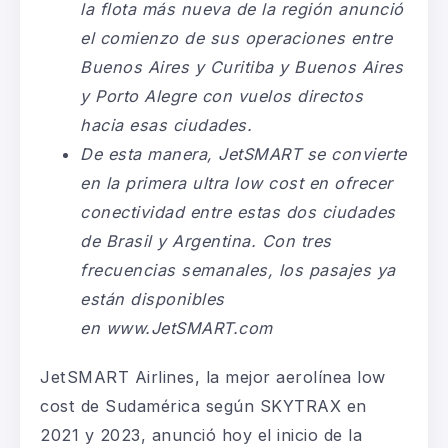
la flota más nueva de la región anunció
el comienzo de sus operaciones entre
Buenos Aires y Curitiba y Buenos Aires
y Porto Alegre con vuelos directos
hacia esas ciudades.
De esta manera, JetSMART se convierte
en la primera ultra low cost en ofrecer
conectividad entre estas dos ciudades
de Brasil y Argentina. Con tres
frecuencias semanales, los pasajes ya
están disponibles
en
www.JetSMART.com
JetSMART Airlines, la mejor aerolínea low
cost de Sudamérica según SKYTRAX en
2021 y 2023, anunció hoy el inicio de la