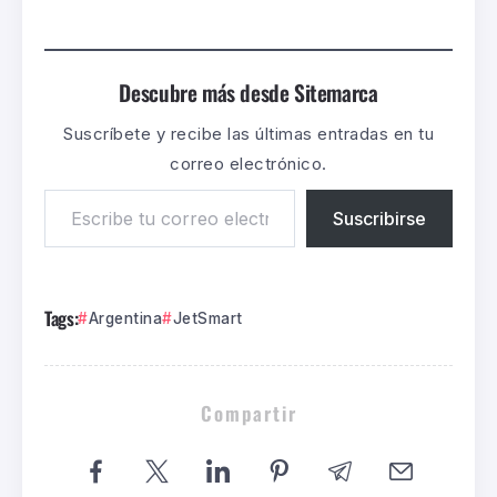
Descubre más desde Sitemarca
Suscríbete y recibe las últimas entradas en tu
correo electrónico.
Suscribirse
Tags:
Argentina
JetSmart
Compartir