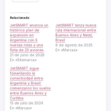
Relacionado
JetSMART anuncia un
JetSMART lanza nueva
histórico plan de
ruta internacional entre
expansión en
Buenos Aires y Natal,
Argentina con 5
Brasil
nuevas rutas y una
6 de agosto de 2025
flota de 23 aviones
En «Marcas»
21 de junio de 2026
En «Sitemarca»
JetSMART sigue
fomentando la
conectividad entre
Argentina y Brasil:
comenzaron los vuelos
entre Buenos Aires y
Curitiba
15 de julio de 2024
En «Marcas»