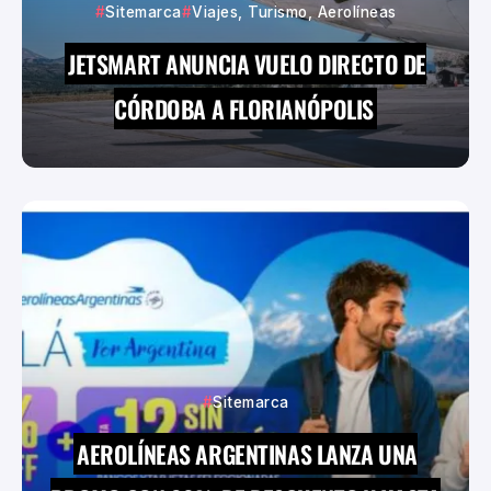
Sitemarca
Viajes, Turismo, Aerolíneas
JETSMART ANUNCIA VUELO DIRECTO DE
CÓRDOBA A FLORIANÓPOLIS
Sitemarca
AEROLÍNEAS ARGENTINAS LANZA UNA