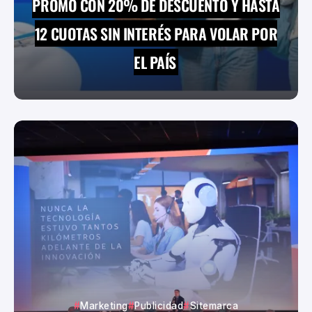
PROMO CON 20% DE DESCUENTO Y HASTA
12 CUOTAS SIN INTERÉS PARA VOLAR POR
EL PAÍS
Marketing
Publicidad
Sitemarca