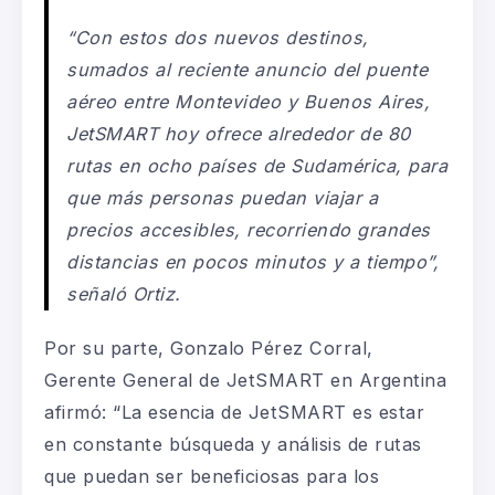
“Con estos dos nuevos destinos,
sumados al reciente anuncio del puente
aéreo entre Montevideo y Buenos Aires,
JetSMART hoy ofrece alrededor de 80
rutas en ocho países de Sudamérica, para
que más personas puedan viajar a
precios accesibles, recorriendo grandes
distancias en pocos minutos y a tiempo”,
señaló Ortiz.
Por su parte, Gonzalo Pérez Corral,
Gerente General de JetSMART en Argentina
afirmó: “La esencia de JetSMART es estar
en constante búsqueda y análisis de rutas
que puedan ser beneficiosas para los