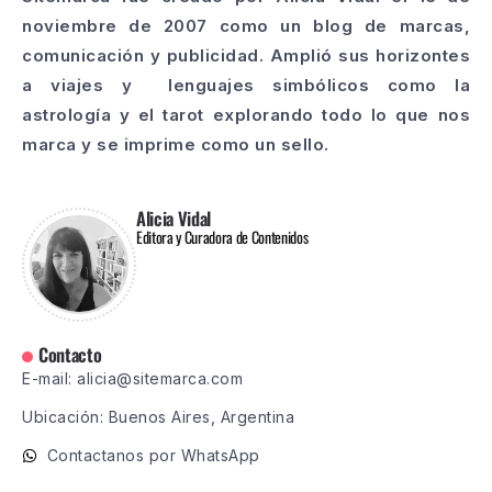
noviembre de 2007 como un blog de marcas,
comunicación y publicidad. Amplió sus horizontes
a viajes y lenguajes simbólicos como la
astrología y el tarot explorando todo lo que nos
marca y se imprime como un sello.
Alicia Vidal
Editora y Curadora de Contenidos
Contacto
E-mail: alicia@sitemarca.com
Ubicación: Buenos Aires, Argentina
Contactanos por WhatsApp