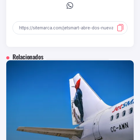
Relacionados