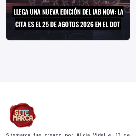
LLEGA UNA NUEVA EDICIÓN DEL IAB NOW: LA
CITA ES EL 25 DE AGOTOS 2026 EN EL DOT
Sitemarca fue creado por Alicia Vidal el 13 de