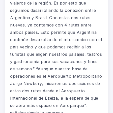
viajeros de la región. Es por esto que
seguimos desarrollando la conexión entre
Argentina y Brasil. Con estas dos rutas
nuevas, ya contamos con 4 rutas entre
ambos países. Esto permite que Argentina
continúe desarrollando el intercambio con el
país vecino y que podamos recibir a los
turistas que eligen nuestros paisajes, teatros
y gastronomía para sus vacaciones y fines
de semana.” “Aunque nuestra base de
operaciones es el Aeropuerto Metropolitano
Jorge Newbery, iniciaremos operaciones de
estas dos rutas desde el Aeropuerto
Internacional de Ezeiza, a la espera de que
se abra más espacio en Aeroparque”,
señalan desde la empresa.