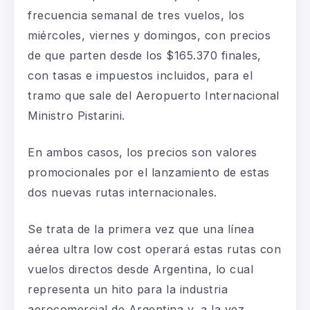
frecuencia semanal de tres vuelos, los
miércoles, viernes y domingos, con precios
de que parten desde los $165.370 finales,
con tasas e impuestos incluidos, para el
tramo que sale del Aeropuerto Internacional
Ministro Pistarini.
En ambos casos, los precios son valores
promocionales por el lanzamiento de estas
dos nuevas rutas internacionales.
Se trata de la primera vez que una línea
aérea ultra low cost operará estas rutas con
vuelos directos desde Argentina, lo cual
representa un hito para la industria
aerocomercial de Argentina y, a la vez,