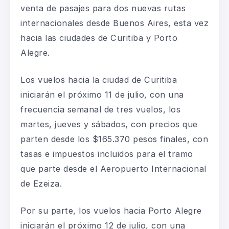
venta de pasajes para dos nuevas rutas
internacionales desde Buenos Aires, esta vez
hacia las ciudades de Curitiba y Porto
Alegre.
Los vuelos hacia la ciudad de Curitiba
iniciarán el próximo 11 de julio, con una
frecuencia semanal de tres vuelos, los
martes, jueves y sábados, con precios que
parten desde los $165.370 pesos finales, con
tasas e impuestos incluidos para el tramo
que parte desde el Aeropuerto Internacional
de Ezeiza.
Por su parte, los vuelos hacia Porto Alegre
iniciarán el próximo 12 de julio, con una