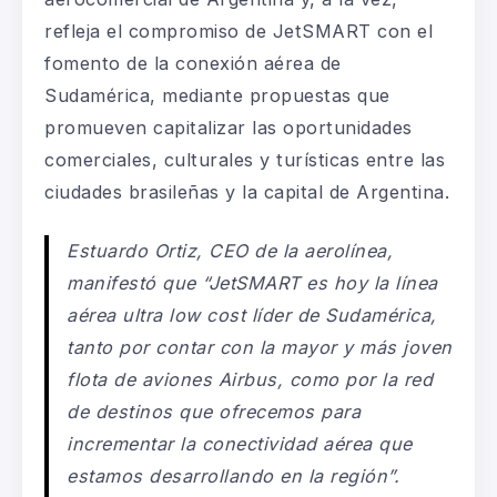
refleja el compromiso de JetSMART con el
fomento de la conexión aérea de
Sudamérica, mediante propuestas que
promueven capitalizar las oportunidades
comerciales, culturales y turísticas entre las
ciudades brasileñas y la capital de Argentina.
Estuardo Ortiz, CEO de la aerolínea,
manifestó que “JetSMART es hoy la línea
aérea ultra low cost líder de Sudamérica,
tanto por contar con la mayor y más joven
flota de aviones Airbus, como por la red
de destinos que ofrecemos para
incrementar la conectividad aérea que
estamos desarrollando en la región”.