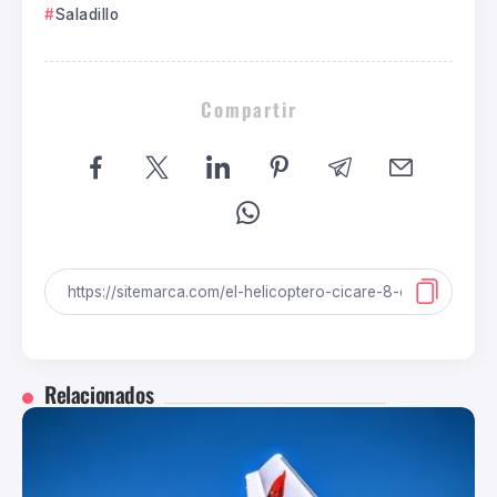
Saladillo
Compartir
Relacionados