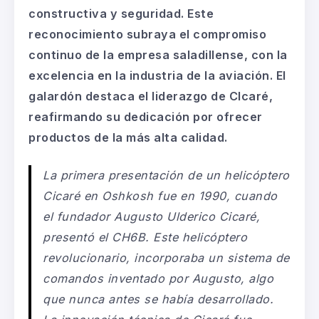
constructiva y seguridad. Este
reconocimiento subraya el compromiso
continuo de
la empresa saladillense,
con la
excelencia en la industria de la aviación. El
galardón
destaca el liderazgo
de
CIcaré
,
reafirmando su dedicación
por
ofrecer
productos de la más alta calidad.
La primera presentación de un helicóptero
Cicaré
en Oshkosh fue en 1990, cuando
el fundador Augusto
Ulderico
Cicaré
,
presentó el CH6B. Este helicóptero
revolucionario
,
incorporaba un sistema de
comandos inventado por Augusto, algo
que
nunca antes
se había
desarrollado.