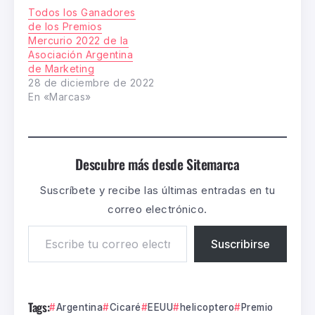
Todos los Ganadores
de los Premios
Mercurio 2022 de la
Asociación Argentina
de Marketing
28 de diciembre de 2022
En «Marcas»
Descubre más desde Sitemarca
Suscríbete y recibe las últimas entradas en tu
correo electrónico.
Suscribirse
Tags:
Argentina
Cicaré
EEUU
helicoptero
Premio