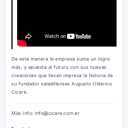
De esta manera la empresa suma un logro
más, y apuesta al futuro con sus
nuevas
creaciones
que
llevan impresa la historia de
su fundador saladillenses Augusto
Ulderico
Cicaré
.
Más
Info
:
info@cicare.com.ar