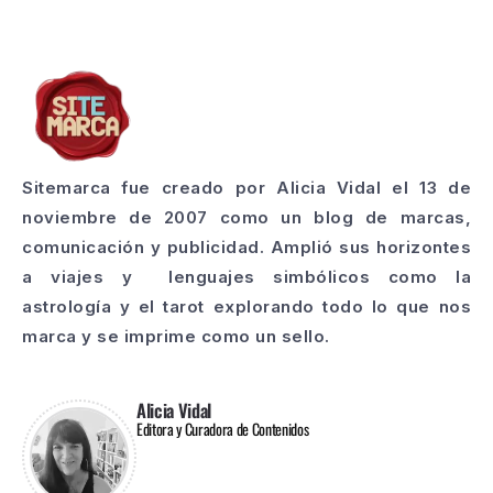
Sitemarca fue creado por Alicia Vidal el 13 de
noviembre de 2007 como un blog de marcas,
comunicación y publicidad. Amplió sus horizontes
a viajes y lenguajes simbólicos como la
astrología y el tarot explorando todo lo que nos
marca y se imprime como un sello.
Alicia Vidal
Editora y Curadora de Contenidos