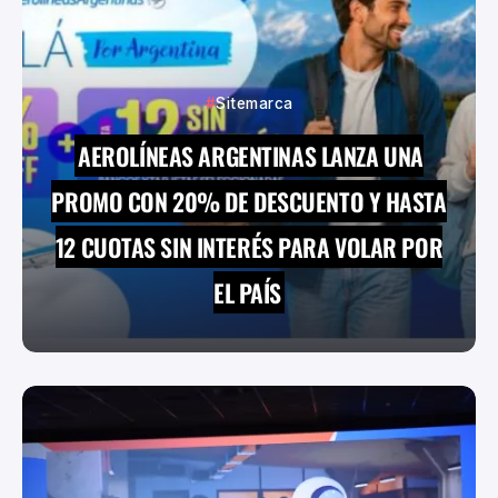
Sitemarca
AEROLÍNEAS ARGENTINAS LANZA UNA
PROMO CON 20% DE DESCUENTO Y HASTA
12 CUOTAS SIN INTERÉS PARA VOLAR POR
EL PAÍS