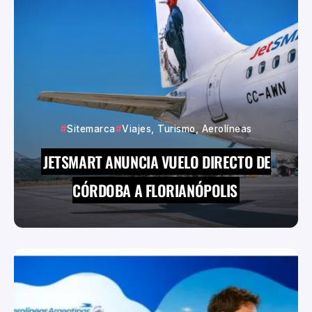
Sitemarca
Viajes, Turismo, Aerolíneas
JETSMART ANUNCIA VUELO DIRECTO DE
CÓRDOBA A FLORIANÓPOLIS