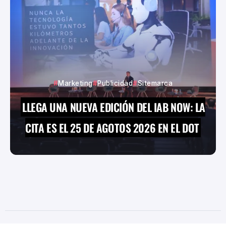
Marketing
Publicidad
Sitemarca
LLEGA UNA NUEVA EDICIÓN DEL IAB NOW: LA
CITA ES EL 25 DE AGOTOS 2026 EN EL DOT