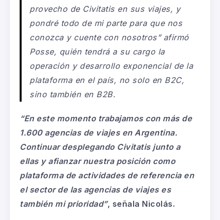
provecho de Civitatis en sus viajes, y
pondré todo de mi parte para que nos
conozca y cuente con nosotros
” afirmó
Posse, quién tendrá a su cargo la
operación y desarrollo exponencial de la
plataforma en el país, no solo en B2C,
sino también en B2B.
“En este momento trabajamos con más de
1.600 agencias de viajes en Argentina.
Continuar desplegando Civitatis junto a
ellas y afianzar nuestra posición como
plataforma de actividades de referencia en
el sector de las agencias de viajes es
también mi prioridad”
, señala Nicolás.