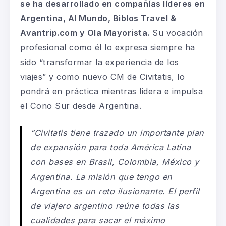
se ha desarrollado en compañías líderes en
Argentina, Al Mundo, Biblos Travel &
Avantrip.com y Ola Mayorista.
Su vocación
profesional como él lo expresa siempre ha
sido “transformar la experiencia de los
viajes” y como nuevo CM de Civitatis, lo
pondrá en práctica mientras lidera e impulsa
el Cono Sur desde Argentina.
“
Civitatis tiene trazado un importante plan
de expansión para toda América Latina
con bases en Brasil, Colombia, México y
Argentina. La misión que tengo en
Argentina es un reto ilusionante. El perfil
de viajero argentino reúne todas las
cualidades para sacar el máximo