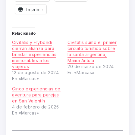
Imprimir
Relacionado
Civitatis y Flybondi
Civitatis sumó el primer
cierran alianza para
circuito turístico sobre
brindar experiencias
la santa argentina,
memorables a los
Mama Antula
viajeros
20 de marzo de 2024
12 de agosto de 2024
En «Marcas»
En «Marcas»
Cinco experiencias de
aventura para parejas
en San Valentín
4 de febrero de 2025
En «Marcas»