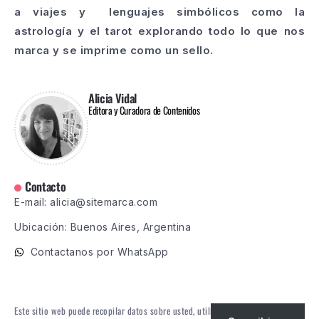
a viajes y lenguajes simbólicos como la
astrología y el tarot explorando todo lo que nos
marca y se imprime como un sello.
Alicia Vidal
Editora y Curadora de Contenidos
Contacto
E-mail: alicia@sitemarca.com
Ubicación: Buenos Aires, Argentina
Contactanos por WhatsApp
Este sitio web puede recopilar datos sobre usted, utilizar cookies, integrar