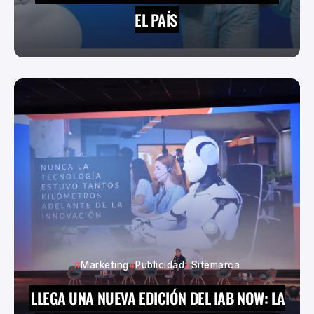
EL PAÍS
Marketing
Publicidad
Sitemarca
LLEGA UNA NUEVA EDICIÓN DEL IAB NOW: LA