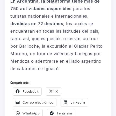
En Argentina, la plataforma tiene más de
750 actividades disponibles
para los
turistas nacionales e internacionales,
divididas en 72 destinos
, los cuales se
encuentran en todas las latitudes del país,
tanto así, que es posible reservar un tour
por Bariloche, la excursión al Glaciar Perito
Moreno, un tour de viñedos y bodegas por
Mendoza o adentrarse en el lado argentino
de cataratas de Iguazú.
Comparte esto:
Facebook
X
Correo electrónico
LinkedIn
WhatsApp
Telegram