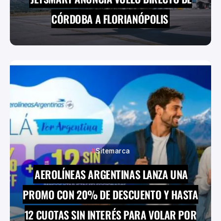
CÓRDOBA A FLORIANÓPOLIS
Sitemarca
AEROLÍNEAS ARGENTINAS LANZA UNA
PROMO CON 20% DE DESCUENTO Y HASTA
12 CUOTAS SIN INTERÉS PARA VOLAR POR