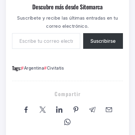
Descubre más desde Sitemarca
Suscríbete y recibe las últimas entradas en tu
correo electrónico.
Suscribirse
Tags:
Argentina
Civitatis
Compartir