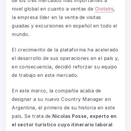
de los tres mercados más importantes a
nivel global en cuanto a ventas de
Civitatis
,
la empresa líder en la venta de visitas
guiadas y excursiones en español en todo el
mundo.
El crecimiento de la plataforma ha acelerado
el desarrollo de sus operaciones en el país y,
en consecuencia, decidió reforzar su equipo
de trabajo en este mercado.
En este marco, la compañía acaba de
designar a su nuevo Country Manager en
Argentina, el primero de su historia en este
país. Se trata de
Nicolas Posse, experto en
el sector turístico cuyo itinerario laboral