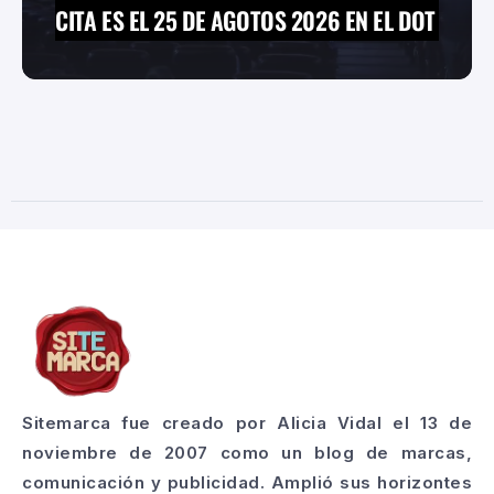
CITA ES EL 25 DE AGOTOS 2026 EN EL DOT
Sitemarca fue creado por Alicia Vidal el 13 de
noviembre de 2007 como un blog de marcas,
comunicación y publicidad. Amplió sus horizontes