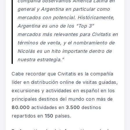
compañía observamos América Latina en
general y Argentina en particular como
mercados con potencial. Históricamente,
Argentina es uno de los “Top 3”
mercados más relevantes para Civitatis en
términos de venta, y el nombramiento de
Nicolás es un hito importante dentro de
nuestra estrategia.”
Cabe recordar que Civitatis es la compañía
líder en distribución online de visitas guiadas,
excursiones y actividades en español en los
principales destinos del mundo con más de
80.000
actividades en
3.500
destinos
repartidos en
150
países.