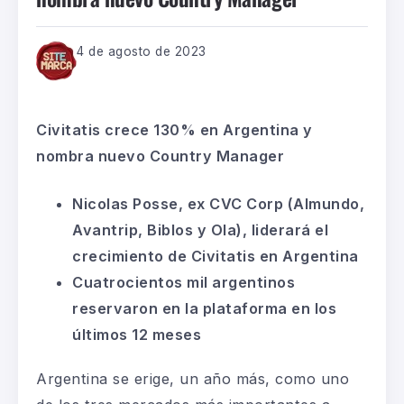
4 de agosto de 2023
Civitatis crece 130% en Argentina y
nombra nuevo Country Manager
Nicolas Posse, ex CVC Corp (Almundo,
Avantrip, Biblos y Ola), liderará el
crecimiento de Civitatis en Argentina
Cuatrocientos mil argentinos
reservaron en la plataforma en los
últimos 12 meses
Argentina se erige, un año más, como uno