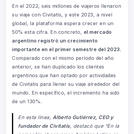
En el 2022, seis millones de viajeros llenaron
su viaje con Civitatis, y este 2023, a nivel
global, la plataforma espera crecer en un
50% esta cifra. En concreto,
el mercado
argentino registró un crecimiento
importante en el primer semestre del 2023
.
Comparado con el mismo período del año
anterior, se han duplicado los clientes
argentinos que han optado por actividades
de Civitatis para llenar su viaje alrededor del
mundo. En específico, el incremento ha sido
de un 130%.
En esta línea,
Alberto Gutiérrez, CEO y
fundador de Civitatis
, destacó que “En la