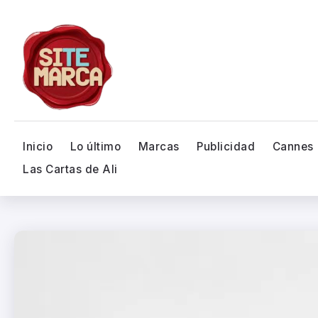
Inicio
Lo último
Marcas
Publicidad
Cannes
Las Cartas de Ali