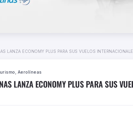
NAS LANZA ECONOMY PLUS PARA SUS VUELOS INTERNACIONAL
Turismo, Aerolíneas
INAS LANZA ECONOMY PLUS PARA SUS VUE