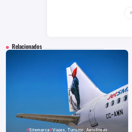
Relacionados
Sitemarca
Viajes, Turismo, Aerolíneas