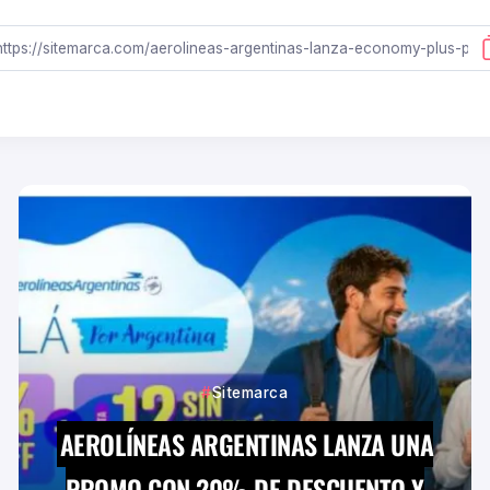
Sitemarca
AEROLÍNEAS ARGENTINAS LANZA UNA
PROMO CON 20% DE DESCUENTO Y