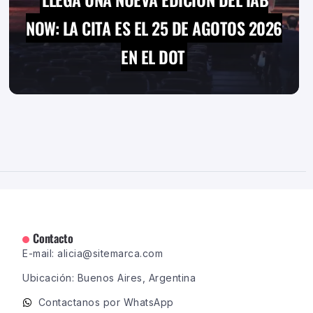
NOW: LA CITA ES EL 25 DE AGOTOS 2026
EN EL DOT
Contacto
E-mail: alicia@sitemarca.com
Ubicación: Buenos Aires, Argentina
Contactanos por WhatsApp