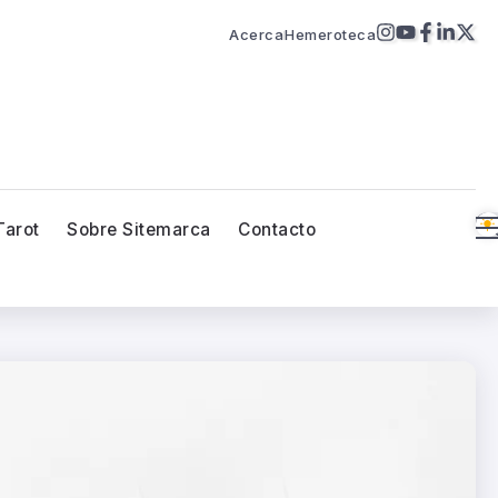
Acerca
Hemeroteca
Tarot
Sobre Sitemarca
Contacto