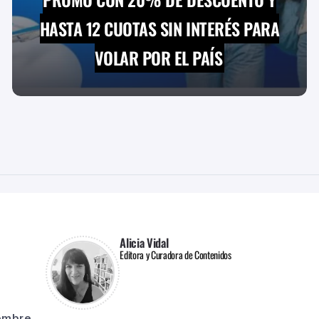
HASTA 12 CUOTAS SIN INTERÉS PARA
VOLAR POR EL PAÍS
Alicia Vidal
Editora y Curadora de Contenidos
iembre