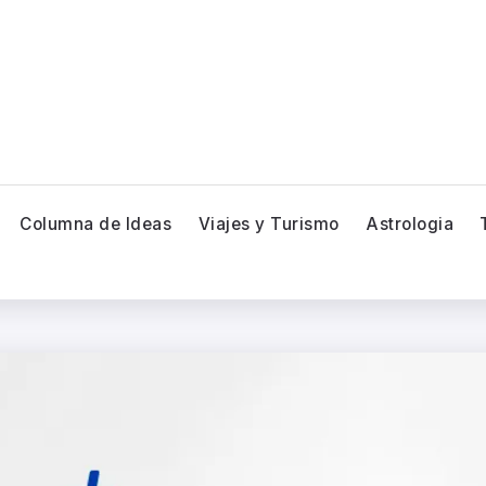
Columna de Ideas
Viajes y Turismo
Astrologia