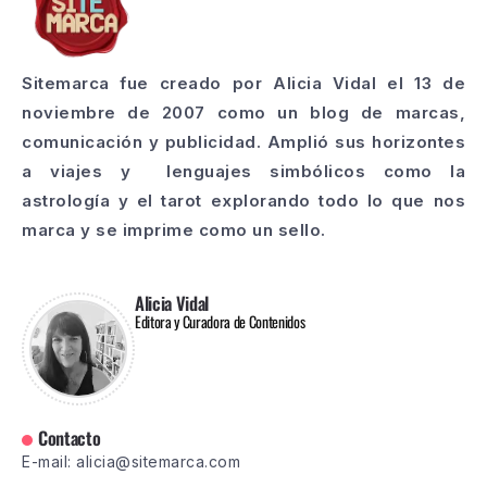
Sitemarca fue creado por Alicia Vidal el 13 de
noviembre de 2007 como un blog de marcas,
comunicación y publicidad. Amplió sus horizontes
a viajes y lenguajes simbólicos como la
astrología y el tarot explorando todo lo que nos
marca y se imprime como un sello.
Alicia Vidal
Editora y Curadora de Contenidos
Contacto
E-mail: alicia@sitemarca.com