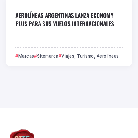
AEROLÍNEAS ARGENTINAS LANZA ECONOMY
PLUS PARA SUS VUELOS INTERNACIONALES
Marcas
Sitemarca
Viajes, Turismo, Aerolíneas