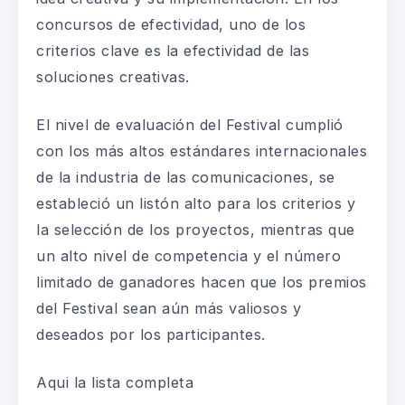
concursos de efectividad, uno de los
criterios clave es la efectividad de las
soluciones creativas.
El nivel de evaluación del Festival cumplió
con los más altos estándares internacionales
de la industria de las comunicaciones, se
estableció un listón alto para los criterios y
la selección de los proyectos, mientras que
un alto nivel de competencia y el número
limitado de ganadores hacen que los premios
del Festival sean aún más valiosos y
deseados por los participantes.
Aqui la lista completa