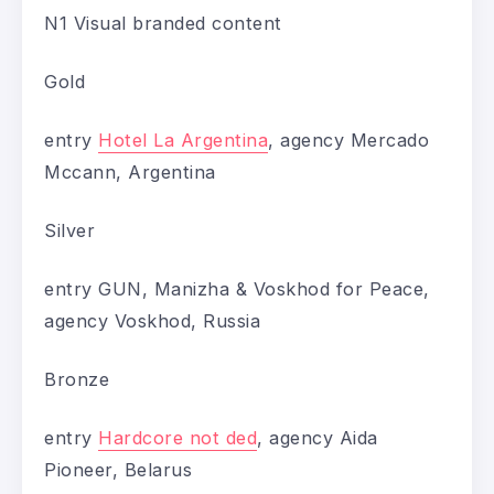
N1 Visual branded content
Gold
entry
Hotel La Argentina
, agency Mercado
Mccann, Argentina
Silver
entry GUN, Manizha & Voskhod for Peace,
agency Voskhod, Russia
Bronze
entry
Hardcore not ded
, agency Aida
Pioneer, Belarus