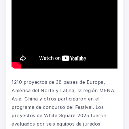
1210 proyectos de 38 países de Europa,
América del Norte y Latina, la región MENA,
Asia, China y otros participaron en el
programa de concurso del Festival. Los
proyectos de White Square 2025 fueron
evaluados por seis equipos de jurados