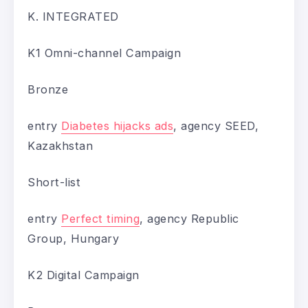
K. INTEGRATED
K1 Omni-channel Campaign
Bronze
entry
Diabetes hijacks ads
, agency SEED,
Kazakhstan
Short-list
entry
Perfect timing
, agency Republic
Group, Hungary
K2 Digital Campaign