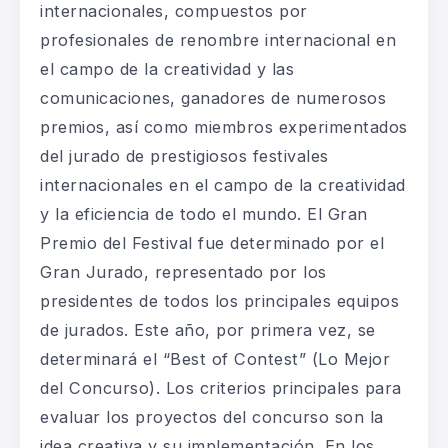
internacionales, compuestos por
profesionales de renombre internacional en
el campo de la creatividad y las
comunicaciones, ganadores de numerosos
premios, así como miembros experimentados
del jurado de prestigiosos festivales
internacionales en el campo de la creatividad
y la eficiencia de todo el mundo. El Gran
Premio del Festival fue determinado por el
Gran Jurado, representado por los
presidentes de todos los principales equipos
de jurados. Este año, por primera vez, se
determinará el “Best of Contest” (Lo Mejor
del Concurso). Los criterios principales para
evaluar los proyectos del concurso son la
idea creativa y su implementación. En los