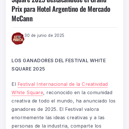
Prix para Hotel Argentino de Mercado
McCann
30 de junio de 2025
LOS GANADORES DEL FESTIVAL WHITE
SQUARE 2025
El
Festival Internacional de la Creatividad
White Square
, reconocido en la comunidad
creativa de todo el mundo, ha anunciado los
ganadores de 2025. El Festival valora
enormemente las ideas creativas y a las
personas de la industria, comparte los