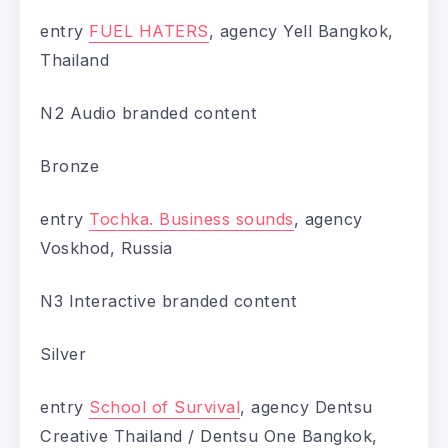
entry
FUEL HATERS
, agency Yell Bangkok,
Thailand
N2 Audio branded content
Bronze
entry
Tochka. Business sounds
, agency
Voskhod, Russia
N3 Interactive branded content
Silver
entry
School of Survival
, agency Dentsu
Creative Thailand / Dentsu One Bangkok,