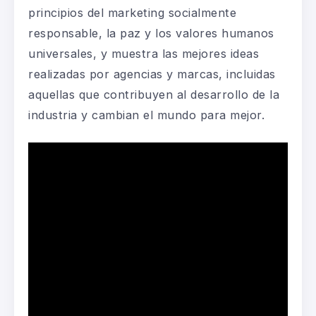
principios del marketing socialmente
responsable, la paz y los valores humanos
universales, y muestra las mejores ideas
realizadas por agencias y marcas, incluidas
aquellas que contribuyen al desarrollo de la
industria y cambian el mundo para mejor.