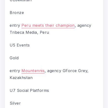
Bronze
entry
Peru meets their champion
, agency
Tribeca Media, Peru
U5 Events
Gold
entry
Mountennis
, agency GForce Grey,
Kazakhstan
U7 Social Platforms
Silver