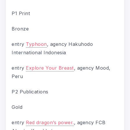
P1 Print
Bronze
entry
Typhoon
, agency Hakuhodo
International Indonesia
entry
Explore Your Breast
, agency Mood,
Peru
P2 Publications
Gold
entry
Red dragon’s power.
, agency FCB