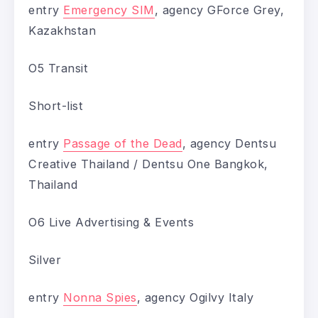
entry
Emergency SIM
, agency GForce Grey,
Kazakhstan
O5 Transit
Short-list
entry
Passage of the Dead
, agency Dentsu
Creative Thailand / Dentsu One Bangkok,
Thailand
O6 Live Advertising & Events
Silver
entry
Nonna Spies
, agency Ogilvy Italy