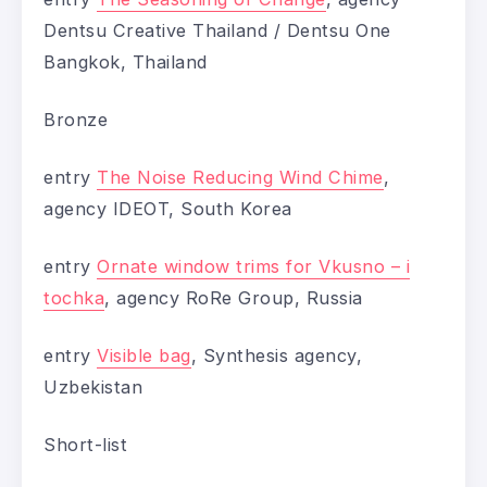
Dentsu Creative Thailand / Dentsu One
Bangkok, Thailand
Bronze
entry
The Noise Reducing Wind Chime
,
agency IDEOT, South Korea
entry
Ornate window trims for Vkusno – i
tochka
, agency RoRe Group, Russia
entry
Visible bag
, Synthesis agency,
Uzbekistan
Short-list