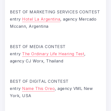
BEST OF MARKETING SERVICES CONTEST
entry
Hotel La Argentina
, agency Mercado
Mccann, Argentina
BEST OF MEDIA CONTEST
entry
The Ordinary Life Hearing Test
,
agency CJ Worx, Thailand
BEST OF DIGITAL CONTEST
entry
Name This Oreo
, agency VML New
York, USA