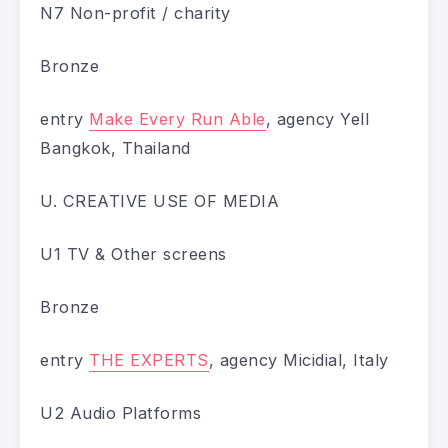
N7 Non-profit / charity
Bronze
entry
Make Every Run Able
, agency Yell
Bangkok, Thailand
U. CREATIVE USE OF MEDIA
U1 TV & Other screens
Bronze
entry
THE EXPERTS
, agency Micidial, Italy
U2 Audio Platforms