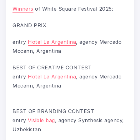
Winners
of White Square Festival 2025:
GRAND PRIX
entry
Hotel La Argentina
, agency Mercado
Mccann, Argentina
BEST OF CREATIVE CONTEST
entry
Hotel La Argentina
, agency Mercado
Mccann, Argentina
BEST OF BRANDING CONTEST
entry
Visible bag
, agency Synthesis agency,
Uzbekistan