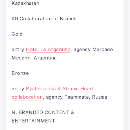
Kazakhstan
K9 Collaboration of Brands
Gold
entry
Hotel La Argentina
, agency Mercado
Mccann, Argentina
Bronze
entry
Pyaterochka & Atomic Heart
collaboration
, agency Teammate, Russia
N. BRANDED CONTENT &
ENTERTAINMENT