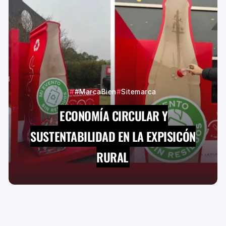
#MarcaBien
Sitemarca
ECONOMÍA CIRCULAR Y
SUSTENTABILIDAD EN LA EXPISICÓN
RURAL