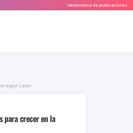
Hemeroteca de publicaciones
la región Latam
 para crecer en la