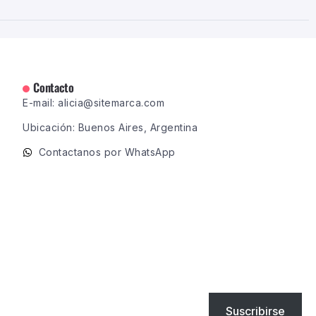
Contacto
E-mail: alicia@sitemarca.com
Ubicación: Buenos Aires, Argentina
Contactanos por WhatsApp
Suscribirse