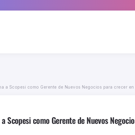
ma a Scopesi como Gerente de Nuevos Negocios para crecer en 
 a Scopesi como Gerente de Nuevos Negocios