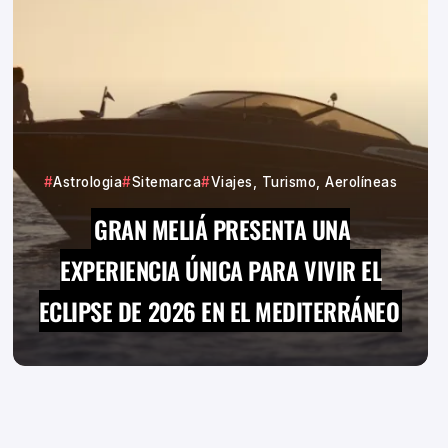
Astrologia
Sitemarca
Viajes, Turismo, Aerolíneas
GRAN MELIÁ PRESENTA UNA
EXPERIENCIA ÚNICA PARA VIVIR EL
ECLIPSE DE 2026 EN EL MEDITERRÁNEO