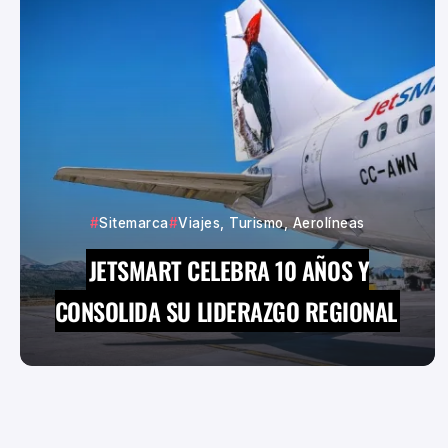
Sitemarca
Viajes, Turismo, Aerolíneas
JETSMART CELEBRA 10 AÑOS Y
CONSOLIDA SU LIDERAZGO REGIONAL