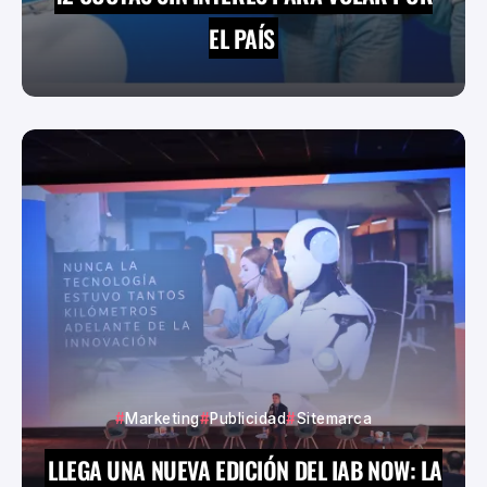
EL PAÍS
Marketing
Publicidad
Sitemarca
LLEGA UNA NUEVA EDICIÓN DEL IAB NOW: LA