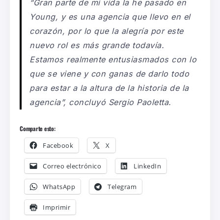
“Gran parte de mi vida la he pasado en
Young, y es una agencia que llevo en el
corazón, por lo que la alegría por este
nuevo rol es más grande todavía.
Estamos realmente entusiasmados con lo
que se viene y con ganas de darlo todo
para estar a la altura de la historia de la
agencia”
,
concluyó
Sergio Paoletta
.
Comparte esto:
Facebook
X
Correo electrónico
LinkedIn
WhatsApp
Telegram
Imprimir