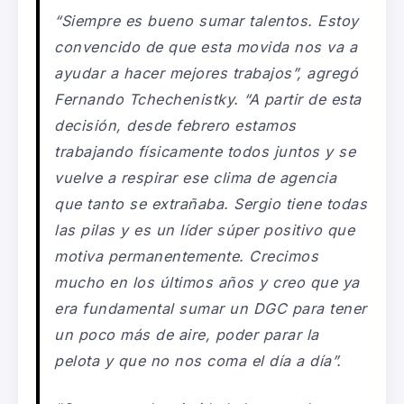
“
Siempre es bueno sumar
talentos. Estoy
convencido de que est
a
movida nos va a
ayudar a hacer mejores trabajos”,
agregó
Fernando Tchechenistky
.
“A partir de esta
decisión, desde febrero estamos
trabajando físicamente todos juntos y se
vuelve a respirar ese clima de agencia
que tanto se extrañaba. Sergio tiene todas
las pilas y es un líder súper positivo que
motiva permanentemente. Crecimos
mucho en los últimos años y creo que ya
era fundamental sumar un DGC para tener
un poco más de aire, poder parar la
pelota y que no nos coma el día a día”
.