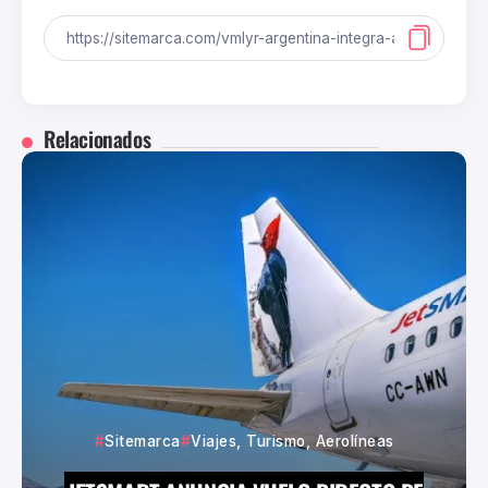
Relacionados
Sitemarca
Viajes, Turismo, Aerolíneas