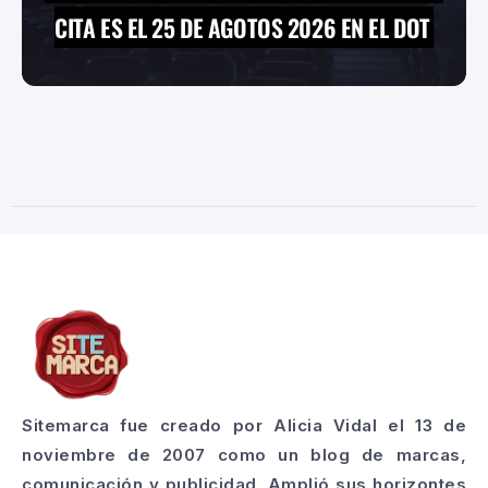
CITA ES EL 25 DE AGOTOS 2026 EN EL DOT
Sitemarca fue creado por Alicia Vidal el 13 de
noviembre de 2007 como un blog de marcas,
comunicación y publicidad. Amplió sus horizontes