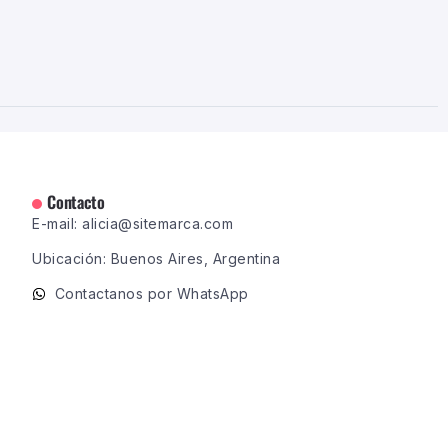
Contacto
E-mail: alicia@sitemarca.com
Ubicación: Buenos Aires, Argentina
Contactanos por WhatsApp