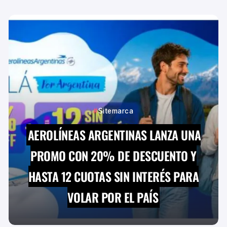
Sitemarca
AEROLÍNEAS ARGENTINAS LANZA UNA
PROMO CON 20% DE DESCUENTO Y
HASTA 12 CUOTAS SIN INTERÉS PARA
VOLAR POR EL PAÍS