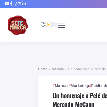
Home
Marcas
Un homenaje a Pelé de
/
/
Marcas
Marketing
Publicid
Un homenaje a Pelé de
Mercado McCann