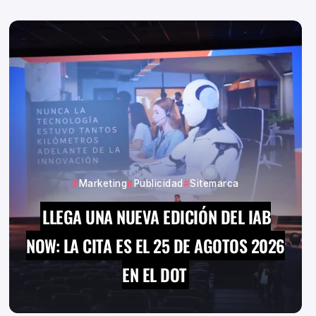
Marketing
Publicidad
Sitemarca
LLEGA UNA NUEVA EDICIÓN DEL IAB
NOW: LA CITA ES EL 25 DE AGOTOS 2026
EN EL DOT