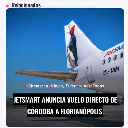
Relacionados
Sitemarca
Viajes, Turismo, Aerolíneas
JETSMART ANUNCIA VUELO DIRECTO DE
CÓRDOBA A FLORIANÓPOLIS