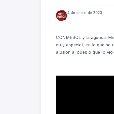
4 de enero de 2023
CONMEBOL y la agencia Mer
muy especial, en la que se 
alusión al pueblo que lo vi