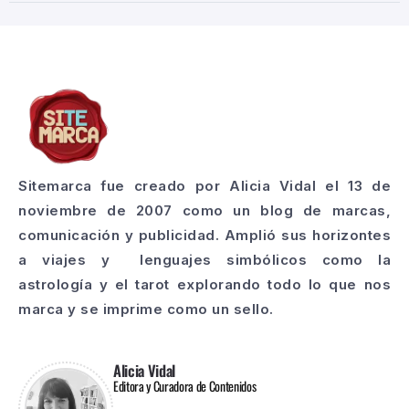
Sitemarca fue creado por Alicia Vidal el 13 de
noviembre de 2007 como un blog de marcas,
comunicación y publicidad. Amplió sus horizontes
a viajes y lenguajes simbólicos como la
astrología y el tarot explorando todo lo que nos
marca y se imprime como un sello.
Alicia Vidal
Editora y Curadora de Contenidos