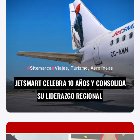
Sitemarca
Viajes, Turismo, Aerolíneas
JETSMART CELEBRA 10 AÑOS Y CONSOLIDA
SU LIDERAZGO REGIONAL