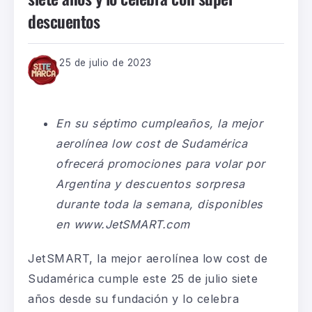
descuentos
25 de julio de 2023
En su séptimo cumpleaños, la mejor
aerolínea low cost de Sudamérica
ofrecerá promociones para volar por
Argentina y descuentos sorpresa
durante toda la semana, disponibles
en
www.JetSMART.com
JetSMART, la mejor aerolínea low cost de
Sudamérica cumple este 25 de julio siete
años desde su fundación y lo celebra