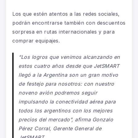
Los que estén atentos a las redes sociales,
podrán encontrarse también con descuentos
sorpresa en rutas internacionales y para
comprar equipajes.
“Los logros que venimos alcanzando en
estos cuatro años desde que JetSMART
llegó a la Argentina son un gran motivo
de festejo para nosotros: con nuestro
noveno avión podremos seguir
impulsando la conectividad aérea para
todos los argentinos con los mejores
precios del mercado”, afirma Gonzalo
Pérez Corral, Gerente General de
JetSMART.