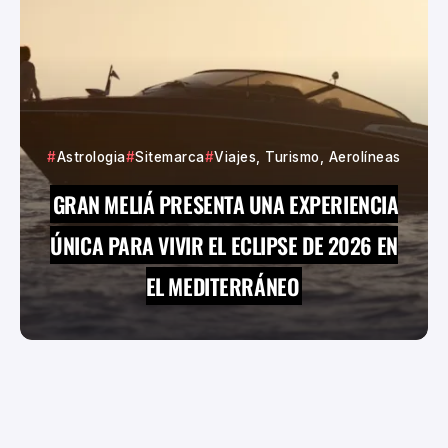
Astrologia
Sitemarca
Viajes, Turismo, Aerolíneas
GRAN MELIÁ PRESENTA UNA EXPERIENCIA
ÚNICA PARA VIVIR EL ECLIPSE DE 2026 EN
EL MEDITERRÁNEO