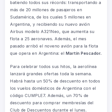
batiendo todos sus récords: transportando a
más de 20 millones de pasajeros en
Sudamérica, de los cuales 5 millones en
Argentina, y recibiendo su nuevo avión
Airbus modelo A321Neo, que aumenta su
flota a 25 aeronaves. Además, el mes
pasado arribó el noveno avión para la flota
que opera en Argentina: el
Martín Pescador.
Para celebrar todos sus hitos, la aerolínea
lanzará grandes ofertas toda la semana.
Habrá hasta un 50% de descuento en todos
los vuelos domésticos de Argentina con el
código CUMPLE7. Además, un 70% de
descuento para comprar membresías del
Club de Descuentos durante el lunes.