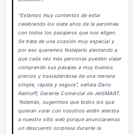
“Estamos muy contentos de estar
celebrando los siete años de la aerolínea
con todos los pasajeros que nos eligen.
Se trata de una ocasión muy especial y
por eso queremos festejarlo alentando a
que cada vez más personas puedan viajar
comprando sus pasajes a muy buenos
precios y trasladándose de una manera
simple, rápida y segura”, señala Darío
Ratinoff, Gerente Comercial de JetSMART.
“Además, sugerimos que todos los que
quieran volar con nosotros estén atentos
a nuestro sitio web porque anunciaremos
un descuento sorpresa durante la