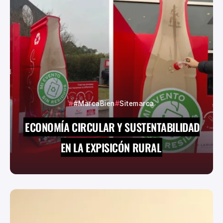
#MarcaBien
Sitemarca
ECONOMÍA CIRCULAR Y SUSTENTABILIDAD
EN LA EXPISICÓN RURAL