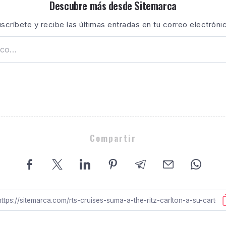
Descubre más desde Sitemarca
scríbete y recibe las últimas entradas en tu correo electróni
Compartir