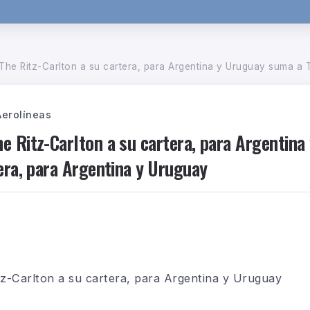
 Ritz-Carlton a su cartera, para Argentina y Uruguay suma a The Ritz-Car
Aerolíneas
e Ritz-Carlton a su cartera, para Argentin
era, para Argentina y Uruguay
z-Carlton a su cartera, para Argentina y Uruguay