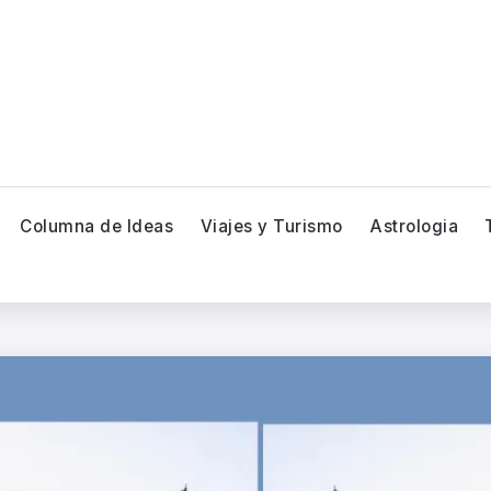
Columna de Ideas
Viajes y Turismo
Astrologia