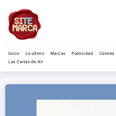
Inicio
Lo último
Marcas
Publicidad
Cannes
Las Cartas de Ali