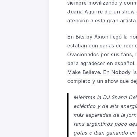
siempre movilizando y conm
Juana Aguirre dio un show 
atención a esta gran artista
En Bits by Axion llegó la 
estaban con ganas de reenc
Ovacionados por sus fans, 
para agradecer en español.
Make Believe. En Nobody Is N
completo y un show que dejó
Mientras la DJ Shanti Cel
ecléctico y de alta energí
más esperadas de la jorn
fans argentinos poco des
gotas e iban ganando en 