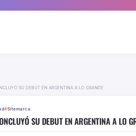
NCLUYÓ SU DEBUT EN ARGENTINA A LO GRANDE
ad
Sitemarca
ONCLUYÓ SU DEBUT EN ARGENTINA A LO G