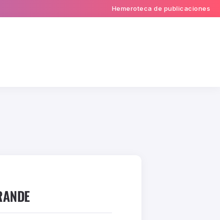
Hemeroteca de publicaciones
RANDE