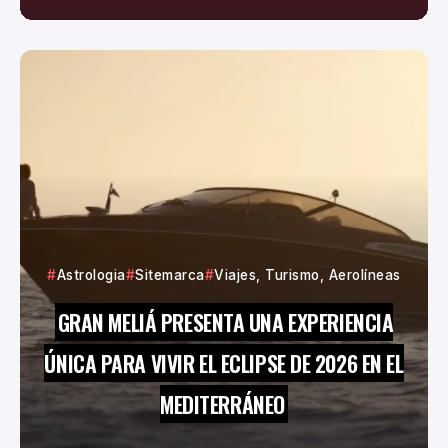
Astrologia
Sitemarca
Viajes, Turismo, Aerolíneas
GRAN MELIÁ PRESENTA UNA EXPERIENCIA
ÚNICA PARA VIVIR EL ECLIPSE DE 2026 EN EL
MEDITERRÁNEO