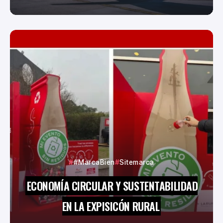
#MarcaBien
Sitemarca
ECONOMÍA CIRCULAR Y SUSTENTABILIDAD
EN LA EXPISICÓN RURAL