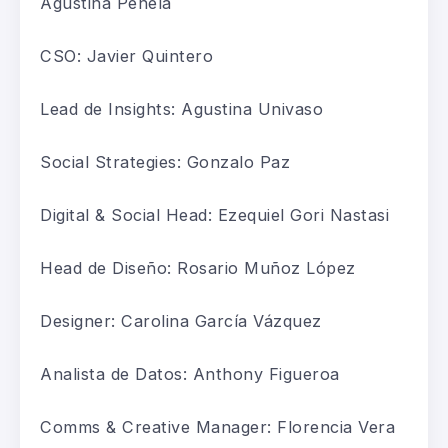
Agustina Penela
CSO: Javier Quintero
Lead de Insights: Agustina Univaso
Social Strategies: Gonzalo Paz
Digital & Social Head: Ezequiel Gori Nastasi
Head de Diseño: Rosario Muñoz López
Designer: Carolina García Vázquez
Analista de Datos: Anthony Figueroa
Comms & Creative Manager: Florencia Vera