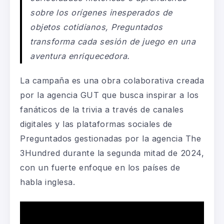
sobre los orígenes inesperados de
objetos cotidianos, Preguntados
transforma cada sesión de juego en una
aventura enriquecedora.
La campaña es una obra colaborativa creada
por la agencia GUT que busca inspirar a los
fanáticos de la trivia a través de canales
digitales y las plataformas sociales de
Preguntados gestionadas por la agencia The
3Hundred durante la segunda mitad de 2024,
con un fuerte enfoque en los países de
habla inglesa.