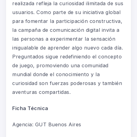
realizada refleja la curiosidad ilimitada de sus
usuarios. Como parte de su iniciativa global
para fomentar la participación constructiva,
la campaña de comunicación digital invita a
las personas a experimentar la sensación
inigualable de aprender algo nuevo cada día.
Preguntados sigue redefiniendo el concepto
de juego, promoviendo una comunidad
mundial donde el conocimiento y la
curiosidad son fuerzas poderosas y también
aventuras compartidas.
Ficha Técnica
Agencia: GUT Buenos Aires