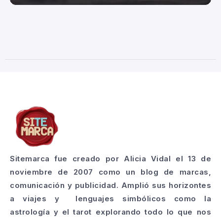
Sitemarca fue creado por Alicia Vidal el 13 de
noviembre de 2007 como un blog de marcas,
comunicación y publicidad. Amplió sus horizontes
a viajes y lenguajes simbólicos como la
astrología y el tarot explorando todo lo que nos