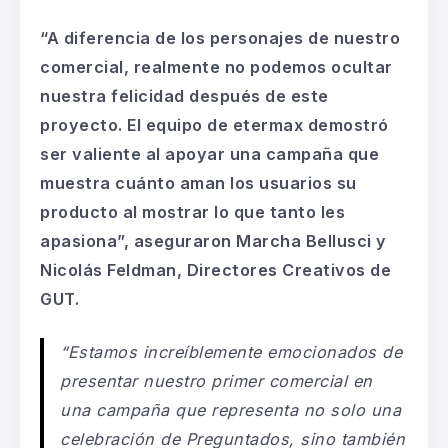
“A diferencia de los personajes de nuestro
comercial, realmente no podemos ocultar
nuestra felicidad después de este
proyecto. El equipo de etermax demostró
ser valiente al apoyar una campaña que
muestra cuánto aman los usuarios su
producto al mostrar lo que tanto les
apasiona”, aseguraron Marcha Bellusci y
Nicolás Feldman, Directores Creativos de
GUT.
“Estamos increíblemente emocionados de
presentar nuestro primer comercial en
una campaña que representa no solo una
celebración de Preguntados, sino también