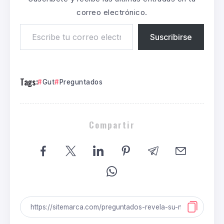
correo electrónico.
Suscribirse
Tags:
Gut
Preguntados
Compartir