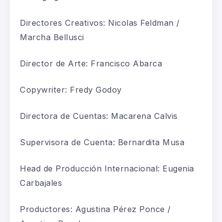
Directores Creativos: Nicolas Feldman /
Marcha Bellusci
Director de Arte: Francisco Abarca
Copywriter: Fredy Godoy
Directora de Cuentas: Macarena Calvis
Supervisora de Cuenta: Bernardita Musa
Head de Producción Internacional: Eugenia
Carbajales
Productores: Agustina Pérez Ponce /