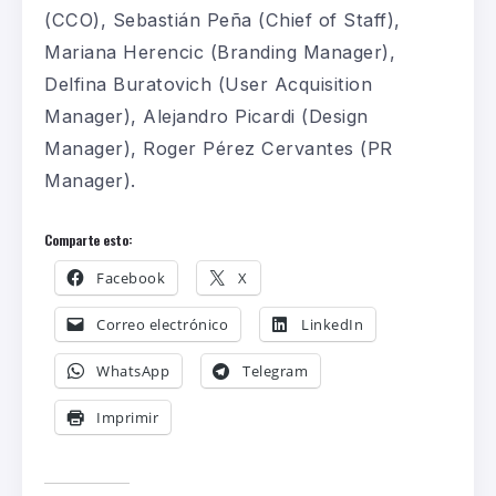
(CCO), Sebastián Peña (Chief of Staff),
Mariana Herencic (Branding Manager),
Delfina Buratovich (User Acquisition
Manager), Alejandro Picardi (Design
Manager), Roger Pérez Cervantes (PR
Manager).
Comparte esto:
Facebook
X
Correo electrónico
LinkedIn
WhatsApp
Telegram
Imprimir