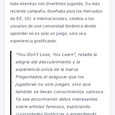
todo mientras nos divertimos jugando. Su más
reciente campaña, diseñada para los mercados
de EE. UU. e internacionales, celebra a los
usuarios de una comunidad dinámica donde
aprender no es solo un juego, sino una
experiencia gratificante.
“You Don’t Lose, You Learn”, resalta la
alegría del descubrimiento y la
experiencia única de la marca
Preguntados al asegurar que los
jugadores no solo juegan, sino que
también se llevan conocimientos valiosos.
Ya sea encontrando datos interesantes
sobre artistas famosos, explorando
curiosidades históricas o aprendiendo