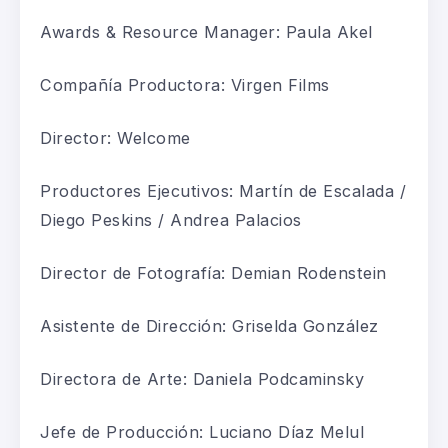
Awards & Resource Manager: Paula Akel
Compañía Productora: Virgen Films
Director: Welcome
Productores Ejecutivos: Martín de Escalada /
Diego Peskins / Andrea Palacios
Director de Fotografía: Demian Rodenstein
Asistente de Dirección: Griselda González
Directora de Arte: Daniela Podcaminsky
Jefe de Producción: Luciano Díaz Melul