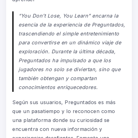
“You Don’t Lose, You Learn” encarna la
esencia de la experiencia de Preguntados,
trascendiendo el simple entretenimiento
para convertirse en un dinámico viaje de
exploración. Durante la última década,
Preguntados ha impulsado a que los
jugadores no solo se diviertan, sino que
también obtengan y compartan
conocimientos enriquecedores.
Según sus usuarios, Preguntados es más
que un pasatiempo y lo reconocen como
una plataforma donde su curiosidad se
encuentra con nueva información y
experiencias desafiantes. Fomenta una