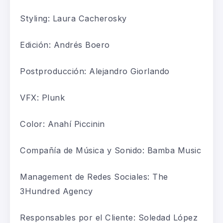
Styling: Laura Cacherosky
Edición: Andrés Boero
Postproducción: Alejandro Giorlando
VFX: Plunk
Color: Anahí Piccinin
Compañía de Música y Sonido: Bamba Music
Management de Redes Sociales: The
3Hundred Agency
Responsables por el Cliente: Soledad López