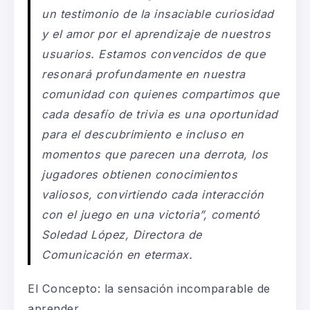
un testimonio de la insaciable curiosidad
y el amor por el aprendizaje de nuestros
usuarios. Estamos convencidos de que
resonará profundamente en nuestra
comunidad con quienes compartimos que
cada desafío de trivia es una oportunidad
para el descubrimiento e incluso en
momentos que parecen una derrota, los
jugadores obtienen conocimientos
valiosos, convirtiendo cada interacción
con el juego en una victoria”, comentó
Soledad López, Directora de
Comunicación en etermax.
El Concepto: la sensación incomparable de
aprender