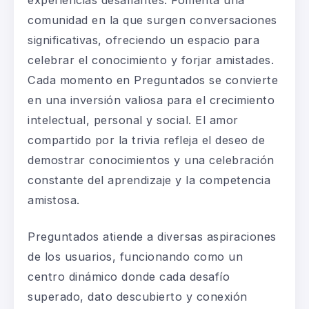
comunidad en la que surgen conversaciones
significativas, ofreciendo un espacio para
celebrar el conocimiento y forjar amistades.
Cada momento en Preguntados se convierte
en una inversión valiosa para el crecimiento
intelectual, personal y social. El amor
compartido por la trivia refleja el deseo de
demostrar conocimientos y una celebración
constante del aprendizaje y la competencia
amistosa.
Preguntados atiende a diversas aspiraciones
de los usuarios, funcionando como un
centro dinámico donde cada desafío
superado, dato descubierto y conexión