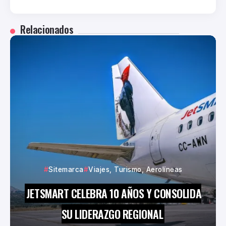
Relacionados
Sitemarca
Viajes, Turismo, Aerolíneas
JETSMART CELEBRA 10 AÑOS Y CONSOLIDA
SU LIDERAZGO REGIONAL