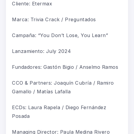
Cliente: Etermax
Marca: Trivia Crack / Preguntados
Campaña: “You Don’t Lose, You Learn”
Lanzamiento: July 2024
Fundadores: Gastón Bigio / Anselmo Ramos
CCO & Partners: Joaquín Cubría / Ramiro
Gamallo / Matías Lafalla
ECDs: Laura Rapela / Diego Fernández
Posada
Managing Director: Paula Medina Rivero