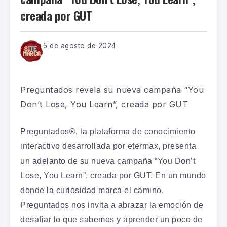
creada por GUT
5 de agosto de 2024
Preguntados revela su nueva campaña “You
Don’t Lose, You Learn”, creada por GUT
Preguntados®, la plataforma de conocimiento
interactivo desarrollada por etermax, presenta
un adelanto de su nueva campaña “You Don’t
Lose, You Learn”, creada por GUT. En un mundo
donde la curiosidad marca el camino,
Preguntados nos invita a abrazar la emoción de
desafiar lo que sabemos y aprender un poco de