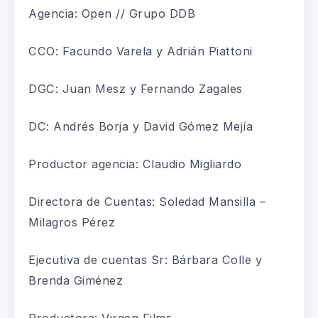
Agencia: Open // Grupo DDB
CCO: Facundo Varela y Adrián Piattoni
DGC: Juan Mesz y Fernando Zagales
DC: Andrés Borja y David Gómez Mejía
Productor agencia: Claudio Migliardo
Directora de Cuentas: Soledad Mansilla –
Milagros Pérez
Ejecutiva de cuentas Sr: Bárbara Colle y
Brenda Giménez
Productora: Virgen Films