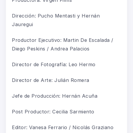
Dirección: Pucho Mentasti y Hernán
Jauregui
Productor Ejecutivo: Martin De Escalada /
Diego Peskins / Andrea Palacios
Director de Fotografía: Leo Hermo
Director de Arte: Julián Romera
Jefe de Producción: Hernán Acuña
Post Productor: Cecilia Sarmiento
Editor: Vanesa Ferrario / Nicolás Graziano