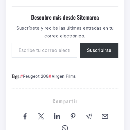
Descubre más desde Sitemarca
Suscríbete y recibe las últimas entradas en tu
correo electrónico.
Suscribirse
Tags:
Peugeot 208
Virgen Films
Compartir