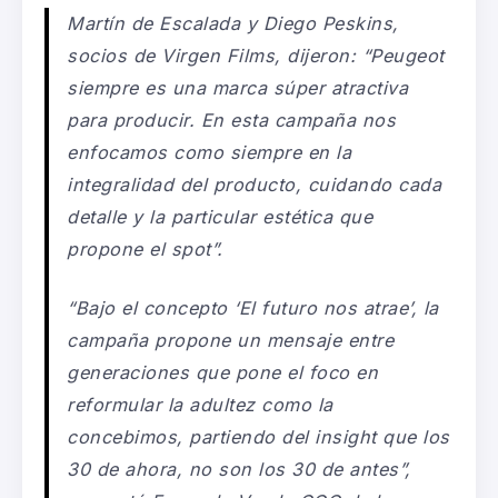
Martín de Escalada y Diego Peskins,
socios de Virgen Film
s, dijeron:
“Peugeot
siempre es una marca súper atractiva
para producir. En esta campaña nos
enfocamos como siempre en la
integralidad del producto, cuidando cada
detalle y la particular estética que
propone el spot”
.
“Bajo el concepto ‘El futuro nos atrae’, la
campaña propone un mensaje entre
generaciones que pone el foco en
reformular la adultez como la
concebimos, partiendo del insight que los
30 de ahora, no son los 30 de antes”
,