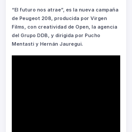
“El futuro nos atrae”, es la nueva campaña
de Peugeot 208, producida por Virgen
Films, con creatividad de Open, la agencia
del Grupo DDB, y dirigida por Pucho
Mentasti y Hernán Jauregui.