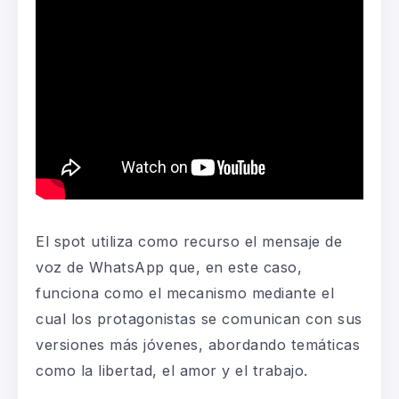
El spot utiliza como recurso el mensaje de
voz de WhatsApp que, en este caso,
funciona como el mecanismo mediante el
cual los protagonistas se comunican con sus
versiones más jóvenes, abordando temáticas
como la libertad, el amor y el trabajo.