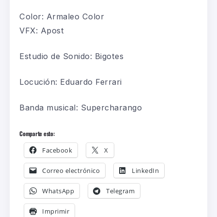
Color: Armaleo Color
VFX: Apost
Estudio de Sonido: Bigotes
Locución: Eduardo Ferrari
Banda musical: Supercharango
Comparte esto:
Facebook
X
Correo electrónico
LinkedIn
WhatsApp
Telegram
Imprimir