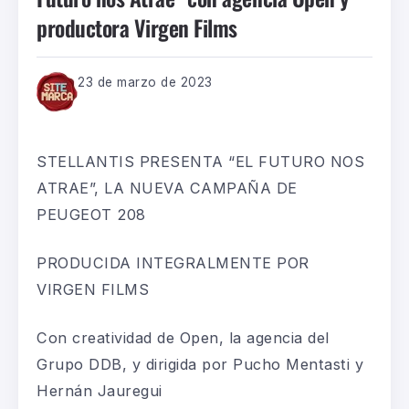
productora Virgen Films
23 de marzo de 2023
STELLANTIS PRESENTA “EL FUTURO NOS
ATRAE”, LA NUEVA CAMPAÑA DE
PEUGEOT 208
PRODUCIDA INTEGRALMENTE POR
VIRGEN FILMS
Con creatividad de Open, la agencia del
Grupo DDB, y dirigida por Pucho Mentasti y
Hernán Jauregui