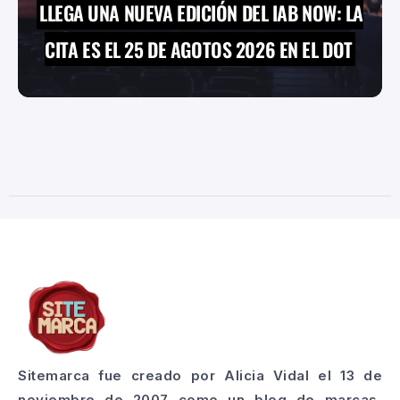
LLEGA UNA NUEVA EDICIÓN DEL IAB NOW: LA
CITA ES EL 25 DE AGOTOS 2026 EN EL DOT
Sitemarca fue creado por Alicia Vidal el 13 de
noviembre de 2007 como un blog de marcas,