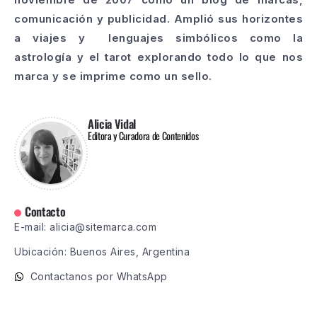
comunicación y publicidad. Amplió sus horizontes
a viajes y lenguajes simbólicos como la
astrología y el tarot explorando todo lo que nos
marca y se imprime como un sello.
Alicia Vidal
Editora y Curadora de Contenidos
Contacto
E-mail: alicia@sitemarca.com
Ubicación: Buenos Aires, Argentina
Contactanos por WhatsApp