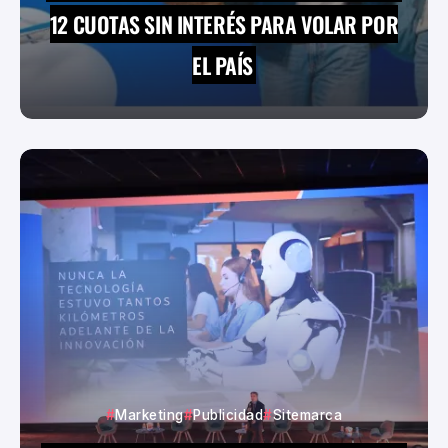
12 CUOTAS SIN INTERÉS PARA VOLAR POR
EL PAÍS
Marketing
Publicidad
Sitemarca