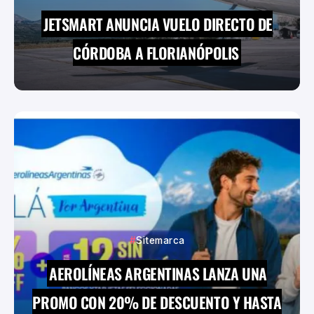
JETSMART ANUNCIA VUELO DIRECTO DE
CÓRDOBA A FLORIANÓPOLIS
Sitemarca
AEROLÍNEAS ARGENTINAS LANZA UNA
PROMO CON 20% DE DESCUENTO Y HASTA