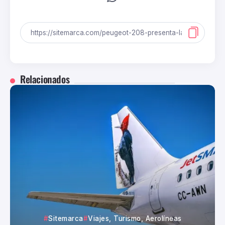
Relacionados
Sitemarca
Viajes, Turismo, Aerolíneas