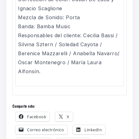
Ignacio Scaglione
Mezcla de Sonido: Porta
Banda: Bamba Music
Responsables del cliente: Cecilia Bassi /
Silvina Sztern / Soledad Cayota /
Berenice Mazzarelli / Anabella Navarro/
Oscar Montenegro / María Laura
Alfonsín.
Comparte esto:
Facebook
X
Correo electrónico
LinkedIn