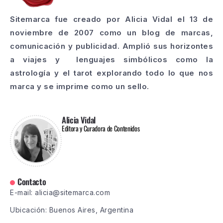
Sitemarca fue creado por Alicia Vidal el 13 de
noviembre de 2007 como un blog de marcas,
comunicación y publicidad. Amplió sus horizontes
a viajes y lenguajes simbólicos como la
astrología y el tarot explorando todo lo que nos
marca y se imprime como un sello.
Alicia Vidal
Editora y Curadora de Contenidos
Contacto
E-mail: alicia@sitemarca.com
Ubicación: Buenos Aires, Argentina