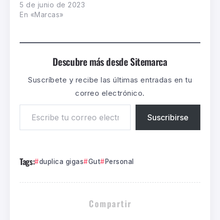
5 de junio de 2023
En «Marcas»
Descubre más desde Sitemarca
Suscríbete y recibe las últimas entradas en tu
correo electrónico.
Suscribirse
Tags:
duplica gigas
Gut
Personal
Compartir