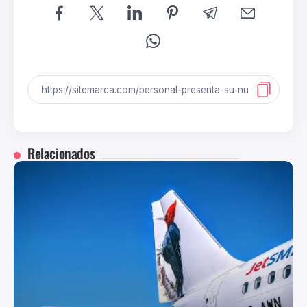
Relacionados