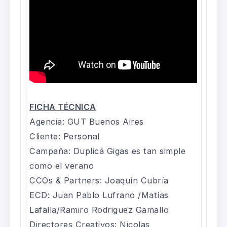
FICHA TÉCNICA
Agencia: GUT Buenos Aires
Cliente: Personal
Campaña: Duplicá Gigas es tan simple
como el verano
CCOs & Partners: Joaquín Cubría
ECD: Juan Pablo Lufrano /Matías
Lafalla/Ramiro Rodriguez Gamallo
Directores Creativos: Nicolas