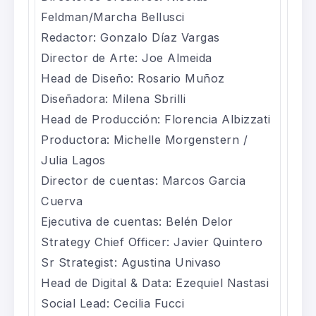
Feldman/Marcha Bellusci
Redactor: Gonzalo Díaz Vargas
Director de Arte: Joe Almeida
Head de Diseño: Rosario Muñoz
Diseñadora: Milena Sbrilli
Head de Producción: Florencia Albizzati
Productora: Michelle Morgenstern /
Julia Lagos
Director de cuentas: Marcos Garcia
Cuerva
Ejecutiva de cuentas: Belén Delor
Strategy Chief Officer: Javier Quintero
Sr Strategist: Agustina Univaso
Head de Digital & Data: Ezequiel Nastasi
Social Lead: Cecilia Fucci