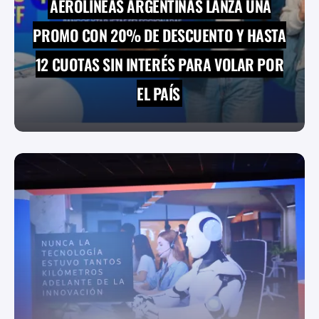
AEROLÍNEAS ARGENTINAS LANZA UNA
PROMO CON 20% DE DESCUENTO Y HASTA
12 CUOTAS SIN INTERÉS PARA VOLAR POR
EL PAÍS