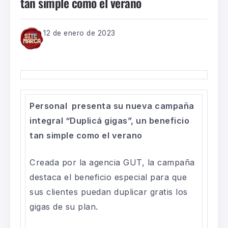
tan simple como el verano
12 de enero de 2023
Personal presenta su nueva campaña
integral “Duplicá gigas”, un beneficio
tan simple como el verano
Creada por la agencia GUT, la campaña
destaca el beneficio especial para que
sus clientes puedan duplicar gratis los
gigas de su plan.