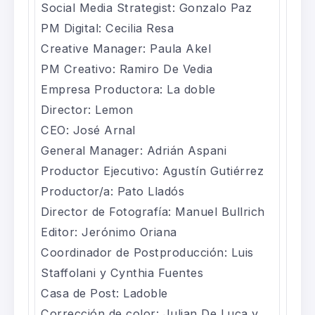
Social Media Strategist: Gonzalo Paz
PM Digital: Cecilia Resa
Creative Manager: Paula Akel
PM Creativo: Ramiro De Vedia
Empresa Productora: La doble
Director: Lemon
CEO: José Arnal
General Manager: Adrián Aspani
Productor Ejecutivo: Agustín Gutiérrez
Productor/a: Pato Lladós
Director de Fotografía: Manuel Bullrich
Editor: Jerónimo Oriana
Coordinador de Postproducción: Luis
Staffolani y Cynthia Fuentes
Casa de Post: Ladoble
Corrección de color: Julian De Luca y