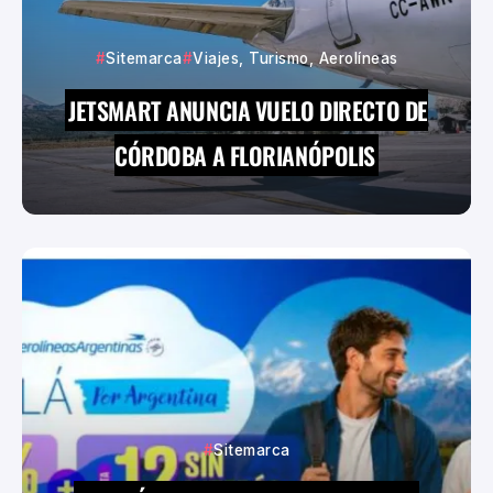
Sitemarca
Viajes, Turismo, Aerolíneas
JETSMART ANUNCIA VUELO DIRECTO DE
CÓRDOBA A FLORIANÓPOLIS
Sitemarca