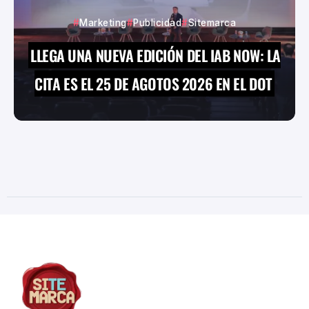
Marketing
Publicidad
Sitemarca
LLEGA UNA NUEVA EDICIÓN DEL IAB NOW: LA
CITA ES EL 25 DE AGOTOS 2026 EN EL DOT