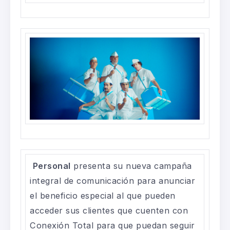
Personal
presenta su nueva campaña
integral de comunicación para anunciar
el beneficio especial al que pueden
acceder sus clientes que cuenten con
Conexión Total para que puedan seguir