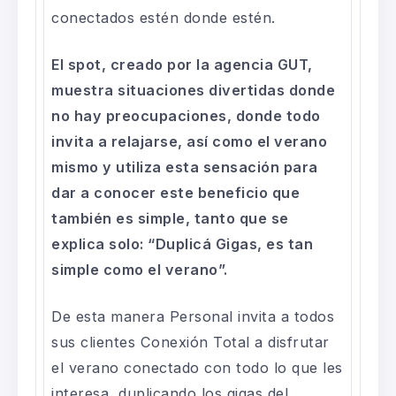
conectados estén donde estén.
El spot, creado por la agencia GUT,
muestra situaciones divertidas donde
no hay preocupaciones, donde todo
invita a relajarse, así como el verano
mismo y utiliza esta sensación para
dar a conocer este beneficio que
también es simple, tanto que se
explica solo: “Duplicá Gigas, es tan
simple como el verano”.
De esta manera Personal invita a todos
sus clientes Conexión Total a disfrutar
el verano conectado con todo lo que les
interesa, duplicando los gigas del