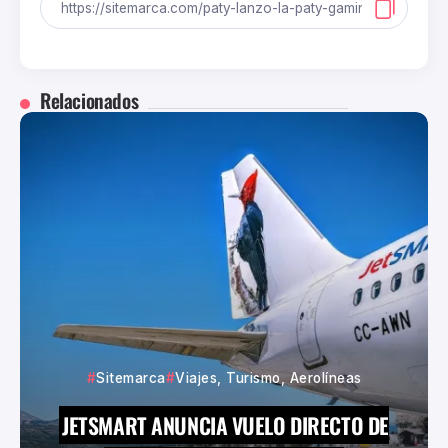
Relacionados
Sitemarca
Viajes, Turismo, Aerolíneas
JETSMART ANUNCIA VUELO DIRECTO DE