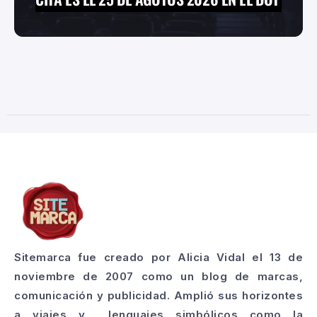
Sitemarca fue creado por Alicia Vidal el 13 de
noviembre de 2007 como un blog de marcas,
comunicación y publicidad. Amplió sus horizontes
a viajes y lenguajes simbólicos como la