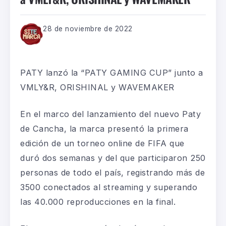
28 de noviembre de 2022
PATY lanzó la “PATY GAMING CUP” junto a
VMLY&R, ORISHINAL y WAVEMAKER
En el marco del lanzamiento del nuevo Paty
de Cancha, la marca presentó la primera
edición de un torneo online de FIFA que
duró dos semanas y del que participaron 250
personas de todo el país, registrando más de
3500 conectados al
streaming
y superando
las 40.000 reproducciones en la final.