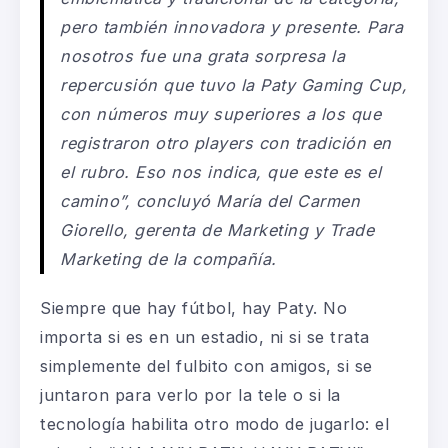
pero también innovadora y presente. Para
nosotros fue una grata sorpresa la
repercusión que tuvo la Paty
Gaming
Cup
,
con números muy superiores a los que
registraron otro
players
con tradición en
el rubro. Eso nos indica, que este es el
camino
”, concluyó
María del Carmen
Giorello
,
g
erenta de Marketing y
Trade
Marketing de la compañía.
Siempre que hay fútbol, hay Paty. No
importa
si es en un
estadio, ni si se trata
simplemente del fulbito con amigos, si se
juntaron para verlo por la tele o si la
tecnología habilita otro modo de jugarlo: el