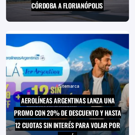
CÓRDOBA A FLORIANÓPOLIS
Sitemarca
AEROLÍNEAS ARGENTINAS LANZA UNA
PROMO CON 20% DE DESCUENTO Y HASTA
12 CUOTAS SIN INTERÉS PARA VOLAR POR