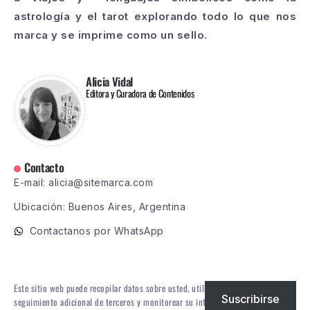
astrología y el tarot explorando todo lo que nos
marca y se imprime como un sello.
Alicia Vidal
Editora y Curadora de Contenidos
Contacto
E-mail: alicia@sitemarca.com
Ubicación: Buenos Aires, Argentina
Contactanos por WhatsApp
Este sitio web puede recopilar datos sobre usted, utilizar cookies, integrar
Suscribirse
seguimiento adicional de terceros y monitorear su interacción con ese