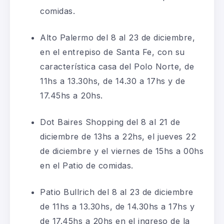
comidas.
Alto Palermo del 8 al 23 de diciembre,
en el entrepiso de Santa Fe, con su
característica casa del Polo Norte, de
11hs a 13.30hs, de 14.30 a 17hs y de
17.45hs a 20hs.
Dot Baires Shopping del 8 al 21 de
diciembre de 13hs a 22hs, el jueves 22
de diciembre y el viernes de 15hs a 00hs
en el Patio de comidas.
Patio Bullrich del 8 al 23 de diciembre
de 11hs a 13.30hs, de 14.30hs a 17hs y
de 17.45hs a 20hs en el ingreso de la