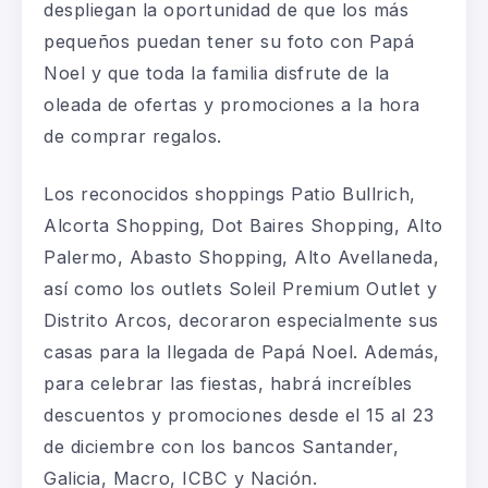
despliegan la oportunidad de que los más
pequeños puedan tener su foto con Papá
Noel y que toda la familia disfrute de la
oleada de ofertas y promociones a la hora
de comprar regalos.
Los reconocidos shoppings Patio Bullrich,
Alcorta Shopping, Dot Baires Shopping, Alto
Palermo, Abasto Shopping, Alto Avellaneda,
así como los outlets Soleil Premium Outlet y
Distrito Arcos, decoraron especialmente sus
casas para la llegada de Papá Noel. Además,
para celebrar las fiestas, habrá increíbles
descuentos y promociones desde el 15 al 23
de diciembre con los bancos Santander,
Galicia, Macro, ICBC y Nación.