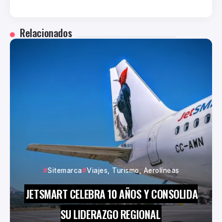
Relacionados
Sitemarca
Viajes, Turismo, Aerolíneas
JETSMART CELEBRA 10 AÑOS Y CONSOLIDA
SU LIDERAZGO REGIONAL