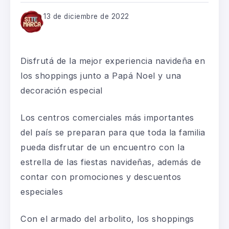
13 de diciembre de 2022
Disfrutá de la mejor experiencia navideña en
los shoppings junto a Papá Noel y una
decoración especial
Los centros comerciales más importantes
del país se preparan para que toda la familia
pueda disfrutar de un encuentro con la
estrella de las fiestas navideñas, además de
contar con promociones y descuentos
especiales
Con el armado del arbolito, los shoppings