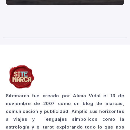
Sitemarca fue creado por Alicia Vidal el 13 de
noviembre de 2007 como un blog de marcas,
comunicación y publicidad. Amplió sus horizontes
a viajes y lenguajes simbólicos como la
astrología y el tarot explorando todo lo que nos