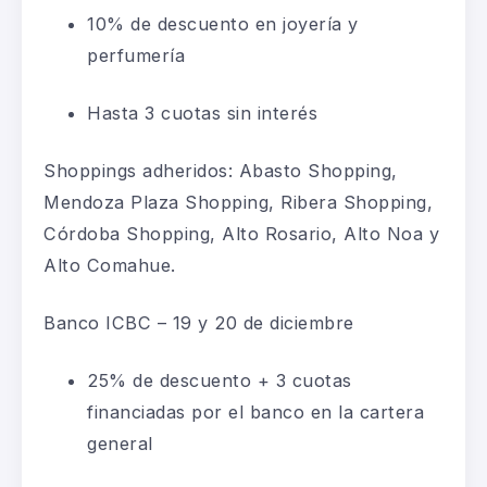
10% de descuento en joyería y
perfumería
Hasta 3 cuotas sin interés
Shoppings adheridos: Abasto Shopping,
Mendoza Plaza Shopping, Ribera Shopping,
Córdoba Shopping, Alto Rosario, Alto Noa y
Alto Comahue.
Banco ICBC – 19 y 20 de diciembre
25% de descuento + 3 cuotas
financiadas por el banco en la cartera
general