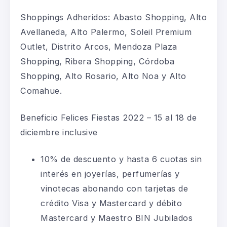
Shoppings Adheridos: Abasto Shopping, Alto
Avellaneda, Alto Palermo, Soleil Premium
Outlet, Distrito Arcos, Mendoza Plaza
Shopping, Ribera Shopping, Córdoba
Shopping, Alto Rosario, Alto Noa y Alto
Comahue.
Beneficio Felices Fiestas 2022 – 15 al 18 de
diciembre inclusive
10% de descuento y hasta 6 cuotas sin
interés en joyerías, perfumerías y
vinotecas abonando con tarjetas de
crédito Visa y Mastercard y débito
Mastercard y Maestro BIN Jubilados