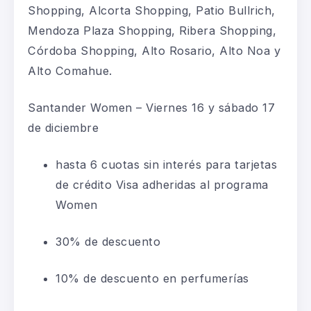
Shopping, Alcorta Shopping, Patio Bullrich,
Mendoza Plaza Shopping, Ribera Shopping,
Córdoba Shopping, Alto Rosario, Alto Noa y
Alto Comahue.
Santander Women – Viernes 16 y sábado 17
de diciembre
hasta 6 cuotas sin interés para tarjetas
de crédito Visa adheridas al programa
Women
30% de descuento
10% de descuento en perfumerías