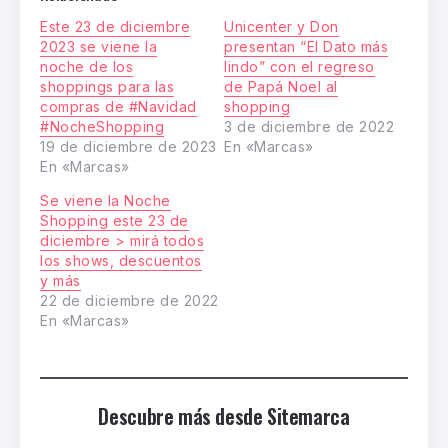
Este 23 de diciembre
Unicenter y Don
2023 se viene la
presentan “El Dato más
noche de los
lindo” con el regreso
shoppings para las
de Papá Noel al
compras de #Navidad
shopping
#NocheShopping
3 de diciembre de 2022
19 de diciembre de 2023
En «Marcas»
En «Marcas»
Se viene la Noche
Shopping este 23 de
diciembre > mirá todos
los shows, descuentos
y más
22 de diciembre de 2022
En «Marcas»
Descubre más desde Sitemarca