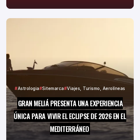
Astrologia
Sitemarca
Viajes, Turismo, Aerolíneas
GRAN MELIÁ PRESENTA UNA EXPERIENCIA
ÚNICA PARA VIVIR EL ECLIPSE DE 2026 EN EL
MEDITERRÁNEO