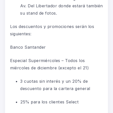
Av. Del Libertador donde estará también
su stand de fotos.
Los descuentos y promociones serán los
siguientes:
Banco Santander
Especial Supermiércoles – Todos los
miércoles de diciembre (excepto el 21)
3 cuotas sin interés y un 20% de
descuento para la cartera general
25% para los clientes Select