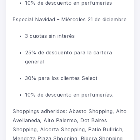
10% de descuento en perfumerías
Especial Navidad – Miércoles 21 de diciembre
3 cuotas sin interés
25% de descuento para la cartera
general
30% para los clientes Select
10% de descuento en perfumerías.
Shoppings adheridos: Abasto Shopping, Alto
Avellaneda, Alto Palermo, Dot Baires
Shopping, Alcorta Shopping, Patio Bullrich,
Mendoza Plaza Shopping, Ribera Shopping,