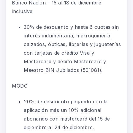
Banco Nación – 15 al 18 de diciembre
inclusive
30% de descuento y hasta 6 cuotas sin
interés indumentaria, marroquinería,
calzados, ópticas, librerías y jugueterías
con tarjetas de crédito Visa y
Mastercard y débito Mastercard y
Maestro BIN Jubilados (501081).
MODO
20% de descuento pagando con la
aplicación más un 10% adicional
abonando con mastercard del 15 de
diciembre al 24 de diciembre.