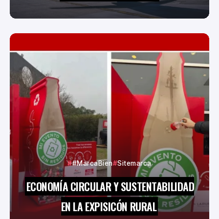
#MarcaBien
Sitemarca
ECONOMÍA CIRCULAR Y SUSTENTABILIDAD
EN LA EXPISICÓN RURAL