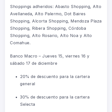
Shoppings adheridos: Abasto Shopping, Alto
Avellaneda, Alto Palermo, Dot Baires
Shopping, Alcorta Shopping, Mendoza Plaza
Shopping, Ribera Shopping, Córdoba
Shopping, Alto Rosario, Alto Noa y Alto
Comahue.
Banco Macro – Jueves 15, viernes 16 y
sábado 17 de diciembre
20% de descuento para la cartera
general
30% de descuento para la cartera
Selecta