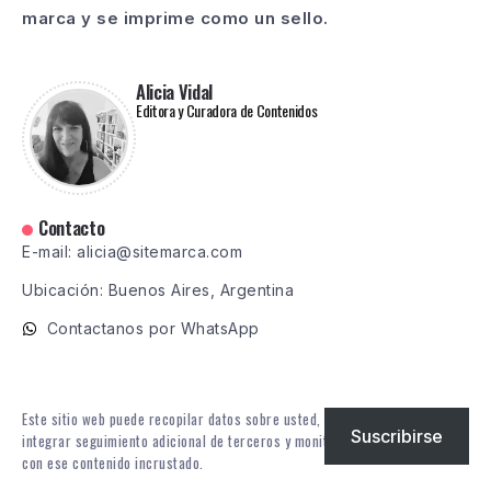
marca y se imprime como un sello.
Alicia Vidal
Editora y Curadora de Contenidos
Contacto
E-mail: alicia@sitemarca.com
Ubicación: Buenos Aires, Argentina
Contactanos por WhatsApp
Este sitio web puede recopilar datos sobre usted, utilizar cookies,
Suscribirse
integrar seguimiento adicional de terceros y monitorear su interacción
con ese contenido incrustado.