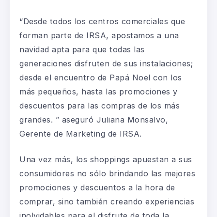
“Desde todos los centros comerciales que
forman parte de IRSA, apostamos a una
navidad apta para que todas las
generaciones disfruten de sus instalaciones;
desde el encuentro de Papá Noel con los
más pequeños, hasta las promociones y
descuentos para las compras de los más
grandes. ” aseguró Juliana Monsalvo,
Gerente de Marketing de IRSA.
Una vez más, los shoppings apuestan a sus
consumidores no sólo brindando las mejores
promociones y descuentos a la hora de
comprar, sino también creando experiencias
inolvidables para el disfrute de toda la