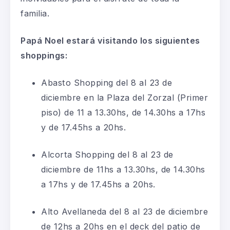
familia.
Papá Noel estará visitando los siguientes
shoppings:
Abasto Shopping del 8 al 23 de
diciembre en la Plaza del Zorzal (Primer
piso) de 11 a 13.30hs, de 14.30hs a 17hs
y de 17.45hs a 20hs.
Alcorta Shopping del 8 al 23 de
diciembre de 11hs a 13.30hs, de 14.30hs
a 17hs y de 17.45hs a 20hs.
Alto Avellaneda del 8 al 23 de diciembre
de 12hs a 20hs en el deck del patio de