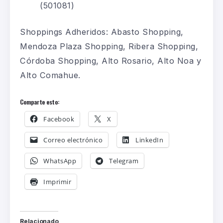
(501081)
Shoppings Adheridos: Abasto Shopping,
Mendoza Plaza Shopping, Ribera Shopping,
Córdoba Shopping, Alto Rosario, Alto Noa y
Alto Comahue.
Comparte esto:
Facebook
X
Correo electrónico
LinkedIn
WhatsApp
Telegram
Imprimir
Relacionado