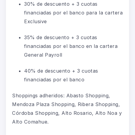
30% de descuento + 3 cuotas
financiadas por el banco para la cartera
Exclusive
35% de descuento + 3 cuotas
financiadas por el banco en la cartera
General Payroll
40% de descuento + 3 cuotas
financiadas por el banco
Shoppings adheridos: Abasto Shopping,
Mendoza Plaza Shopping, Ribera Shopping,
Córdoba Shopping, Alto Rosario, Alto Noa y
Alto Comahue.