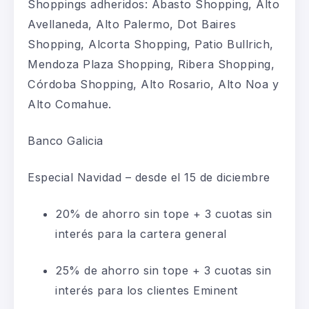
Shoppings adheridos: Abasto Shopping, Alto
Avellaneda, Alto Palermo, Dot Baires
Shopping, Alcorta Shopping, Patio Bullrich,
Mendoza Plaza Shopping, Ribera Shopping,
Córdoba Shopping, Alto Rosario, Alto Noa y
Alto Comahue.
Banco Galicia
Especial Navidad – desde el 15 de diciembre
20% de ahorro sin tope + 3 cuotas sin
interés para la cartera general
25% de ahorro sin tope + 3 cuotas sin
interés para los clientes Eminent