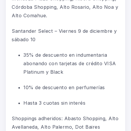
Córdoba Shopping, Alto Rosario, Alto Noa y
Alto Comahue.
Santander Select – Viernes 9 de diciembre y
sábado 10
35% de descuento en indumentaria
abonando con tarjetas de crédito VISA
Platinum y Black
10% de descuento en perfumerías
Hasta 3 cuotas sin interés
Shoppings adheridos: Abasto Shopping, Alto
Avellaneda, Alto Palermo, Dot Baires