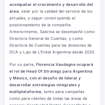
acompañar el crecimiento y desarrollo del
área
, velar por la calidad del servicio de los
actuales, y seguir construyendo el
posicionamiento de la compañía.
Anteriormente, Sabrina se desempeñó como
Directora General de Cuentas, y como
Directora de Cuentas para las divisiones de
DCA y Lujo de L’Oréal Argentina desde 2020.
Por su parte,
Florencia Vaudagna ocupará
el rol de Head Of Strategy para Argentina
y México, con el desafío de liderar y
desarrollar estrategias integrales y
multiplataforma
, tanto para campañas
como para clientes de todas las áreas de