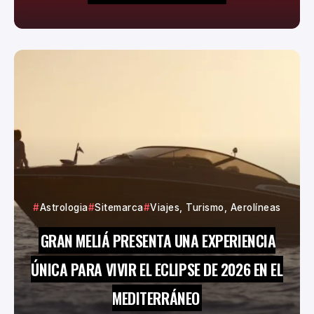
Astrologia
Sitemarca
Viajes, Turismo, Aerolíneas
GRAN MELIÁ PRESENTA UNA EXPERIENCIA
ÚNICA PARA VIVIR EL ECLIPSE DE 2026 EN EL
MEDITERRÁNEO