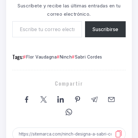
Suscríbete y recibe las últimas entradas en tu
correo electrónico.
Suscribirse
Tags:
Flor Vaudagna
Ninch
Sabri Cordes
Compartir