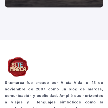
Sitemarca fue creado por Alicia Vidal el 13 de
noviembre de 2007 como un blog de marcas,
comunicación y publicidad. Amplió sus horizontes
a viajes y lenguajes simbólicos como la