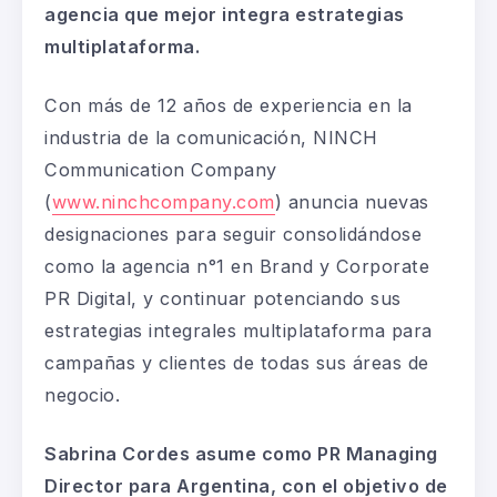
agencia que mejor integra estrategias
multiplataforma.
Con más de 12 años de experiencia en la
industria de la comunicación, NINCH
Communication Company
(
www.ninchcompany.com
) anuncia nuevas
designaciones para seguir consolidándose
como la agencia n°1 en Brand y Corporate
PR Digital, y continuar potenciando sus
estrategias integrales multiplataforma para
campañas y clientes de todas sus áreas de
negocio.
Sabrina Cordes asume como PR Managing
Director para Argentina, con el objetivo de