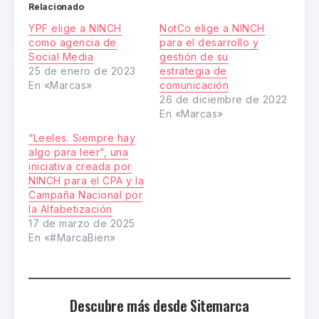
Relacionado
YPF elige a NINCH
NotCo elige a NINCH
como agencia de
para el desarrollo y
Social Media
gestión de su
25 de enero de 2023
estrategia de
En «Marcas»
comunicación
26 de diciembre de 2022
En «Marcas»
“Leeles. Siempre hay
algo para leer”, una
iniciativa creada por
NINCH para el CPA y la
Campaña Nacional por
la Alfabetización
17 de marzo de 2025
En «#MarcaBien»
Descubre más desde Sitemarca