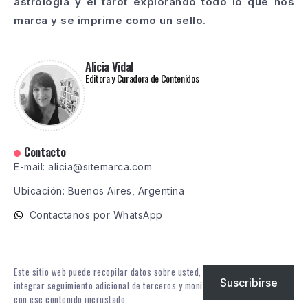
astrología y el tarot explorando todo lo que nos
marca y se imprime como un sello.
Alicia Vidal
Editora y Curadora de Contenidos
Contacto
E-mail: alicia@sitemarca.com
Ubicación: Buenos Aires, Argentina
Contactanos por WhatsApp
Este sitio web puede recopilar datos sobre usted, utilizar cookies,
Suscribirse
integrar seguimiento adicional de terceros y monitorear su interacción
con ese contenido incrustado.