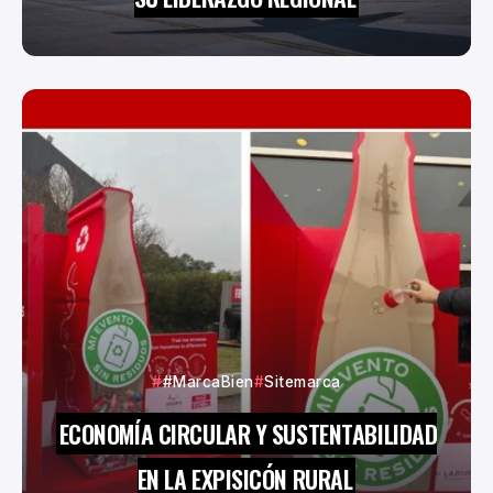
#MarcaBien
Sitemarca
ECONOMÍA CIRCULAR Y SUSTENTABILIDAD
EN LA EXPISICÓN RURAL