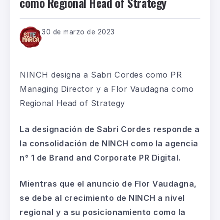
como Regional Head of Strategy
30 de marzo de 2023
NINCH designa a Sabri Cordes como PR
Managing Director y a Flor Vaudagna como
Regional Head of Strategy
La designación de Sabri Cordes responde a
la consolidación de NINCH como la agencia
n° 1 de Brand and Corporate PR Digital.
Mientras que el anuncio de Flor Vaudagna,
se debe al crecimiento de NINCH a nivel
regional y a su posicionamiento como la