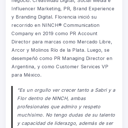
negocio: Creatividad Digital, Social Media e
Influencer Marketing, PR, Brand Experience
y Branding Digital. Florencia inició su
recorrido en NINCH® Communication
Company en 2019 como PR Account
Director para marcas como Mercado Libre,
Arcor y Molinos Río de la Plata. Luego, se
desempeñó como PR Managing Director en
Argentina, y como Customer Services VP
para México.
“Es un orgullo ver crecer tanto a Sabri y a
Flor dentro de NINCH, ambas
profesionales que admiro y respeto
muchísimo. No tengo dudas de su talento
y capacidad de liderazgo, además de ser