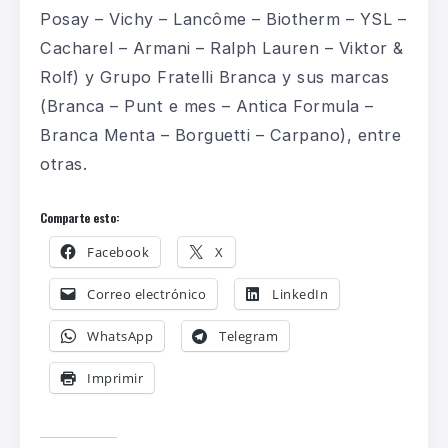
Posay – Vichy – Lancôme – Biotherm – YSL –
Cacharel – Armani – Ralph Lauren – Viktor &
Rolf) y Grupo Fratelli Branca y sus marcas
(Branca – Punt e mes – Antica Formula –
Branca Menta – Borguetti – Carpano), entre
otras.
Comparte esto:
Facebook
X
Correo electrónico
LinkedIn
WhatsApp
Telegram
Imprimir