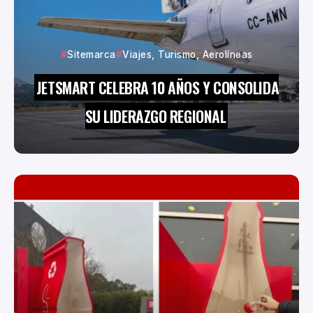
Sitemarca
Viajes, Turismo, Aerolíneas
JETSMART CELEBRA 10 AÑOS Y CONSOLIDA
SU LIDERAZGO REGIONAL