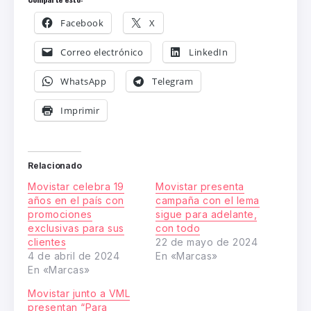
Facebook
X
Correo electrónico
LinkedIn
WhatsApp
Telegram
Imprimir
Relacionado
Movistar celebra 19
Movistar presenta
años en el país con
campaña con el lema
promociones
sigue para adelante,
exclusivas para sus
con todo
clientes
22 de mayo de 2024
4 de abril de 2024
En «Marcas»
En «Marcas»
Movistar junto a VML
presentan “Para