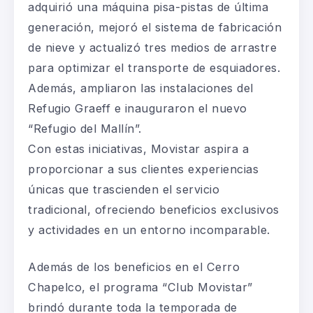
adquirió una máquina pisa-pistas de última
generación, mejoró el sistema de fabricación
de nieve y actualizó tres medios de arrastre
para optimizar el transporte de esquiadores.
Además, ampliaron las instalaciones del
Refugio Graeff e inauguraron el nuevo
“Refugio del Mallín”.
Con estas iniciativas, Movistar aspira a
proporcionar a sus clientes experiencias
únicas que trascienden el servicio
tradicional, ofreciendo beneficios exclusivos
y actividades en un entorno incomparable.
Además de los beneficios en el Cerro
Chapelco, el programa “Club Movistar”
brindó durante toda la temporada de