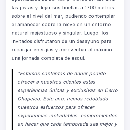
las pistas y dejar sus huellas a 1700 metros
sobre el nivel del mar, pudiendo contemplar
el amanecer sobre la nieve en un entorno
natural majestuoso y singular. Luego, los
invitados disfrutaron de un desayuno para
recargar energías y aprovechar al máximo
una jornada completa de esquí.
“Estamos contentos de haber podido
ofrecer a nuestros clientes estas
experiencias únicas y exclusivas en Cerro
Chapelco. Este año, hemos redoblado
nuestros esfuerzos para ofrecer
experiencias inolvidables, comprometidos
en hacer que cada temporada sea mejor y