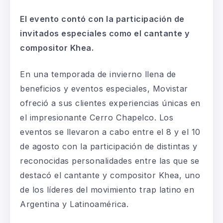
El evento contó con la participación de
invitados especiales como el cantante y
compositor Khea.
En una temporada de invierno llena de
beneficios y eventos especiales, Movistar
ofreció a sus clientes experiencias únicas en
el impresionante Cerro Chapelco.
Los
eventos se
llevaron a cabo entre el 8 y el 10
de agosto con la participación de distintas y
reconocidas personalidades entre las que se
destacó el cantante y compositor Khea, uno
de los líderes del movimiento trap latino en
Argentina y Latinoamérica.