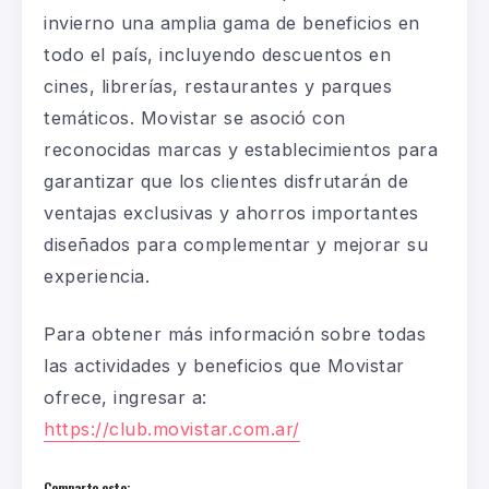
invierno una amplia gama de beneficios en
todo el país, incluyendo descuentos en
cines, librerías, restaurantes y parques
temáticos. Movistar se asoció con
reconocidas marcas y establecimientos para
garantizar que los clientes disfrutarán de
ventajas exclusivas y ahorros importantes
diseñados para complementar y mejorar su
experiencia.
Para obtener más información sobre todas
las actividades y beneficios que Movistar
ofrece, ingresar a:
https://club.movistar.com.ar/
Comparte esto: