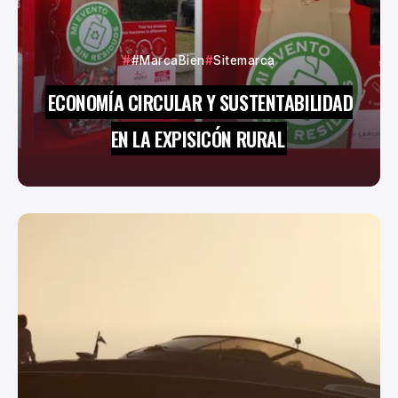
#MarcaBien
Sitemarca
ECONOMÍA CIRCULAR Y SUSTENTABILIDAD
EN LA EXPISICÓN RURAL