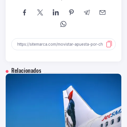
Relacionados