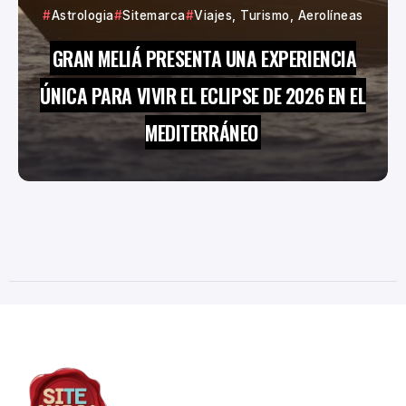
Astrologia
Sitemarca
Viajes, Turismo, Aerolíneas
GRAN MELIÁ PRESENTA UNA EXPERIENCIA
ÚNICA PARA VIVIR EL ECLIPSE DE 2026 EN EL
MEDITERRÁNEO