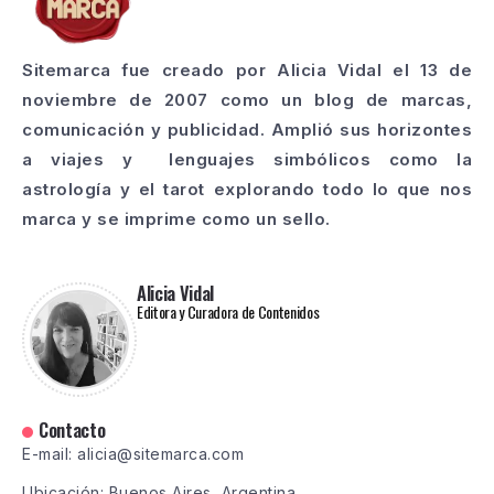
Sitemarca fue creado por Alicia Vidal el 13 de
noviembre de 2007 como un blog de marcas,
comunicación y publicidad. Amplió sus horizontes
a viajes y lenguajes simbólicos como la
astrología y el tarot explorando todo lo que nos
marca y se imprime como un sello.
Alicia Vidal
Editora y Curadora de Contenidos
Contacto
E-mail: alicia@sitemarca.com
Ubicación: Buenos Aires, Argentina