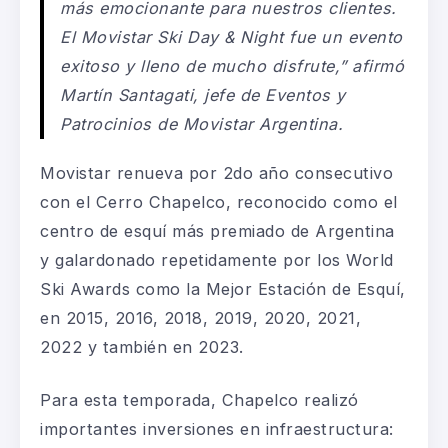
más emocionante para nuestros clientes.
El Movistar Ski Day & Night fue un evento
exitoso y lleno de mucho disfrute,”
afirmó
Martín Santagati, jefe de Eventos y
Patrocinios de Movistar Argentina.
Movistar renueva por 2do año consecutivo
con el Cerro Chapelco, reconocido como el
centro de esquí más premiado de Argentina
y galardonado repetidamente por los World
Ski Awards como la Mejor Estación de Esquí,
en 2015, 2016, 2018, 2019, 2020, 2021,
2022 y también en 2023.
Para esta temporada, Chapelco realizó
importantes inversiones en infraestructura: