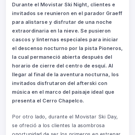
Durante el
Movistar
Ski Night,
clientes e
invitados se reunieron en el parador Graeff
para alistarse y disfrutar de una noche
extraordinaria en la nieve. Se pusieron
cascos y linternas especiales para iniciar
el descenso nocturno por la pista Pioneros,
la cual permaneció abierta después del
horario de cierre del centro de esquí. Al
llegar al final de la aventura nocturna, los
invitados disfrutaron del afterski con
música en el marco del paisaje ideal que
presenta el Cerro Chapelco.
Por otro lado, durante el
Movistar
Ski Day
,
se ofreció a los clientes la asombrosa
oportunidad de ser los primeros en estrenar