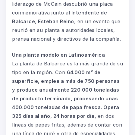
liderazgo de McCain descubrió una placa
conmemorativa junto al
Intendente de
Balcarce, Esteban Reino
, en un evento que
reunió en su planta a autoridades locales,
prensa nacional y directivos de la compañía.
Una planta modelo en Latinoamérica
La planta de Balcarce es la más grande de su
tipo en la región. Con
64.000 m² de
superficie, emplea a más de 750 personas
y produce anualmente 220.000 toneladas
de producto terminado, procesando unas
400.000 toneladas de papa fresca. Opera
325 días al año, 24 horas por día
, en dos
líneas de papas fritas, además de contar con
una línea de puré y otra de especialidades.