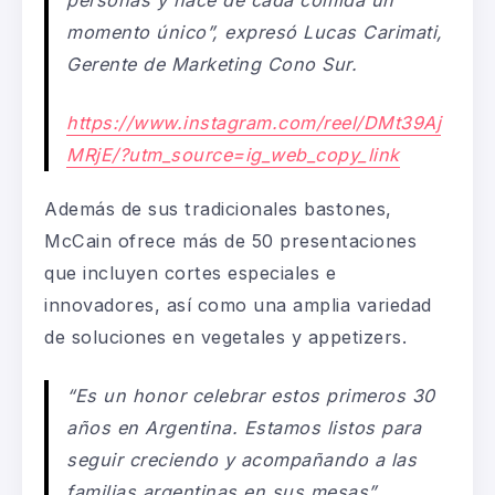
momento único”, expresó Lucas Carimati,
Gerente de Marketing Cono Sur.
https://www.instagram.com/reel/DMt39Aj
MRjE/?utm_source=ig_web_copy_link
Además de sus tradicionales bastones,
McCain ofrece más de 50 presentaciones
que incluyen cortes especiales e
innovadores, así como una amplia variedad
de soluciones en vegetales y appetizers.
“Es un honor celebrar estos primeros 30
años en Argentina. Estamos listos para
seguir creciendo y acompañando a las
familias argentinas en sus mesas”,