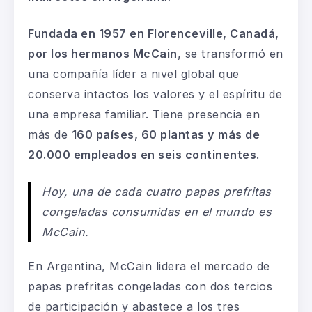
Fundada en 1957 en Florenceville, Canadá,
por los hermanos McCain
, se transformó en
una compañía líder a nivel global que
conserva intactos los valores y el espíritu de
una empresa familiar. Tiene presencia en
más de
160 países, 60 plantas y más de
20.000 empleados en seis continentes
.
Hoy, una de cada cuatro papas prefritas
congeladas consumidas en el mundo es
McCain.
En Argentina, McCain lidera el mercado de
papas prefritas congeladas con dos tercios
de participación y abastece a los tres