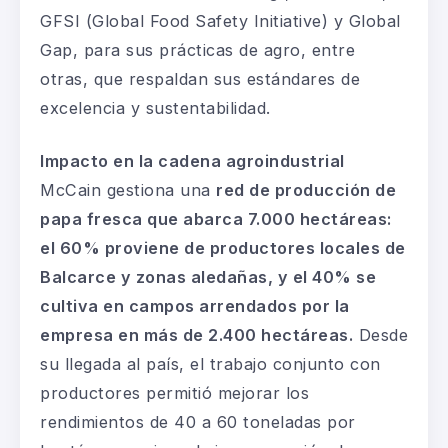
GFSI (Global Food Safety Initiative) y Global
Gap, para sus prácticas de agro, entre
otras, que respaldan sus estándares de
excelencia y sustentabilidad.
Impacto en la cadena agroindustrial
McCain gestiona una
red de producción de
papa fresca que abarca 7.000 hectáreas:
el 60% proviene de productores locales de
Balcarce y zonas aledañas, y el 40% se
cultiva en campos arrendados por la
empresa en más de 2.400 hectáreas.
Desde
su llegada al país, el trabajo conjunto con
productores permitió mejorar los
rendimientos de 40 a 60 toneladas por