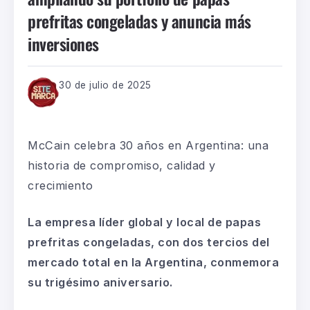
prefritas congeladas y anuncia más
inversiones
30 de julio de 2025
McCain celebra 30 años en Argentina: una
historia de compromiso, calidad y
crecimiento
La empresa líder global y local de papas
prefritas congeladas, con dos tercios del
mercado total en la Argentina, conmemora
su trigésimo aniversario.