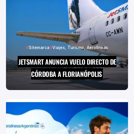
Sitemarca
Viajes, Turismo, Aerolíneas
JETSMART ANUNCIA VUELO DIRECTO DE
CÓRDOBA A FLORIANÓPOLIS