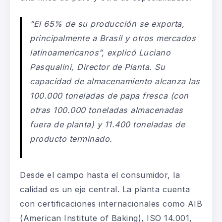
“El 65% de su producción se exporta,
principalmente a Brasil y otros mercados
latinoamericanos”, explicó Luciano
Pasqualini, Director de Planta. Su
capacidad de almacenamiento alcanza las
100.000 toneladas de papa fresca (con
otras 100.000 toneladas almacenadas
fuera de planta) y 11.400 toneladas de
producto terminado.
Desde el campo hasta el consumidor, la
calidad es un eje central. La planta cuenta
con certificaciones internacionales como AIB
(American Institute of Baking), ISO 14.001,