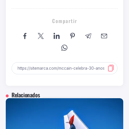
Compartir
Relacionados