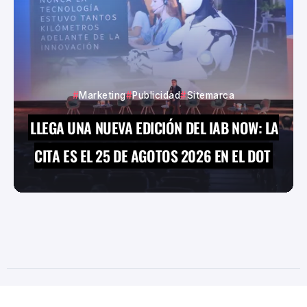
Marketing
Publicidad
Sitemarca
LLEGA UNA NUEVA EDICIÓN DEL IAB NOW: LA
CITA ES EL 25 DE AGOTOS 2026 EN EL DOT