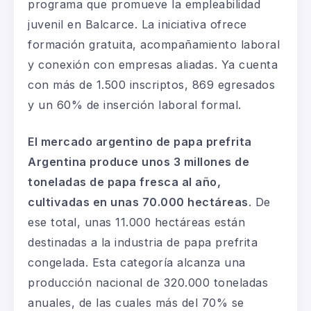
programa que promueve la empleabilidad
juvenil en Balcarce. La iniciativa ofrece
formación gratuita, acompañamiento laboral
y conexión con empresas aliadas. Ya cuenta
con más de 1.500 inscriptos, 869 egresados
y un 60% de inserción laboral formal.
El mercado argentino de papa prefrita
Argentina produce unos 3 millones de
toneladas de papa fresca al año,
cultivadas en unas 70.000 hectáreas
. De
ese total, unas 11.000 hectáreas están
destinadas a la industria de papa prefrita
congelada. Esta categoría alcanza una
producción nacional de 320.000 toneladas
anuales, de las cuales más del 70% se