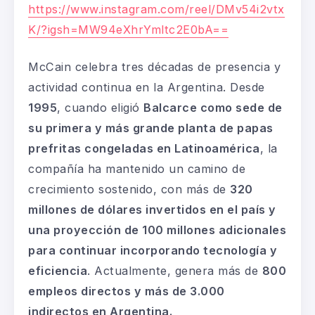
https://www.instagram.com/reel/DMv54i2vtx
K/?igsh=MW94eXhrYmltc2E0bA==
McCain celebra tres décadas de presencia y
actividad continua en la Argentina. Desde
1995
, cuando eligió
Balcarce como sede de
su primera y más grande planta de papas
prefritas congeladas en Latinoamérica
, la
compañía ha mantenido un camino de
crecimiento sostenido, con más de
320
millones de dólares invertidos en el país y
una proyección de 100 millones adicionales
para continuar incorporando tecnología y
eficiencia
. Actualmente, genera más de
800
empleos directos y más de 3.000
indirectos en Argentina.