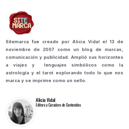
Sitemarca fue creado por Alicia Vidal el 13 de
noviembre de 2007 como un blog de marcas,
comunicación y publicidad. Amplió sus horizontes
a viajes y lenguajes simbólicos como la
astrología y el tarot explorando todo lo que nos
marca y se imprime como un sello.
Alicia Vidal
Editora y Curadora de Contenidos