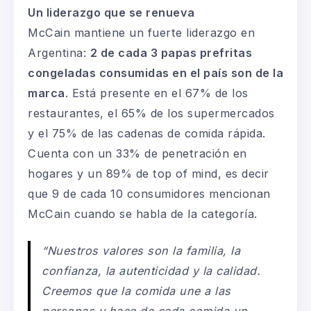
Un liderazgo que se renueva
McCain mantiene un fuerte liderazgo en
Argentina:
2 de cada 3 papas prefritas
congeladas consumidas en el país son de la
marca
. Está presente en el 67% de los
restaurantes, el 65% de los supermercados
y el 75% de las cadenas de comida rápida.
Cuenta con un 33% de penetración en
hogares y un 89% de top of mind, es decir
que 9 de cada 10 consumidores mencionan
McCain cuando se habla de la categoría.
“Nuestros valores son la familia, la
confianza, la autenticidad y la calidad.
Creemos que la comida une a las
personas y hace de cada comida un