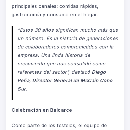
principales canales: comidas rápidas,
gastronomía y consumo en el hogar.
“Estos 30 años significan mucho más que
un número. Es la historia de generaciones
de colaboradores comprometidos con la
empresa. Una linda historia de
crecimiento que nos consolidó como
referentes del sector”, destacó
Diego
Peña, Director General de McCain Cono
Sur.
Celebración en Balcarce
Como parte de los festejos, el equipo de