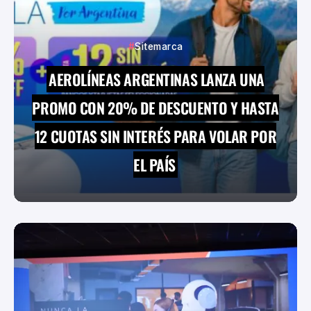
Sitemarca
AEROLÍNEAS ARGENTINAS LANZA UNA
PROMO CON 20% DE DESCUENTO Y HASTA
12 CUOTAS SIN INTERÉS PARA VOLAR POR
EL PAÍS