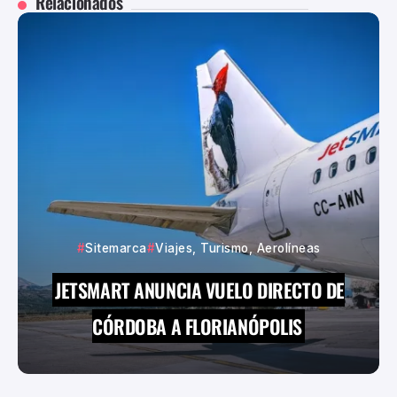
Relacionados
Sitemarca
Viajes, Turismo, Aerolíneas
JETSMART ANUNCIA VUELO DIRECTO DE
CÓRDOBA A FLORIANÓPOLIS