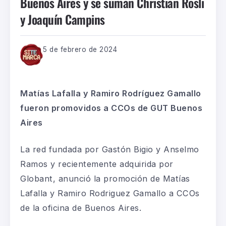
Buenos Aires y se suman Christian Rosli
y Joaquín Campins
5 de febrero de 2024
Matías Lafalla y Ramiro Rodríguez Gamallo
fueron promovidos a CCOs de GUT Buenos
Aires
La red fundada por Gastón Bigio y Anselmo
Ramos y recientemente adquirida por
Globant, anunció la promoción de Matías
Lafalla y Ramiro Rodriguez Gamallo a CCOs
de la oficina de Buenos Aires.