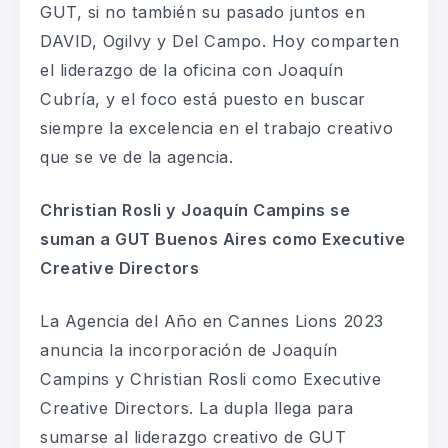
GUT, si no también su pasado juntos en
DAVID, Ogilvy y Del Campo. Hoy comparten
el liderazgo de la oficina con Joaquín
Cubría, y el foco está puesto en buscar
siempre la excelencia en el trabajo creativo
que se ve de la agencia.
Christian Rosli y Joaquín Campins se
suman a GUT Buenos Aires como Executive
Creative Directors
La Agencia del Año en Cannes Lions 2023
anuncia la incorporación de Joaquín
Campins y Christian Rosli como Executive
Creative Directors. La dupla llega para
sumarse al liderazgo creativo de GUT