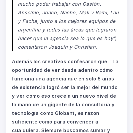
mucho poder trabajar con Gastón,
Anselmo, Joaco, Nacho, Mati y Rami, Lau
y Facha, junto a los mejores equipos de
argentina y todas las áreas que lograron
hacer que la agencia sea lo que es hoy”,
comentaron Joaquín y Christian.
Además los creativos confesaron que: “La
oportunidad de ver desde adentro cómo
funciona una agencia que en solo 5 años
de existencia logró ser la mejor del mundo
y ver como eso crece a un nuevo nivel de
la mano de un gigante de la consultoría y
tecnología como Globant, es razón
suficiente como para convencer a
cualquiera. Siempre buscamos sumar y