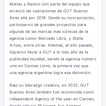
Matías y Ramiro son parte del equipo que
arrancó las operaciones de GUT Buenos
Aires allá por 2018. Desde su incorporación,
participaron de grandes proyectos para
algunas de las marcas más icónicas de la
agencia como: Mercado Libre, y Stella
Artois, entre otras. Además, el año pasado,
lograron llevar a GUT a lo más alto de la
publicidad mundial, siendo la agencia número
uno en Cannes Lions, la primera vez que
una agencia argentina logra esa distinción.
Bajo su liderazgo creativo, en 2023, GUT
Buenos Aires también fue reconocida como
Independent Agency of the year en Cannes,
donde obtuvo 19 leones, fue Agencia