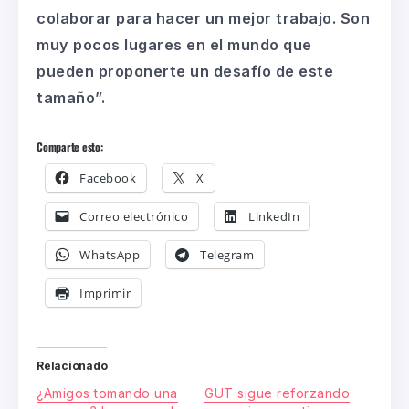
colaborar para hacer un mejor trabajo. Son
muy pocos lugares en el mundo que
pueden proponerte un desafío de este
tamaño”.
Comparte esto:
Facebook
X
Correo electrónico
LinkedIn
WhatsApp
Telegram
Imprimir
Relacionado
¿Amigos tomando una
GUT sigue reforzando