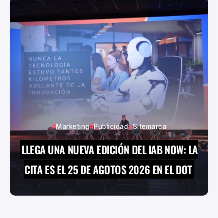
Marketing
Publicidad
Sitemarca
LLEGA UNA NUEVA EDICIÓN DEL IAB NOW: LA
CITA ES EL 25 DE AGOTOS 2026 EN EL DOT