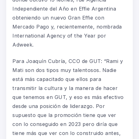
Independiente del Año en Effie Argentina
obteniendo un nuevo Gran Effie con
Mercado Pago y, recientemente, nombrada
International Agency of the Year por
Adweek.
Para Joaquín Cubría, CCO de GUT: “Rami y
Mati son dos tipos muy talentosos. Nadie
está más capacitado que ellos para
transmitir la cultura y la manera de hacer
que tenemos en GUT, y eso es más efectivo
desde una posición de liderazgo. Por
supuesto que la promoción tiene que ver
con lo conseguido en 2023 pero diría que
tiene más que ver con lo construido antes,