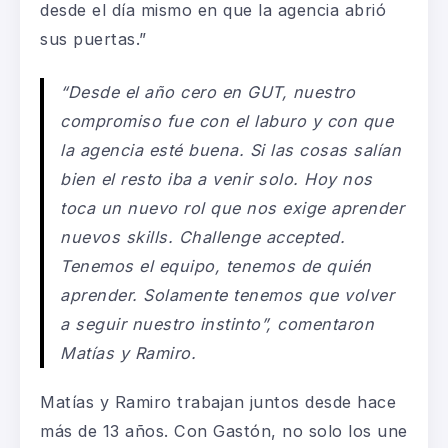
desde el día mismo en que la agencia abrió
sus puertas.”
“Desde el año cero en GUT, nuestro
compromiso fue con el laburo y con que
la agencia esté buena. Si las cosas salían
bien el resto iba a venir solo. Hoy nos
toca un nuevo rol que nos exige aprender
nuevos skills. Challenge accepted.
Tenemos el equipo, tenemos de quién
aprender. Solamente tenemos que volver
a seguir nuestro instinto”, comentaron
Matías y Ramiro.
Matías y Ramiro trabajan juntos desde hace
más de 13 años. Con Gastón, no solo los une