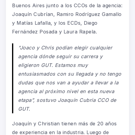
Buenos Aires junto a los CCOs de la agencia:
Joaquín Cubrían, Ramiro Rodríguez Gamallo
y Matías Lafalla, y los ECDs, Diego
Fernández Posada y Laura Rapela.
“Joaco y Chris podían elegir cualquier
agencia dónde seguir su carrera y
eligieron GUT. Estamos muy
entusiasmados con su llegada y no tengo
dudas que nos van a ayudar a llevar a la
agencia al próximo nivel en esta nueva
etapa”, sostuvo Joaquín Cubría CCO de
GUT.
Joaquín y Christian tienen más de 20 años
de experiencia en la industria. Luego de