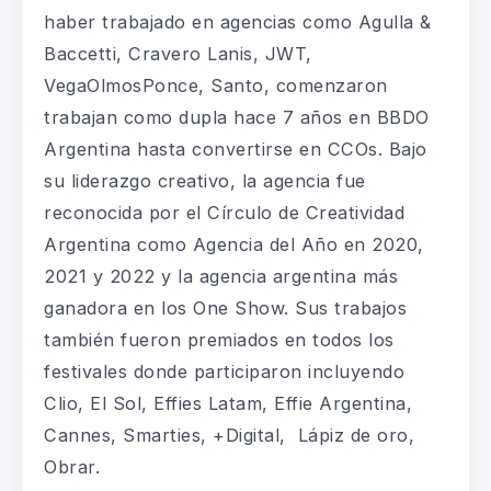
haber trabajado en agencias como Agulla &
Baccetti, Cravero Lanis, JWT,
VegaOlmosPonce, Santo, comenzaron
trabajan como dupla hace 7 años en BBDO
Argentina hasta convertirse en CCOs. Bajo
su liderazgo creativo, la agencia fue
reconocida por el Círculo de Creatividad
Argentina como Agencia del Año en 2020,
2021 y 2022 y la agencia argentina más
ganadora en los One Show. Sus trabajos
también fueron premiados en todos los
festivales donde participaron incluyendo
Clio, El Sol, Effies Latam, Effie Argentina,
Cannes, Smarties, +Digital, Lápiz de oro,
Obrar.