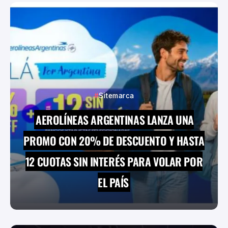
Sitemarca
AEROLÍNEAS ARGENTINAS LANZA UNA
PROMO CON 20% DE DESCUENTO Y HASTA
12 CUOTAS SIN INTERÉS PARA VOLAR POR
EL PAÍS