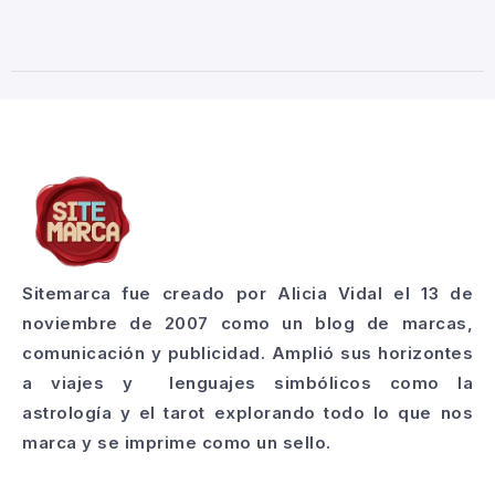
Sitemarca fue creado por Alicia Vidal el 13 de
noviembre de 2007 como un blog de marcas,
comunicación y publicidad. Amplió sus horizontes
a viajes y lenguajes simbólicos como la
astrología y el tarot explorando todo lo que nos
marca y se imprime como un sello.