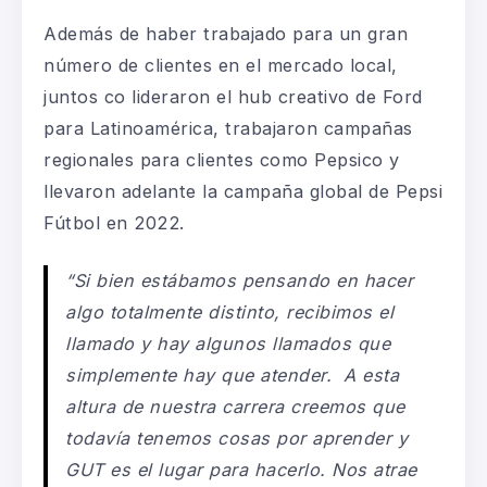
Además de haber trabajado para un gran
número de clientes en el mercado local,
juntos co lideraron el hub creativo de Ford
para Latinoamérica, trabajaron campañas
regionales para clientes como Pepsico y
llevaron adelante la campaña global de Pepsi
Fútbol en 2022.
“Si bien estábamos pensando en hacer
algo totalmente distinto, recibimos el
llamado y hay algunos llamados que
simplemente hay que atender. A esta
altura de nuestra carrera creemos que
todavía tenemos cosas por aprender y
GUT es el lugar para hacerlo. Nos atrae