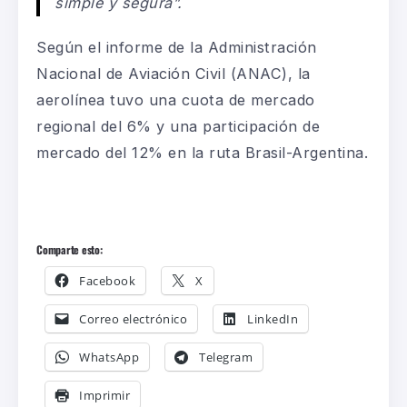
simple y segura”.
Según el informe de la Administración
Nacional de Aviación Civil (ANAC), la
aerolínea tuvo una cuota de mercado
regional del 6% y una participación de
mercado del 12% en la ruta Brasil-Argentina.
Comparte esto:
Facebook
X
Correo electrónico
LinkedIn
WhatsApp
Telegram
Imprimir