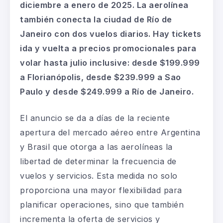
diciembre a enero de 2025. La aerolínea
también conecta la ciudad de Río de
Janeiro con dos vuelos diarios. Hay tickets
ida y vuelta a precios promocionales para
volar hasta julio inclusive: desde $199.999
a Florianópolis, desde $239.999 a Sao
Paulo y desde $249.999 a Río de Janeiro.
El anuncio se da a días de la reciente
apertura del mercado aéreo entre Argentina
y Brasil que otorga a las aerolíneas la
libertad de determinar la frecuencia de
vuelos y servicios. Esta medida no solo
proporciona una mayor flexibilidad para
planificar operaciones, sino que también
incrementa la oferta de servicios y