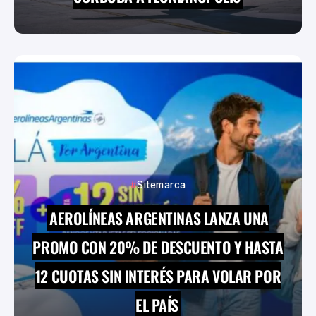
Sitemarca
AEROLÍNEAS ARGENTINAS LANZA UNA
PROMO CON 20% DE DESCUENTO Y HASTA
12 CUOTAS SIN INTERÉS PARA VOLAR POR
EL PAÍS