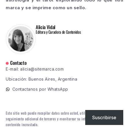
marca y se imprime como un sello.
Alicia Vidal
Editora y Curadora de Contenidos
Contacto
E-mail: alicia@sitemarca.com
Ubicación: Buenos Aires, Argentina
Contactanos por WhatsApp
Este sitio web puede recopilar datos sobre usted, utilizar cookies, integrar
Suscribirse
seguimiento adicional de terceros y monitorear su interacción con ese
contenido incrustado.