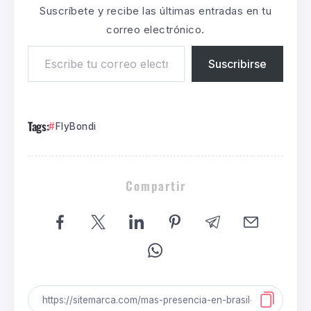
Suscríbete y recibe las últimas entradas en tu
correo electrónico.
Suscribirse
Tags:
FlyBondi
Compartir