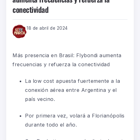
conectividad
18 de abril de 2024
Más presencia en Brasil: Flybondi aumenta
frecuencias y refuerza la conectividad
La low cost apuesta fuertemente a la
conexión aérea entre Argentina y el
país vecino.
Por primera vez, volará a Florianópolis
durante todo el año.