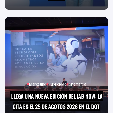
Marketing
Publicidad
Sitemarca
LLEGA UNA NUEVA EDICIÓN DEL IAB NOW: LA
CITA ES EL 25 DE AGOTOS 2026 EN EL DOT