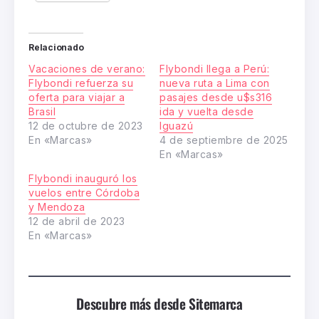
Relacionado
Vacaciones de verano:
Flybondi llega a Perú:
Flybondi refuerza su
nueva ruta a Lima con
oferta para viajar a
pasajes desde u$s316
Brasil​
ida y vuelta desde
12 de octubre de 2023
Iguazú
En «Marcas»
4 de septiembre de 2025
En «Marcas»
Flybondi inauguró los
vuelos entre Córdoba
y Mendoza
12 de abril de 2023
En «Marcas»
Descubre más desde Sitemarca