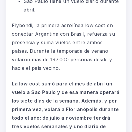
Sao Paulo tiene un vuelo diario durante
abril.
Flybondi, la primera aerolínea low cost en
conectar Argentina con Brasil, refuerza su
presencia y suma vuelos entre ambos
países. Durante la temporada de verano
volaron más de 197.000 personas desde y
hacia el país vecino.
La low cost sumó para el mes de abril un
vuelo a Sao Paulo y de esa manera operará
los siete días de la semana. Además, y por
primera vez, volará a Florianópolis durante
todo el año: de julio a noviembre tendrá
tres vuelos semanales y uno diario de