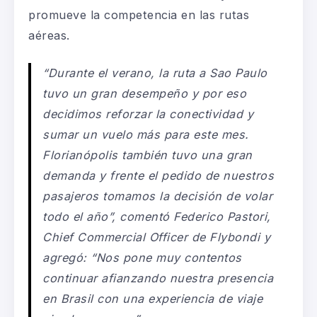
promueve la competencia en las rutas
aéreas.
“Durante el verano, la ruta a Sao Paulo
tuvo un gran desempeño y por eso
decidimos reforzar la conectividad y
sumar un vuelo más para este mes.
Florianópolis también tuvo una gran
demanda y frente el pedido de nuestros
pasajeros tomamos la decisión de volar
todo el año”, comentó Federico Pastori,
Chief Commercial Officer de Flybondi y
agregó: “Nos pone muy contentos
continuar afianzando nuestra presencia
en Brasil con una experiencia de viaje