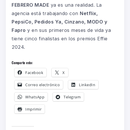
FEBRERO MADE
ya es una realidad. La
agencia está trabajando con
Netflix,
PepsiCo, Pedidos Ya, Cinzano, MODO y
Fapro
y en sus primeros meses de vida ya
tiene cinco finalistas en los premios Effie
2024.
Comparte esto:
Facebook
X
Correo electrónico
LinkedIn
WhatsApp
Telegram
Imprimir