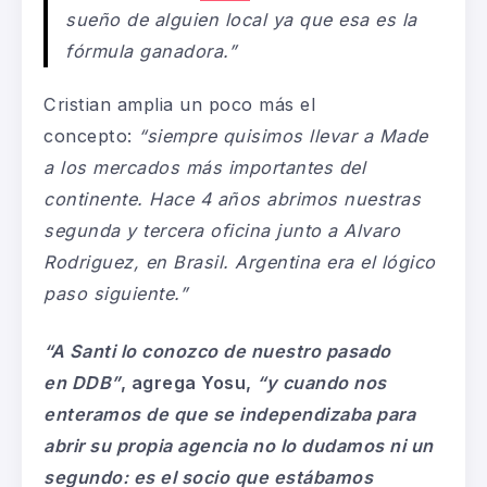
sueño de alguien local ya que esa es la
fórmula ganadora.”
Cristian amplia un poco más el
concepto:
“siempre quisimos llevar a Made
a los mercados más importantes del
continente. Hace 4 años abrimos nuestras
segunda y tercera oficina junto a Alvaro
Rodriguez, en Brasil. Argentina era el lógico
paso siguiente.”
“A Santi lo conozco de nuestro pasado
en
DDB
”
, agrega Yosu,
“y cuando nos
enteramos de que se independizaba para
abrir su propia agencia no lo dudamos ni un
segundo: es el socio que estábamos