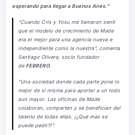
esperando para llegar a Buenos Aires.”
“Cuando Cris y Yosu me llamaron sentí
que el modelo de crecimiento de Made
era el mejor para una agencia nueva e
independiente como la nuestra”
, comenta
Santiago Olivera, socio fundador
de
FEBRERO.
“Una sociedad donde cada parte pone lo
mejor de sí misma para aportar a un todo
aun mayor. Las oficinas de Made
colaboran, comparten y se benefician del
talento de todas ellas. ¡¿Qué mas se
puede pedir?!”.