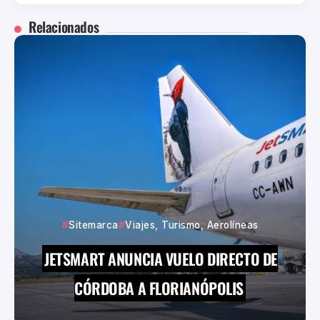
Relacionados
Sitemarca
Viajes, Turismo, Aerolíneas
JETSMART ANUNCIA VUELO DIRECTO DE
CÓRDOBA A FLORIANÓPOLIS