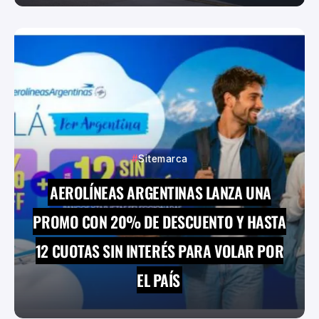
Sitemarca
AEROLÍNEAS ARGENTINAS LANZA UNA
PROMO CON 20% DE DESCUENTO Y HASTA
12 CUOTAS SIN INTERÉS PARA VOLAR POR
EL PAÍS