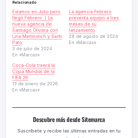
Relacionado
Estamos en Julio pero
La agencia Febrero
llegó Febrero :) La
presenta equipo a tres
nueva agencia de
meses de su
Santiago Olivera con
lanzamiento
Lina Martinolich y Santi
28 de agosto de 2024
Pato
En «Marcas»
3 de julio de 2024
En «Marcas»
Coca-Cola traerá la
Copa Mundial de la
FIFA 26
13 de enero de 2026
En «Marcas»
Descubre más desde Sitemarca
Suscríbete y recibe las últimas entradas en tu