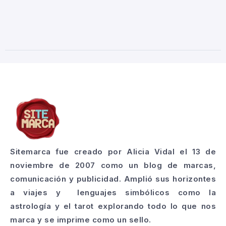
Sitemarca fue creado por Alicia Vidal el 13 de
noviembre de 2007 como un blog de marcas,
comunicación y publicidad. Amplió sus horizontes
a viajes y lenguajes simbólicos como la
astrología y el tarot explorando todo lo que nos
marca y se imprime como un sello.