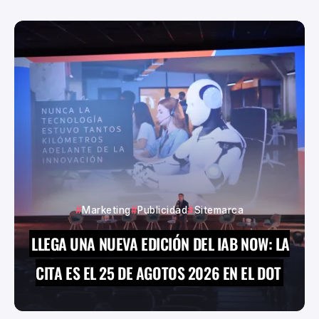
Marketing
Publicidad
Sitemarca
LLEGA UNA NUEVA EDICIÓN DEL IAB NOW: LA
CITA ES EL 25 DE AGOTOS 2026 EN EL DOT