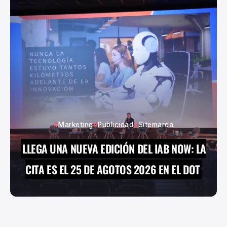
Marketing
Publicidad
Sitemarca
LLEGA UNA NUEVA EDICIÓN DEL IAB NOW: LA
CITA ES EL 25 DE AGOTOS 2026 EN EL DOT