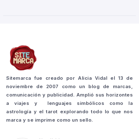
Sitemarca fue creado por Alicia Vidal el 13 de
noviembre de 2007 como un blog de marcas,
comunicación y publicidad. Amplió sus horizontes
a viajes y lenguajes simbólicos como la
astrología y el tarot explorando todo lo que nos
marca y se imprime como un sello.