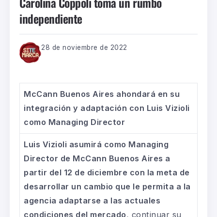
Carolina Coppoli toma un rumbo
independiente
28 de noviembre de 2022
McCann Buenos Aires
ahondará en su
integración y adaptación con
Luis Vizioli
como Managing Director
Luis Vizioli asumirá como Managing
Director de McCann Buenos Aires a
partir del 12 de diciembre con la meta de
desarrollar un cambio que le permita a la
agencia adaptarse a las actuales
condiciones del mercado
, continuar su