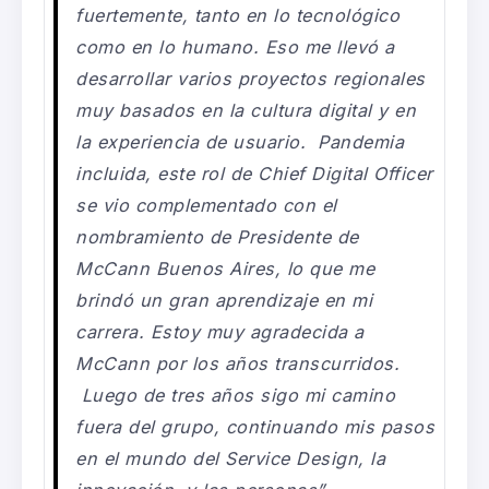
fuertemente, tanto en lo tecnológico
como en lo humano. Eso me llevó a
desarrollar varios proyectos regionales
muy basados en la cultura digital y en
la experiencia de usuario. Pandemia
incluida, este rol de Chief Digital Officer
se vio complementado con el
nombramiento de Presidente de
McCann Buenos Aires, lo que me
brindó un gran aprendizaje en mi
carrera. Estoy muy agradecida a
McCann por los años transcurridos.
Luego de tres años sigo mi camino
fuera del grupo, continuando mis pasos
en el mundo del Service Design, la