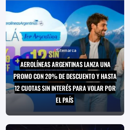
Sitemarca
AEROLÍNEAS ARGENTINAS LANZA UNA
PROMO CON 20% DE DESCUENTO Y HASTA
12 CUOTAS SIN INTERÉS PARA VOLAR POR
EL PAÍS