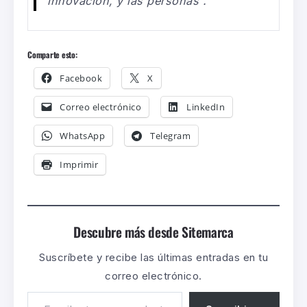
innovación, y las personas”.
Comparte esto:
Facebook
X
Correo electrónico
LinkedIn
WhatsApp
Telegram
Imprimir
Descubre más desde Sitemarca
Suscríbete y recibe las últimas entradas en tu
correo electrónico.