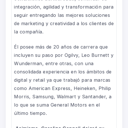
integración, agilidad y transformación para
seguir entregando las mejores soluciones
de marketing y creatividad a los clientes de
la compañía.
Él posee más de 20 años de carrera que
incluyen su paso por Ogilvy, Leo Burnett y
Wunderman, entre otras, con una
consolidada experiencia en los ámbitos de
digital y retail ya que trabajó para marcas
como American Express, Heineken, Philip
Morris, Samsung, Walmart y Santander, a
lo que se suma General Motors en el
último tiempo.