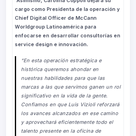
Asimismo, Carolina Coppoli dejará su
cargo como Presidenta de la operación y
Chief Digital Officer de McCann
Worldgroup Latinoamérica para
enfocarse en desarrollar consultorías en
service design e innovación.
“En esta operación estratégica e
histórica queremos ahondar en
nuestras habilidades para que las
marcas a las que servimos ganen un rol
significativo en la vida de la gente.
Confiamos en que Luis Vizioli reforzará
los avances alcanzados en ese camino
y aprovechará eficientemente todo el
talento presente en la oficina de