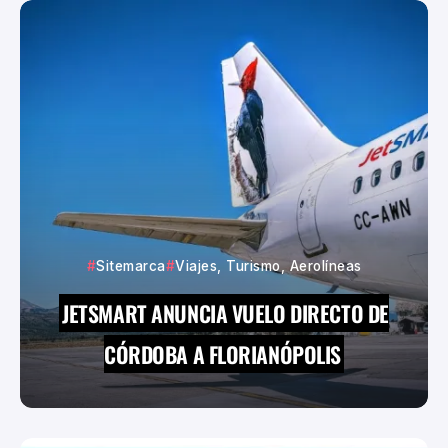
Sitemarca
Viajes, Turismo, Aerolíneas
JETSMART ANUNCIA VUELO DIRECTO DE
CÓRDOBA A FLORIANÓPOLIS