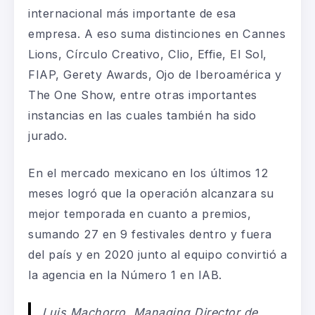
internacional más importante de esa
empresa. A eso suma distinciones en Cannes
Lions, Círculo Creativo, Clio, Effie, El Sol,
FIAP, Gerety Awards, Ojo de Iberoamérica y
The One Show, entre otras importantes
instancias en las cuales también ha sido
jurado.
En el mercado mexicano en los últimos 12
meses logró que la operación alcanzara su
mejor temporada en cuanto a premios,
sumando 27 en 9 festivales dentro y fuera
del país y en 2020 junto al equipo convirtió a
la agencia en la Número 1 en IAB.
Luis Machorro, Managing Director de