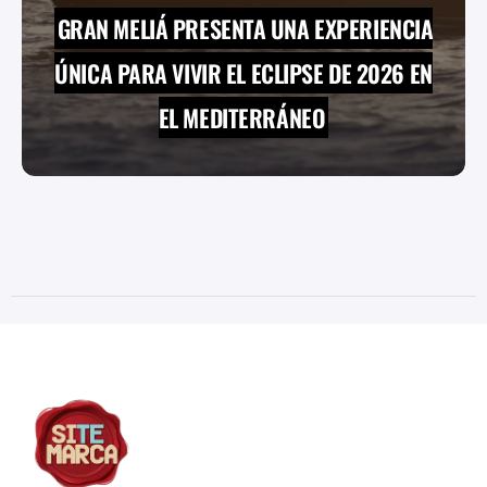
GRAN MELIÁ PRESENTA UNA EXPERIENCIA
ÚNICA PARA VIVIR EL ECLIPSE DE 2026 EN
EL MEDITERRÁNEO