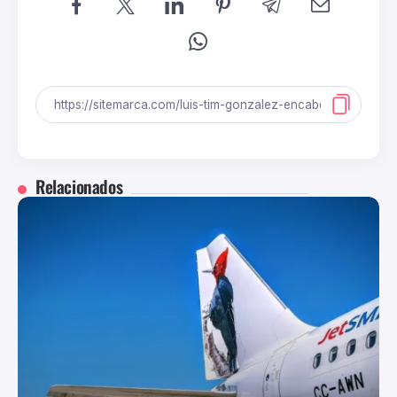
Relacionados