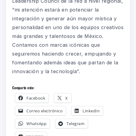
Leadership Council de la red a nivel regional,
“mi atención estará en potenciar la
integración y generar aún mayor mística y
personalidad en uno de los equipos creativos
más grandes y talentosos de México.
Contamos con marcas icónicas que
seguiremos haciendo crecer, empujando y
fomentando además ideas que partan de la
innovación y la tecnología”.
Comparte esto:
Facebook
X
Correo electrónico
LinkedIn
WhatsApp
Telegram