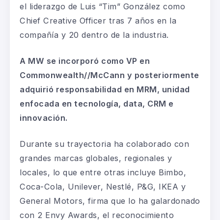
el liderazgo de Luis “Tim” González como
Chief Creative Officer tras 7 años en la
compañía y 20 dentro de la industria.
A MW se incorporó como VP en
Commonwealth//McCann y posteriormente
adquirió responsabilidad en MRM, unidad
enfocada en tecnología, data, CRM e
innovación.
Durante su trayectoria ha colaborado con
grandes marcas globales, regionales y
locales, lo que entre otras incluye Bimbo,
Coca-Cola, Unilever, Nestlé, P&G, IKEA y
General Motors, firma que lo ha galardonado
con 2 Envy Awards, el reconocimiento