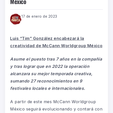
México
17 de enero de 2023
Luis “Tim” González encabezará la
creatividad de McCann Worldgroup México
Asume el puesto tras 7 años en la compañía
y tras lograr que en 2022 la operación
alcanzara su mejor temporada creativa,
sumando 27 reconocimientos en 9
festivales locales e internacionales.
A partir de este mes McCann Worldgroup
México seguirá evolucionando y contará con