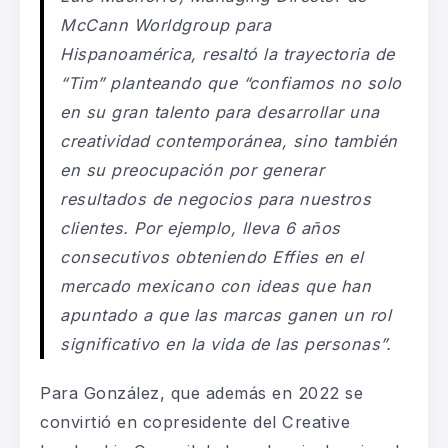
McCann Worldgroup para
Hispanoamérica, resaltó la trayectoria de
“Tim” planteando que “confiamos no solo
en su gran talento para desarrollar una
creatividad contemporánea, sino también
en su preocupación por generar
resultados de negocios para nuestros
clientes. Por ejemplo, lleva 6 años
consecutivos obteniendo Effies en el
mercado mexicano con ideas que han
apuntado a que las marcas ganen un rol
significativo en la vida de las personas”.
Para González, que además en 2022 se
convirtió en copresidente del Creative