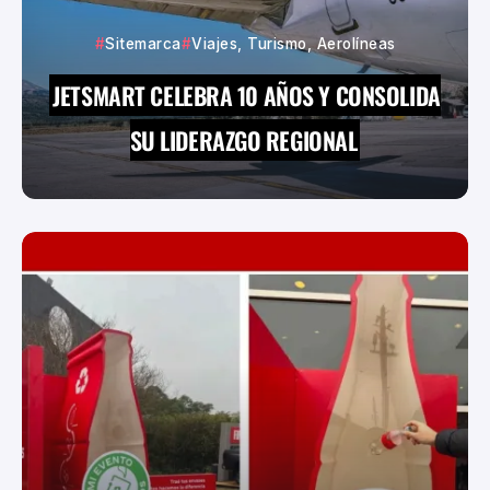
Sitemarca
Viajes, Turismo, Aerolíneas
JETSMART CELEBRA 10 AÑOS Y CONSOLIDA
SU LIDERAZGO REGIONAL