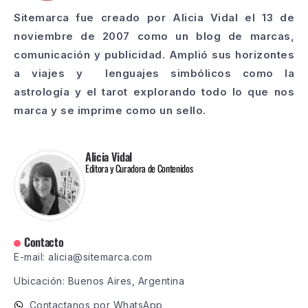
Sitemarca fue creado por Alicia Vidal el 13 de
noviembre de 2007 como un blog de marcas,
comunicación y publicidad. Amplió sus horizontes
a viajes y lenguajes simbólicos como la
astrología y el tarot explorando todo lo que nos
marca y se imprime como un sello.
Alicia Vidal
Editora y Curadora de Contenidos
Contacto
E-mail: alicia@sitemarca.com
Ubicación: Buenos Aires, Argentina
Contactanos por WhatsApp