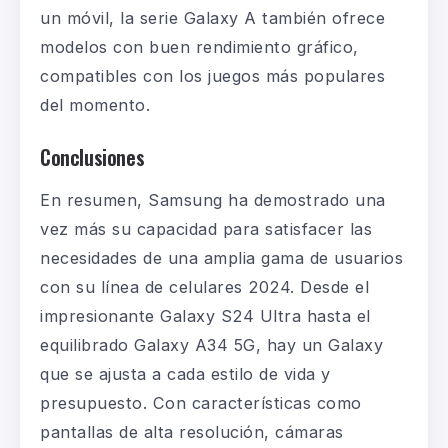
un móvil, la serie Galaxy A también ofrece
modelos con buen rendimiento gráfico,
compatibles con los juegos más populares
del momento.
Conclusiones
En resumen, Samsung ha demostrado una
vez más su capacidad para satisfacer las
necesidades de una amplia gama de usuarios
con su línea de celulares 2024. Desde el
impresionante Galaxy S24 Ultra hasta el
equilibrado Galaxy A34 5G, hay un Galaxy
que se ajusta a cada estilo de vida y
presupuesto. Con características como
pantallas de alta resolución, cámaras