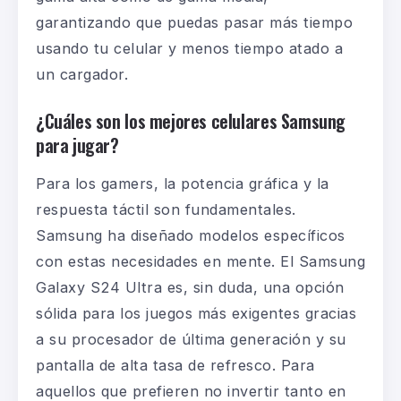
garantizando que puedas pasar más tiempo
usando tu celular y menos tiempo atado a
un cargador.
¿Cuáles son los mejores celulares Samsung
para jugar?
Para los gamers, la potencia gráfica y la
respuesta táctil son fundamentales.
Samsung ha diseñado modelos específicos
con estas necesidades en mente. El
Samsung
Galaxy S24 Ultra
es, sin duda, una opción
sólida para los juegos más exigentes gracias
a su procesador de última generación y su
pantalla de alta tasa de refresco. Para
aquellos que prefieren no invertir tanto en