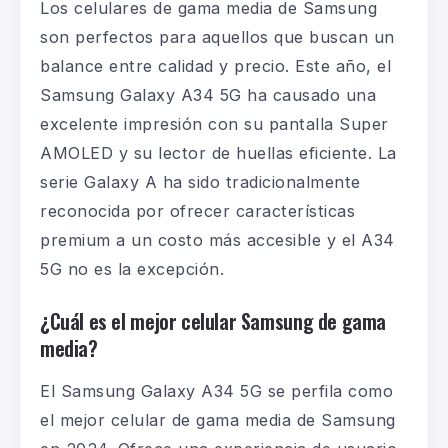
Los celulares de gama media de Samsung
son perfectos para aquellos que buscan un
balance entre calidad y precio. Este año, el
Samsung Galaxy A34 5G
ha causado una
excelente impresión con su pantalla Super
AMOLED y su lector de huellas eficiente. La
serie Galaxy A ha sido tradicionalmente
reconocida por ofrecer características
premium a un costo más accesible y el A34
5G no es la excepción.
¿Cuál es el mejor celular Samsung de gama
media?
El
Samsung Galaxy A34 5G
se perfila como
el mejor celular de gama media de Samsung