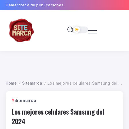
Hemeroteca de publicaciones
Home
Sitemarca
Los mejores celulares Samsung del 2024
/
/
Sitemarca
Los mejores celulares Samsung del
2024