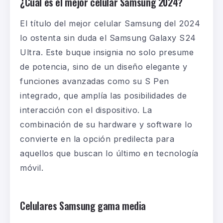
¿Cuál es el mejor celular Samsung 2024?
El título del mejor celular Samsung del 2024
lo ostenta sin duda el
Samsung Galaxy S24
Ultra
. Este buque insignia no solo presume
de potencia, sino de un diseño elegante y
funciones avanzadas como su S Pen
integrado, que amplía las posibilidades de
interacción con el dispositivo. La
combinación de su hardware y software lo
convierte en la opción predilecta para
aquellos que buscan lo último en tecnología
móvil.
Celulares Samsung gama media