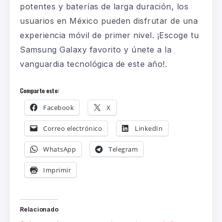
potentes y baterías de larga duración, los
usuarios en México pueden disfrutar de una
experiencia móvil de primer nivel. ¡Escoge tu
Samsung Galaxy favorito y únete a la
vanguardia tecnológica de este año!.
Comparte esto:
Facebook
X
Correo electrónico
LinkedIn
WhatsApp
Telegram
Imprimir
Relacionado