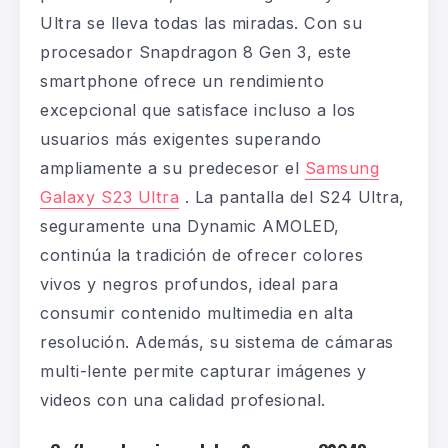
Ultra
se lleva todas las miradas. Con su
procesador Snapdragon 8 Gen 3, este
smartphone ofrece un rendimiento
excepcional que satisface incluso a los
usuarios más exigentes superando
ampliamente a su predecesor el
Samsung
Galaxy S23 Ultra
. La pantalla del S24 Ultra,
seguramente una Dynamic AMOLED,
continúa la tradición de ofrecer colores
vivos y negros profundos, ideal para
consumir contenido multimedia en alta
resolución. Además, su sistema de cámaras
multi-lente permite capturar imágenes y
videos con una calidad profesional.