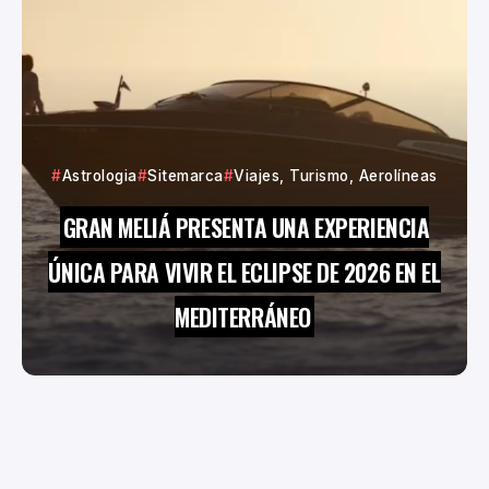
Astrologia
Sitemarca
Viajes, Turismo, Aerolíneas
GRAN MELIÁ PRESENTA UNA EXPERIENCIA
ÚNICA PARA VIVIR EL ECLIPSE DE 2026 EN EL
MEDITERRÁNEO