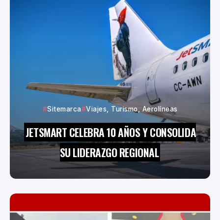
Sitemarca
Viajes, Turismo, Aerolíneas
JETSMART CELEBRA 10 AÑOS Y CONSOLIDA
SU LIDERAZGO REGIONAL