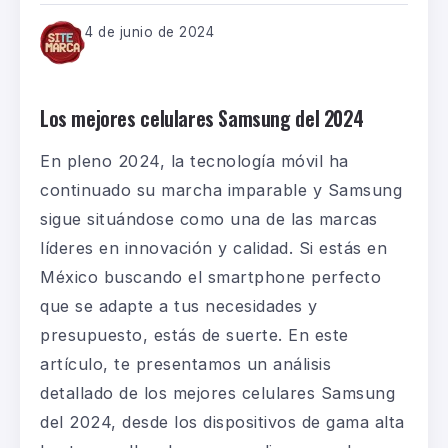
4 de junio de 2024
Los mejores celulares Samsung del 2024
En pleno 2024, la tecnología móvil ha
continuado su marcha imparable y Samsung
sigue situándose como una de las marcas
líderes en innovación y calidad. Si estás en
México buscando el smartphone perfecto
que se adapte a tus necesidades y
presupuesto, estás de suerte. En este
artículo, te presentamos un análisis
detallado de los mejores celulares Samsung
del 2024, desde los dispositivos de gama alta