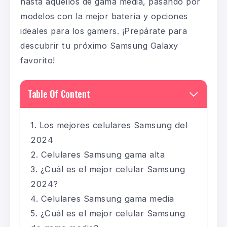
hasta aquellos de gama media, pasando por
modelos con la mejor batería y opciones
ideales para los gamers. ¡Prepárate para
descubrir tu próximo Samsung Galaxy
favorito!
Table Of Content
Los mejores celulares Samsung del
2024
Celulares Samsung gama alta
¿Cuál es el mejor celular Samsung
2024?
Celulares Samsung gama media
¿Cuál es el mejor celular Samsung