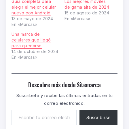
Guía completa para
Los mejores móviles
elegir el mejor celular
de gama alta de 2024
nuevo con Android
15 de agosto de 2024
13 de mayo de 2024
En «Marcas»
En «Marcas»
Una marca de
celulares que llegó
para quedarse
14 de octubre de 2024
En «Marcas»
Descubre más desde Sitemarca
Suscríbete y recibe las últimas entradas en tu
correo electrónico.
Suscribirse