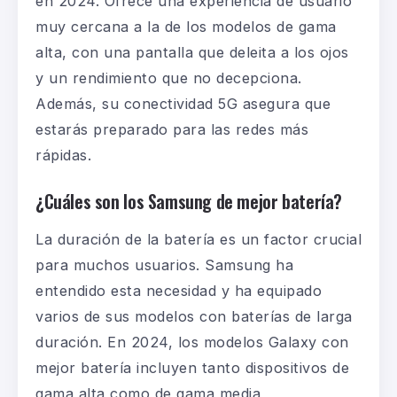
en 2024. Ofrece una experiencia de usuario
muy cercana a la de los modelos de gama
alta, con una pantalla que deleita a los ojos
y un rendimiento que no decepciona.
Además, su
conectividad 5G asegura que
estarás preparado para las redes más
rápidas.
¿Cuáles son los Samsung de mejor batería?
La duración de la batería es un factor crucial
para muchos usuarios. Samsung ha
entendido esta necesidad y ha equipado
varios de sus modelos con baterías de larga
duración. En 2024, los modelos Galaxy con
mejor batería incluyen tanto dispositivos de
gama alta como de gama media,