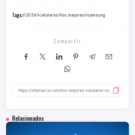
Tags:
2024
celulares
los mejores
samsung
Compartir
Relacionados