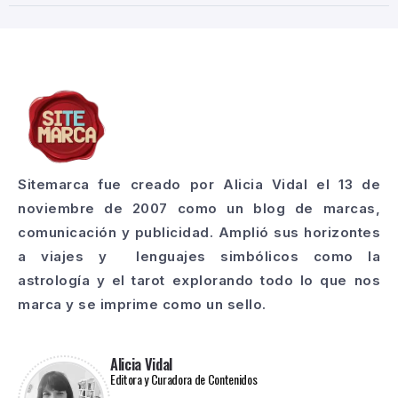
Sitemarca fue creado por Alicia Vidal el 13 de
noviembre de 2007 como un blog de marcas,
comunicación y publicidad. Amplió sus horizontes
a viajes y lenguajes simbólicos como la
astrología y el tarot explorando todo lo que nos
marca y se imprime como un sello.
Alicia Vidal
Editora y Curadora de Contenidos