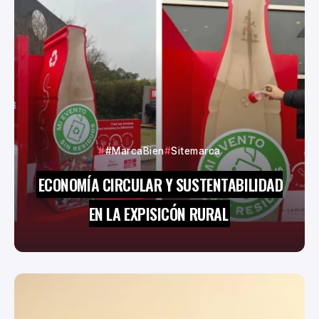
#MarcaBien
Sitemarca
ECONOMÍA CIRCULAR Y SUSTENTABILIDAD
EN LA EXPISICÓN RURAL