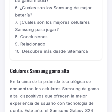
de gama media?
¿Cuáles son los Samsung de mejor
batería?
¿Cuáles son los mejores celulares
Samsung para jugar?
Conclusiones
Relacionado
Descubre más desde Sitemarca
Celulares Samsung gama alta
En la cima de la pirámide tecnológica se
encuentran los celulares Samsung de gama
alta, dispositivos que ofrecen la mejor
experiencia de usuario con tecnología de
punta. Este año, el
Samsung Galaxy S24