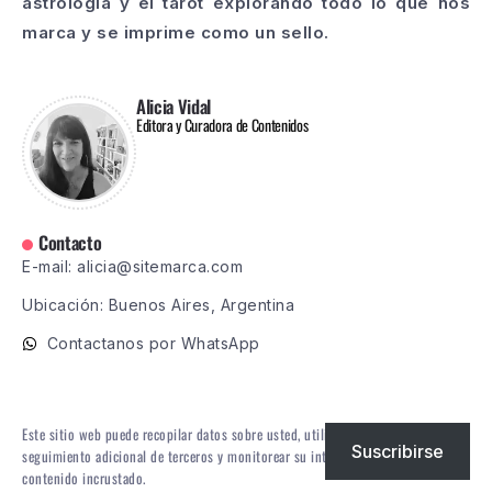
astrología y el tarot explorando todo lo que nos
marca y se imprime como un sello.
Alicia Vidal
Editora y Curadora de Contenidos
Contacto
E-mail: alicia@sitemarca.com
Ubicación: Buenos Aires, Argentina
Contactanos por WhatsApp
Este sitio web puede recopilar datos sobre usted, utilizar cookies, integrar
Suscribirse
seguimiento adicional de terceros y monitorear su interacción con ese
contenido incrustado.