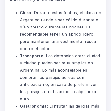
Clima
:
Durante estas fechas, el clima en
Argentina tiende a ser cálido durante el
día y fresco durante las noches. Es
recomendable tener un abrigo ligero,
pero mantener una vestimenta fresca
contra el calor.
Transporte
:
Las distancias entre ciudad
y ciudad pueden ser muy amplias en
Argentina. Lo más aconsejable es
comprar los pasajes aéreos con
anticipación o, en caso de preferir ver
los paisajes en el camino,
o alquilar un
auto.
Gastronomía
:
Disfrutar las delicias más