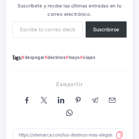
Suscríbete y recibe las últimas entradas en tu
correo electrónico.
Suscribirse
Tags:
despegar
destinos
mayo
viajes
Compartir