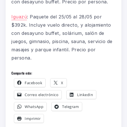
con desayuno buffet. Precio por persona.
Iguazú
:
Paquete del 25/05 al 28/05 por
$392k. Incluye vuelo directo, y alojamiento
con desayuno buffet, solárium, salón de
juegos, gimnasio, piscina, sauna, servicio de
masajes
y parque infantil. Precio por
persona.
Comparte esto:
Facebook
X
Correo electrónico
LinkedIn
WhatsApp
Telegram
Imprimir