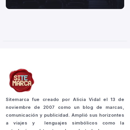
Sitemarca fue creado por Alicia Vidal el 13 de
noviembre de 2007 como un blog de marcas,
comunicación y publicidad. Amplió sus horizontes
a viajes y lenguajes simbólicos como la