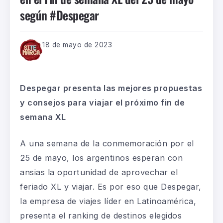
según #Despegar
18 de mayo de 2023
Despegar presenta las mejores propuestas
y
consejos para viajar el próximo fin de
semana XL
A una semana de la conmemoración por el
25 de mayo, los argentinos esperan con
ansias la oportunidad de aprovechar el
feriado XL y viajar. Es por eso que Despegar,
la empresa de viajes líder en Latinoamérica,
presenta el ranking de destinos elegidos