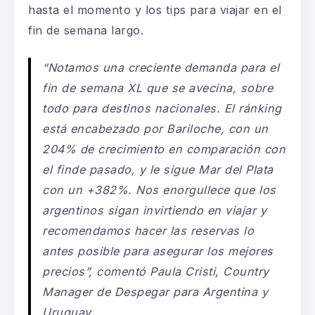
hasta el momento y los tips para viajar en el
fin de semana largo.
“Notamos una
creciente demanda para el
fin de semana XL
que se avecina, sobre
todo para destinos nacionales. El ránking
está encabezado por
Bariloche
, con
un
204%
de crecimiento en comparación con
el finde pasado, y le sigue Mar del Plata
con un +382%. Nos enorgullece que los
argentinos sigan invirtiendo en viajar y
recomendamos hacer las reservas lo
antes posible para asegurar los mejores
precios”
, comentó Paula Cristi, Country
Manager de Despegar para Argentina y
Uruguay.