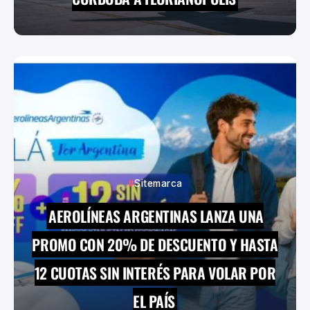
Sitemarca
AEROLÍNEAS ARGENTINAS LANZA UNA
PROMO CON 20% DE DESCUENTO Y HASTA
12 CUOTAS SIN INTERÉS PARA VOLAR POR
EL PAÍS