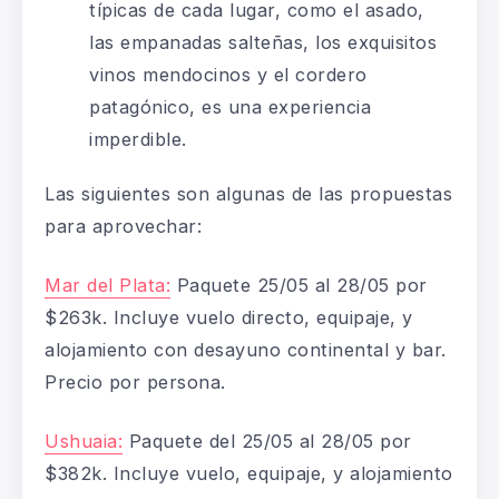
típicas de cada lugar, como el asado,
las empanadas salteñas, los exquisitos
vinos mendocinos y el cordero
patagónico, es una experiencia
imperdible.
Las siguientes son algunas de las propuestas
para aprovechar:
Mar del Plata:
Paquete 25/05 al 28/05 por
$263k. Incluye vuelo directo, equipaje, y
alojamiento con desayuno continental y bar.
Precio por persona.
Ushuaia:
Paquete del 25/05 al 28/05 por
$382k. Incluye vuelo, equipaje, y alojamiento