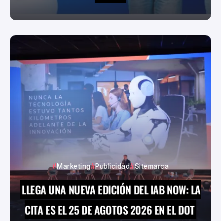
Marketing
Publicidad
Sitemarca
LLEGA UNA NUEVA EDICIÓN DEL IAB NOW: LA
CITA ES EL 25 DE AGOTOS 2026 EN EL DOT