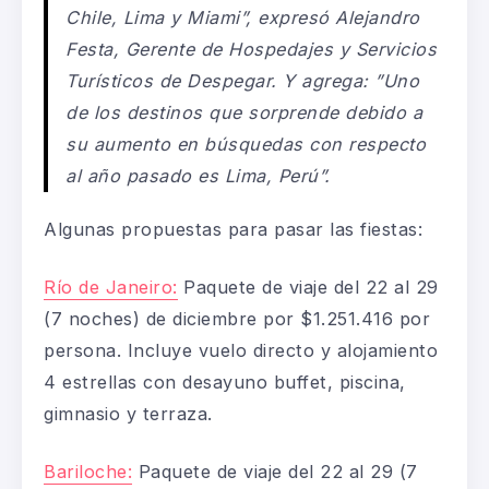
Chile, Lima y Miami”, expresó Alejandro
Festa, Gerente de Hospedajes y Servicios
Turísticos de Despegar. Y agrega: ”Uno
de los destinos que sorprende debido a
su aumento en búsquedas con respecto
al año pasado es Lima, Perú”.
Algunas propuestas para pasar las fiestas:
Río de Janeiro:
Paquete de viaje del 22 al 29
(7 noches) de diciembre por $1.251.416 por
persona. Incluye vuelo directo y alojamiento
4 estrellas con desayuno buffet, piscina,
gimnasio y terraza.
Bariloche:
Paquete de viaje del 22 al 29 (7