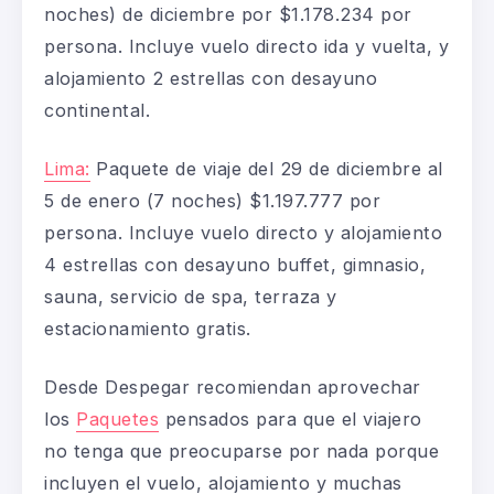
noches) de diciembre por $1.178.234 por
persona. Incluye vuelo directo ida y vuelta, y
alojamiento 2 estrellas con desayuno
continental.
Lima:
Paquete de viaje del 29 de diciembre al
5 de enero (7 noches) $1.197.777 por
persona. Incluye vuelo directo y alojamiento
4 estrellas con desayuno buffet, gimnasio,
sauna, servicio de spa, terraza y
estacionamiento gratis.
Desde Despegar recomiendan aprovechar
los
Paquetes
pensados para que el viajero
no tenga que preocuparse por nada porque
incluyen el vuelo, alojamiento y muchas