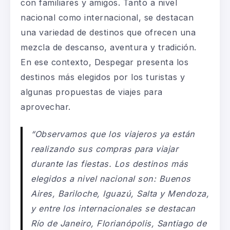
con familiares y amigos. Tanto a nivel
nacional como internacional, se destacan
una variedad de destinos que ofrecen una
mezcla de descanso, aventura y tradición.
En ese contexto,
Despegar
presenta los
destinos más elegidos por los turistas y
algunas propuestas de viajes para
aprovechar.
“Observamos que los viajeros ya están
realizando sus compras para viajar
durante las fiestas. Los destinos más
elegidos a nivel nacional son: Buenos
Aires, Bariloche, Iguazú, Salta y Mendoza,
y entre los internacionales se destacan
Río de Janeiro, Florianópolis, Santiago de