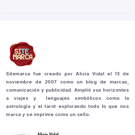
Sitemarca fue creado por Alicia Vidal el 13 de
noviembre de 2007 como un blog de marcas,
comunicación y publicidad. Amplió sus horizontes
a viajes y lenguajes simbólicos como la
astrología y el tarot explorando todo lo que nos
marca y se imprime como un sello.
Alicia Vidal