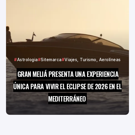
Astrologia
Sitemarca
Viajes, Turismo, Aerolíneas
GRAN MELIÁ PRESENTA UNA EXPERIENCIA
ÚNICA PARA VIVIR EL ECLIPSE DE 2026 EN EL
MEDITERRÁNEO