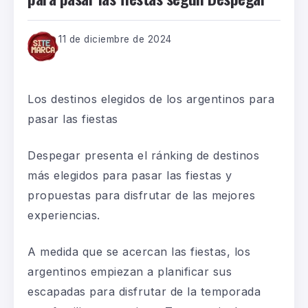
11 de diciembre de 2024
Los destinos elegidos de los argentinos para
pasar las fiestas
Despegar presenta el ránking de destinos
más elegidos para pasar las fiestas y
propuestas para disfrutar de las mejores
experiencias.
A medida que se acercan las fiestas, los
argentinos empiezan a planificar sus
escapadas para disfrutar de la temporada