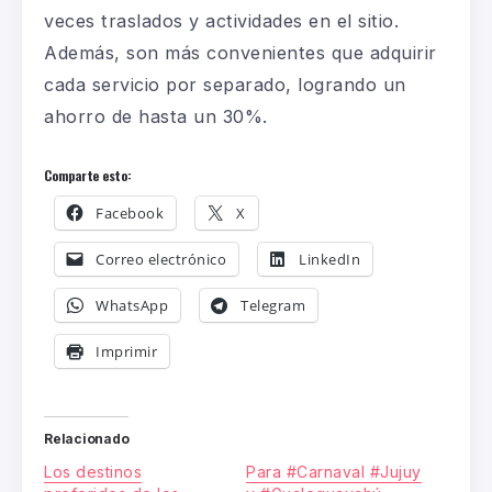
veces traslados y actividades en el sitio.
Además, son más convenientes que adquirir
cada servicio por separado, logrando un
ahorro de hasta un 30%.
Comparte esto:
Facebook
X
Correo electrónico
LinkedIn
WhatsApp
Telegram
Imprimir
Relacionado
Los destinos
Para #Carnaval #Jujuy