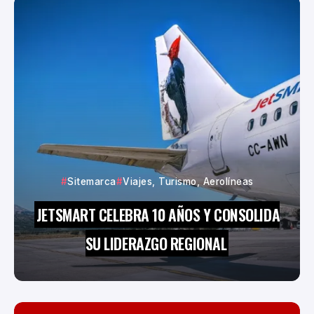
Sitemarca
Viajes, Turismo, Aerolíneas
JETSMART CELEBRA 10 AÑOS Y CONSOLIDA
SU LIDERAZGO REGIONAL