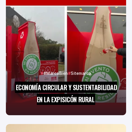
#MarcaBien
Sitemarca
ECONOMÍA CIRCULAR Y SUSTENTABILIDAD
EN LA EXPISICÓN RURAL