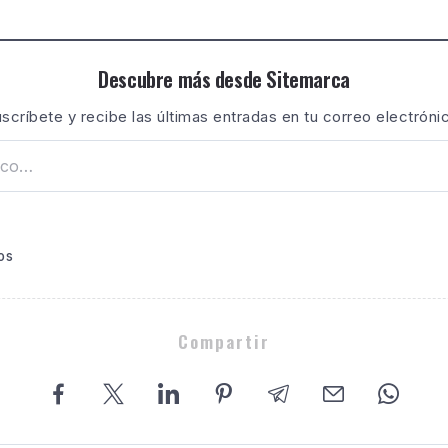
Descubre más desde Sitemarca
scríbete y recibe las últimas entradas en tu correo electróni
os
Compartir