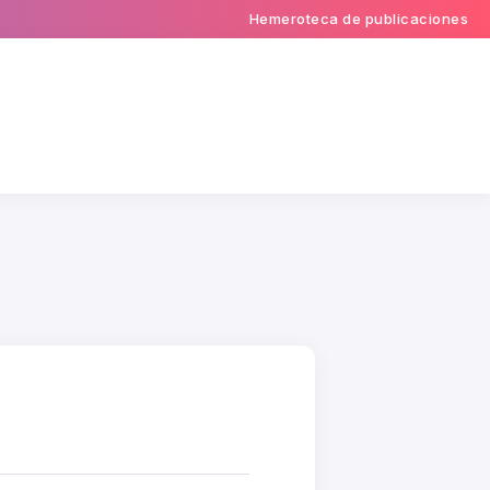
Hemeroteca de publicaciones