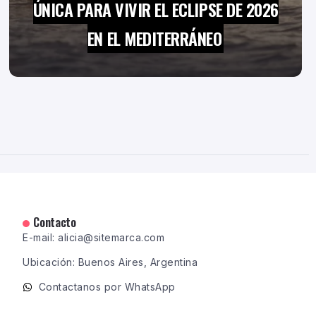
ÚNICA PARA VIVIR EL ECLIPSE DE 2026
EN EL MEDITERRÁNEO
Contacto
E-mail: alicia@sitemarca.com
Ubicación: Buenos Aires, Argentina
Contactanos por WhatsApp