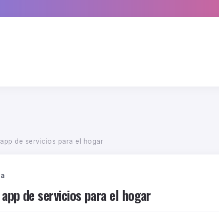
app de servicios para el hogar
ca
app de servicios para el hogar