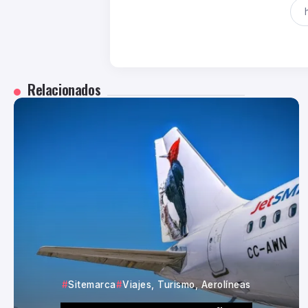
Relacionados
Sitemarca
Viajes, Turismo, Aerolíneas