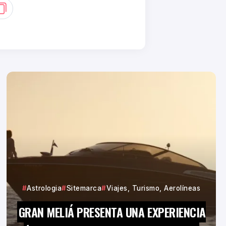
Astrologia
Sitemarca
Viajes, Turismo, Aerolíneas
GRAN MELIÁ PRESENTA UNA EXPERIENCIA