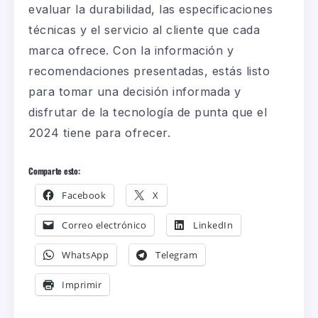
evaluar la durabilidad, las especificaciones
técnicas y el servicio al cliente que cada
marca ofrece. Con la información y
recomendaciones presentadas, estás listo
para tomar una decisión informada y
disfrutar de la tecnología de punta que el
2024 tiene para ofrecer.
Comparte esto:
Facebook
X
Correo electrónico
LinkedIn
WhatsApp
Telegram
Imprimir