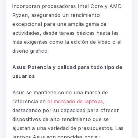
incorporan procesadores Intel Core y AMD
Ryzen, asegurando un rendimiento
excepcional para una amplia gama de
actividades, desde tareas básicas hasta las
más exigentes como la edición de video o el
diseño gráfico.
Asus: Potencia y calidad para todo tipo de
usuarios
Asus
se mantiene como una marca de
referencia en
el mercado de laptops
,
destacando por su capacidad para ofrecer
dispositivos de alto rendimiento que se
ajustan a una variedad de presupuestos. Las
laptops Asus
son conocidas por su