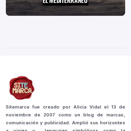
EL MEDITERRÁNEO
Sitemarca fue creado por Alicia Vidal el 13 de
noviembre de 2007 como un blog de marcas,
comunicación y publicidad. Amplió sus horizontes
a viajes y lenguajes simbólicos como la