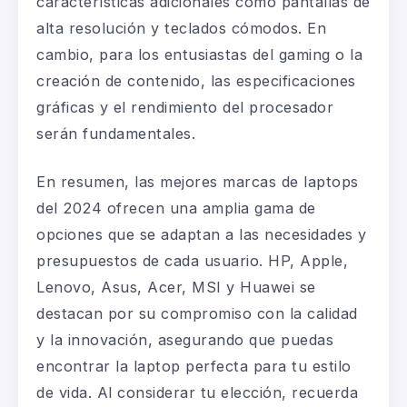
características adicionales como pantallas de
alta resolución y teclados cómodos. En
cambio, para los entusiastas del
gaming
o la
creación de contenido, las especificaciones
gráficas y el rendimiento del procesador
serán fundamentales.
En resumen, las mejores marcas de
laptops
del 2024 ofrecen una amplia gama de
opciones que se adaptan a las necesidades y
presupuestos de cada usuario. HP, Apple,
Lenovo
,
Asus
, Acer, MSI y Huawei se
destacan por su compromiso con la
calidad
y la innovación, asegurando que puedas
encontrar
la laptop perfecta
para tu estilo
de vida. Al considerar tu elección, recuerda