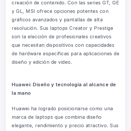
creación de contenido. Con las series GT, GE
y GL, MSI ofrece opciones potentes con
gráficos avanzados y pantallas de alta
resolución. Sus
laptops
Creator y Prestige
son la elección de profesionales creativos
que necesitan dispositivos con capacidades
de hardware específicas para aplicaciones de
diseño y edición de video.
Huawei: Diseño y tecnología al alcance de
la mano
Huawei ha logrado posicionarse como una
marca de
laptops
que combina diseño
elegante, rendimiento y precio atractivo. Sus