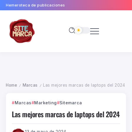
Hemeroteca de publicaciones
Home
Marcas
Las mejores marcas de laptops del 2024
/
/
Marcas
Marketing
Sitemarca
Las mejores marcas de laptops del 2024
13 de mayo de 2024