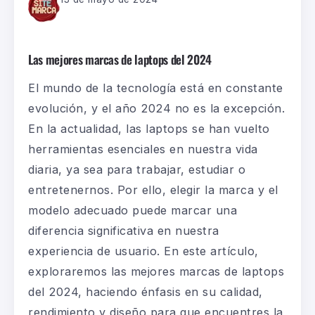
Las mejores marcas de laptops del 2024
El mundo de la tecnología está en constante
evolución, y el año 2024 no es la excepción.
En la actualidad, las
laptops
se han vuelto
herramientas esenciales en nuestra vida
diaria, ya sea para trabajar, estudiar o
entretenernos. Por ello, elegir la marca y el
modelo adecuado puede marcar una
diferencia significativa en nuestra
experiencia de usuario. En este artículo,
exploraremos las mejores marcas de
laptops
del 2024, haciendo énfasis en su
calidad
,
rendimiento y diseño para que encuentres
la