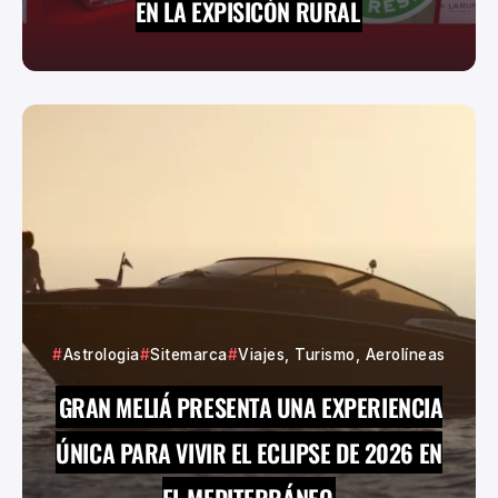
EN LA EXPISICÓN RURAL
Astrologia
Sitemarca
Viajes, Turismo, Aerolíneas
GRAN MELIÁ PRESENTA UNA EXPERIENCIA
ÚNICA PARA VIVIR EL ECLIPSE DE 2026 EN