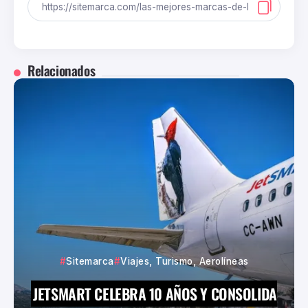
Relacionados
Sitemarca
Viajes, Turismo, Aerolíneas
JETSMART CELEBRA 10 AÑOS Y CONSOLIDA