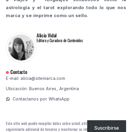
astrología y el tarot explorando todo lo que nos
marca y se imprime como un sello.
Alicia Vidal
Editora y Curadora de Contenidos
Contacto
E-mail: alicia@sitemarca.com
Ubicación: Buenos Aires, Argentina
Contactanos por WhatsApp
Este sitio web puede recopilar datos sobre usted, utilizar cookies, integrar
Suscribirse
seguimiento adicional de terceros y monitorear su interacción con ese