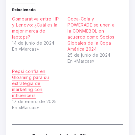
Relacionado
Comparativa entre HP
Coca-Cola y
y Lenovo: ¿Cuál es la
POWERADE se unen a
mejor marca de
la CONMEBOL en
laptops?
acuerdo como Socios
14 de junio de 2024
Globales de la Copa
En «Marcas»
América 2024
25 de junio de 2024
En «Marcas»
Pepsi confía en
Gloaming para su
estrategia de
marketing con
influencers
17 de enero de 2025
En «Marcas»