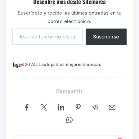
Descubre más desde Sitemarca
Suscríbete y recibe las últimas entradas en tu
correo electrónico.
Suscribirse
Tags:
2024
Laptops
las mejores
marcas
Compartir