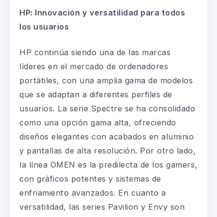
HP: Innovación y versatilidad para todos
los usuarios
HP continúa siendo una de las marcas
líderes en el mercado de
ordenadores
portátiles
, con una amplia gama de modelos
que se adaptan a diferentes perfiles de
usuarios. La serie Spectre se ha consolidado
como una opción
gama alta
, ofreciendo
diseños elegantes con acabados en aluminio
y pantallas de alta resolución. Por otro lado,
la línea OMEN es la predilecta de los
gamers
,
con gráficos potentes y sistemas de
enfriamiento avanzados. En cuanto a
versatilidad, las series Pavilion y Envy son