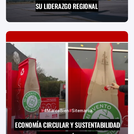
SU LIDERAZGO REGIONAL
#MarcaBien
Sitemarca
ECONOMÍA CIRCULAR Y SUSTENTABILIDAD