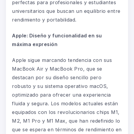
perfectas para profesionales y
estudiantes
universitarios
que buscan un equilibrio entre
rendimiento y portabilidad.
Apple: Diseño y funcionalidad en su
máxima expresión
Apple sigue marcando tendencia con sus
MacBook Air y MacBook Pro, que se
destacan por su diseño sencillo pero
robusto y su sistema operativo macOS,
optimizado para ofrecer una experiencia
fluida y segura. Los modelos actuales están
equipados con los revolucionarios chips M1,
M2, M1 Pro y M1 Max, que han redefinido lo
que se espera en términos de rendimiento en