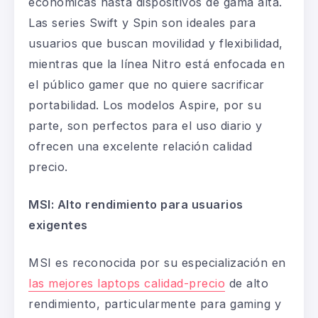
económicas hasta dispositivos de
gama alta
.
Las series Swift y Spin son ideales para
usuarios que buscan movilidad y flexibilidad,
mientras que la línea Nitro está enfocada en
el público
gamer
que no quiere sacrificar
portabilidad. Los modelos Aspire, por su
parte, son perfectos para el uso diario y
ofrecen una excelente relación
calidad
precio
.
MSI: Alto rendimiento para usuarios
exigentes
MSI es reconocida por
su especialización en
las mejores laptops calidad-precio
de alto
rendimiento
, particularmente para
gaming
y