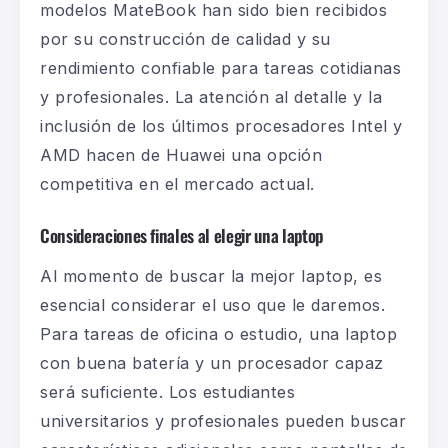
modelos MateBook han sido bien recibidos
por su construcción de calidad y su
rendimiento confiable para tareas cotidianas
y profesionales. La atención al detalle y la
inclusión de los últimos procesadores Intel y
AMD hacen de Huawei una opción
competitiva en el mercado actual.
Consideraciones finales al elegir una laptop
Al momento de buscar la mejor
laptop
, es
esencial considerar el uso que le daremos.
Para tareas de oficina o estudio, una
laptop
con buena batería y un procesador capaz
será suficiente. Los
estudiantes
universitarios
y profesionales pueden buscar