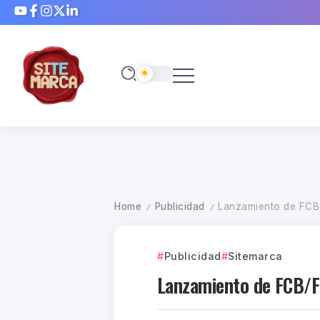
Home
Publicidad
Lanzamiento de FCB/
/
/
Publicidad
Sitemarca
Lanzamiento de FCB/FR