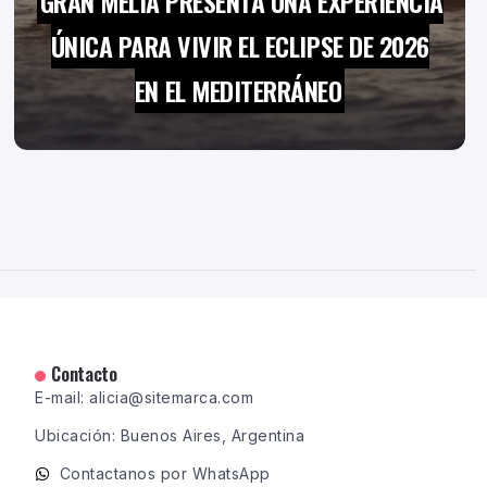
GRAN MELIÁ PRESENTA UNA EXPERIENCIA
ÚNICA PARA VIVIR EL ECLIPSE DE 2026
EN EL MEDITERRÁNEO
Contacto
E-mail: alicia@sitemarca.com
Ubicación: Buenos Aires, Argentina
Contactanos por WhatsApp