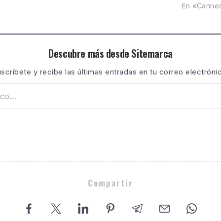
En «Canne
Descubre más desde Sitemarca
scríbete y recibe las últimas entradas en tu correo electróni
Compartir