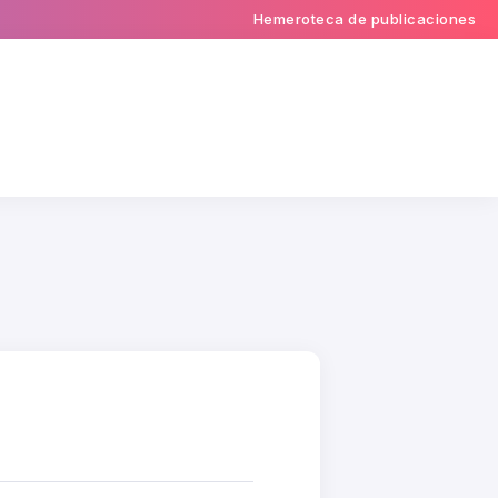
Hemeroteca de publicaciones