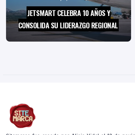
JETSMART CELEBRA 10 AÑOS Y
CONSOLIDA SU LIDERAZGO REGIONAL