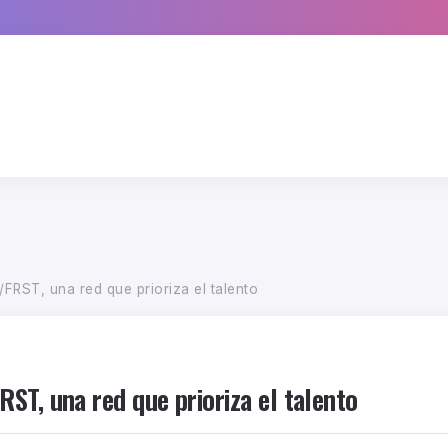
FRST, una red que prioriza el talento
ST, una red que prioriza el talento