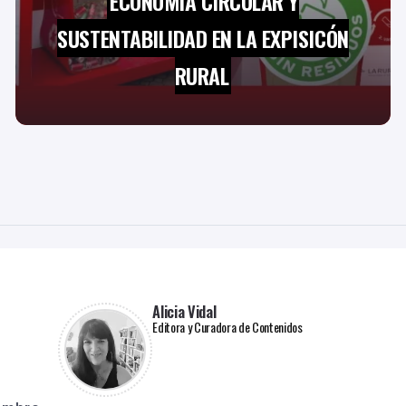
ECONOMÍA CIRCULAR Y
SUSTENTABILIDAD EN LA EXPISICÓN
RURAL
Alicia Vidal
Editora y Curadora de Contenidos