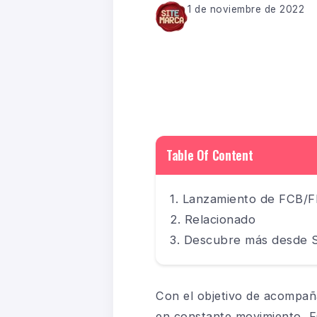
1 de noviembre de 2022
Table Of Content
Lanzamiento de FCB/FR
Relacionado
Descubre más desde S
Con el objetivo de acompaña
en constante movimiento, F