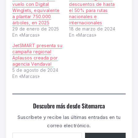
vuelo con Digital
descuentos de hasta
Winglets, equivalente
el 50% para rutas
a plantar 750.000
nacionales e
árboles, en 2025
internacionales
29 de enero de 2025
18 de marzo de 2024
En «Marcas»
En «Marcas»
JetSMART presenta su
campaña regional
Aplausos creada por
agencia Vendaval
5 de agosto de 2024
En «Marcas»
Descubre más desde Sitemarca
Suscríbete y recibe las últimas entradas en tu
correo electrónico.