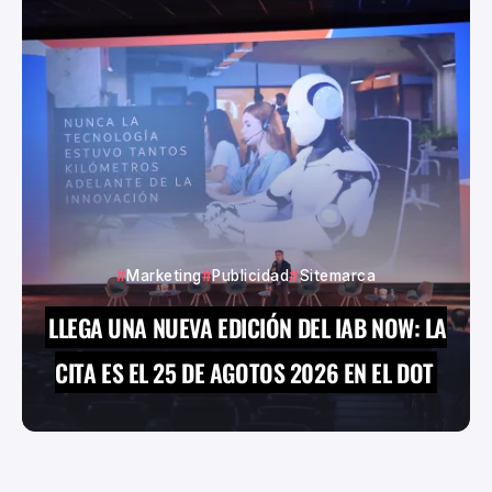
Marketing
Publicidad
Sitemarca
LLEGA UNA NUEVA EDICIÓN DEL IAB NOW: LA
CITA ES EL 25 DE AGOTOS 2026 EN EL DOT