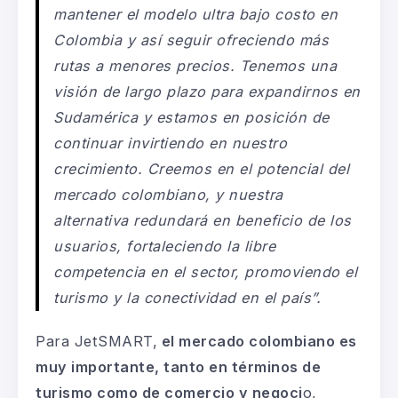
mantener el modelo ultra bajo costo en
Colombia y así seguir ofreciendo más
rutas a menores precios. Tenemos una
visión de largo plazo para expandirnos en
Sudamérica y estamos en posición de
continuar invirtiendo en nuestro
crecimiento. Creemos en el potencial del
mercado colombiano, y nuestra
alternativa redundará en beneficio de los
usuarios, fortaleciendo la libre
competencia en el sector, promoviendo el
turismo y la conectividad en el país”.
Para JetSMART,
el mercado colombiano es
muy importante, tanto en términos de
turismo como de comercio y negoci
o,