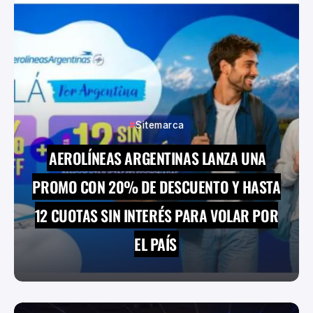
Sitemarca
AEROLÍNEAS ARGENTINAS LANZA UNA
PROMO CON 20% DE DESCUENTO Y HASTA
12 CUOTAS SIN INTERÉS PARA VOLAR POR
EL PAÍS