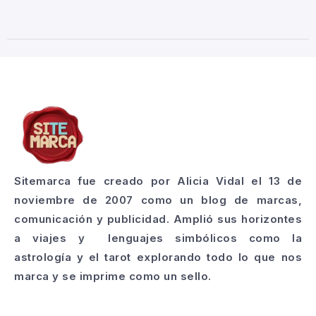
Sitemarca fue creado por Alicia Vidal el 13 de
noviembre de 2007 como un blog de marcas,
comunicación y publicidad. Amplió sus horizontes
a viajes y lenguajes simbólicos como la
astrología y el tarot explorando todo lo que nos
marca y se imprime como un sello.