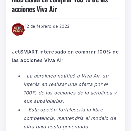
acciones Viva Air
12 de febrero de 2023
JetSMART interesado en comprar 100% de
las acciones Viva Air
La aerolínea notificó a Viva Air, su
interés en realizar una oferta por el
100% de las acciones de la aerolínea y
sus subsidiarias.
Esta opción fortalecería la libre
competencia, mantendría el modelo de
ultra bajo costo generando