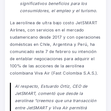
significativos beneficios para los
consumidores, el empleo y el turismo.
La aerolínea de ultra bajo costo JetSMART
Airlines, con servicios en el mercado
sudamericano desde 2017 y con operaciones
domésticas en Chile, Argentina y Perú, ha
comunicado este 7 de febrero su intención
de entablar negociaciones para adquirir el
100% de las acciones de la aerolínea
colombiana Viva Air (Fast Colombia S.A.S.).
Al respecto, Estuardo Ortiz, CEO de
JetSMART, comentó que desde la
aerolínea “creemos que una transacción
entre JetSMART y Viva Air permitirá