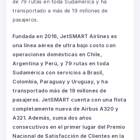
de 79 rutas en toda Sudamérica y ha
transportado a más de 19 millones de
pasajeros.
Fundada en 2016, JetSMART Airlines es
una línea aérea de ultra bajo costo con
operaciones domésticas en Chile,
Argentina y Perú, y 79 rutas en toda
Sudamérica con servicios a Brasil,
Colombia, Paraguay y Uruguay, y ha
transportado más de 19 millones de
pasajeros. JetSMART cuenta con una flota
completamente nueva de Airbus A320 y
A321. Además, suma dos años
consecutivos en el primer lugar del Premio
Nacional de Satisfacción de Clientes en la