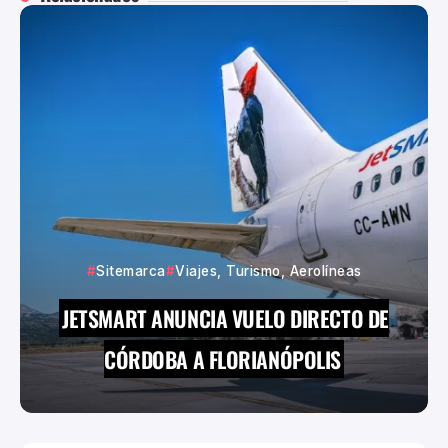
Sitemarca
Viajes, Turismo, Aerolíneas
JETSMART ANUNCIA VUELO DIRECTO DE
CÓRDOBA A FLORIANÓPOLIS