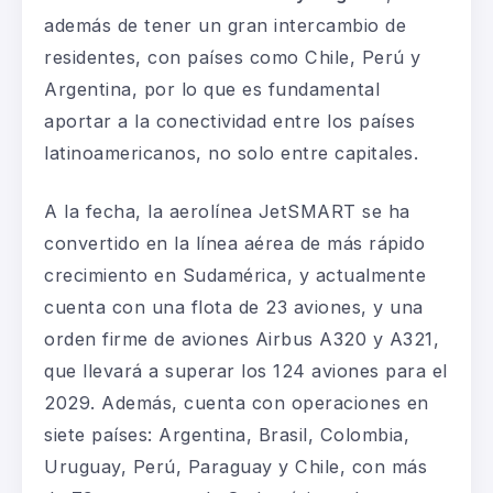
además de tener un gran intercambio de
residentes, con países como Chile, Perú y
Argentina, por lo que es fundamental
aportar a la conectividad entre los países
latinoamericanos, no solo entre capitales.
A la fecha, la aerolínea JetSMART se ha
convertido en la línea aérea de más rápido
crecimiento en Sudamérica, y actualmente
cuenta con una flota de 23 aviones, y una
orden firme de aviones Airbus A320 y A321,
que llevará a superar los 124 aviones para el
2029. Además, cuenta con operaciones en
siete países: Argentina, Brasil, Colombia,
Uruguay, Perú, Paraguay y Chile, con más