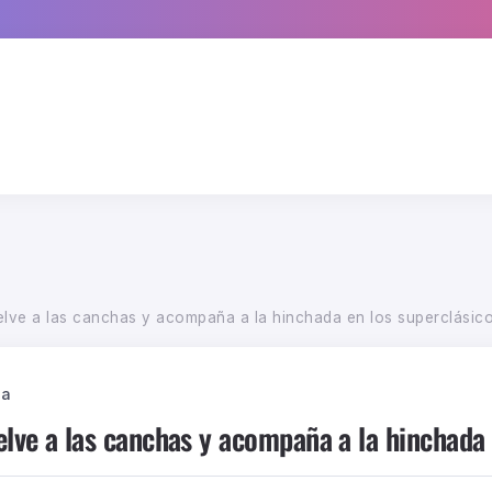
lve a las canchas y acompaña a la hinchada en los superclásic
ca
lve a las canchas y acompaña a la hinchada 