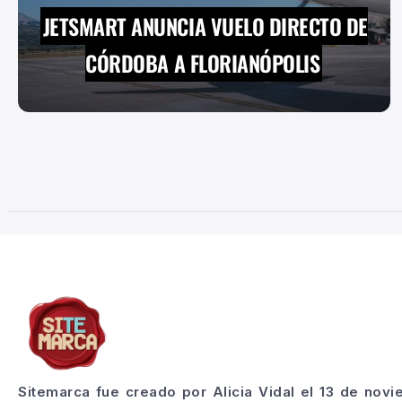
JETSMART ANUNCIA VUELO DIRECTO DE
CÓRDOBA A FLORIANÓPOLIS
Sitemarca fue creado por Alicia Vidal el 13 de nov