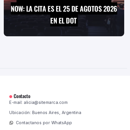
NOW: LA CITA ES EL 25 DE AGOTOS 2026
EN EL DOT
Contacto
E-mail: alicia@sitemarca.com
Ubicación: Buenos Aires, Argentina
Contactanos por WhatsApp