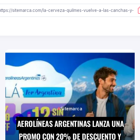
Sitemarca
AEROLÍNEAS ARGENTINAS LANZA UNA
PROMO CON 20% DE DESCUENTO Y