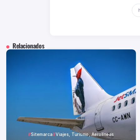
Relacionados
Sitemarca
Viajes, Turismo, Aerolíneas