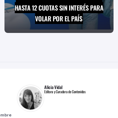
HASTA 12 CUOTAS SIN INTERÉS PARA
VOLAR POR EL PAÍS
Alicia Vidal
Editora y Curadora de Contenidos
iembre