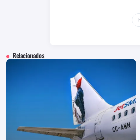
Relacionados