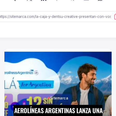
Sitemarca
AEROLÍNEAS ARGENTINAS LANZA UNA