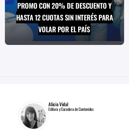
PROMO CON 20% DE DESCUENTO Y
HASTA 12 CUOTAS SIN INTERÉS PARA
VOLAR POR EL PAÍS
Alicia Vidal
Editora y Curadora de Contenidos