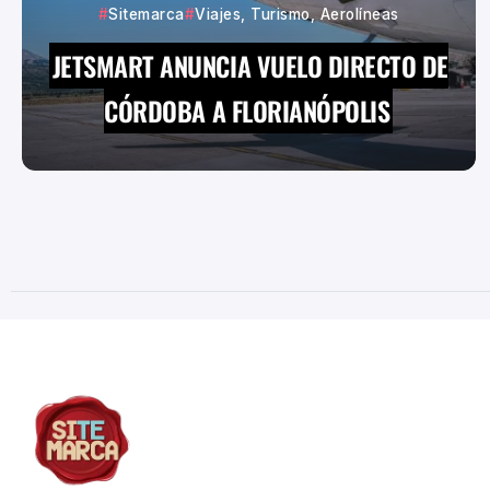
Sitemarca
Viajes, Turismo, Aerolíneas
JETSMART ANUNCIA VUELO DIRECTO DE
CÓRDOBA A FLORIANÓPOLIS