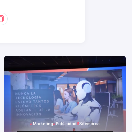
Marketing
Publicidad
Sitemarca