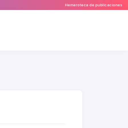
Hemeroteca de publicaciones