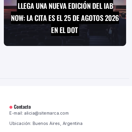
LLEGA UNA NUEVA EDICIÓN DEL IAB
NOW: LA CITA ES EL 25 DE AGOTOS 2026
EN EL DOT
Contacto
E-mail: alicia@sitemarca.com
Ubicación: Buenos Aires, Argentina